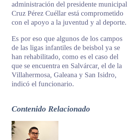
administración del presidente municipal
Cruz Pérez Cuéllar está comprometido
con el apoyo a la juventud y al deporte.
Es por eso que algunos de los campos
de las ligas infantiles de beisbol ya se
han rehabilitado, como es el caso del
que se encuentra en Salvárcar, el de la
Villahermosa, Galeana y San Isidro,
indicó el funcionario.
Contenido Relacionado