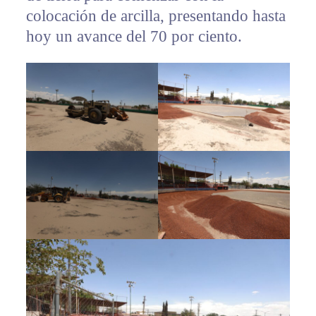
colocación de arcilla, presentando hasta
hoy un avance del 70 por ciento.