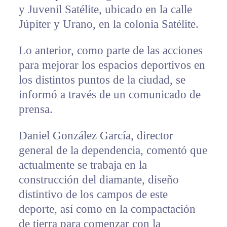
y Juvenil Satélite, ubicado en la calle
Júpiter y Urano, en la colonia Satélite.
Lo anterior, como parte de las acciones
para mejorar los espacios deportivos en
los distintos puntos de la ciudad, se
informó a través de un comunicado de
prensa.
Daniel González García, director
general de la dependencia, comentó que
actualmente se trabaja en la
construcción del diamante, diseño
distintivo de los campos de este
deporte, así como en la compactación
de tierra para comenzar con la