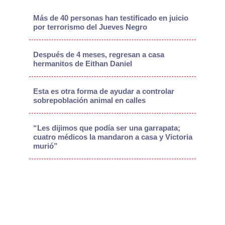
Más de 40 personas han testificado en juicio
por terrorismo del Jueves Negro
Después de 4 meses, regresan a casa
hermanitos de Eithan Daniel
Esta es otra forma de ayudar a controlar
sobrepoblación animal en calles
“Les dijimos que podía ser una garrapata;
cuatro médicos la mandaron a casa y Victoria
murió”