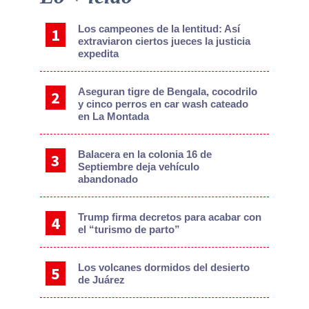
Sidebar
Los campeones de la lentitud: Así
extraviaron ciertos jueces la justicia
expedita
Aseguran tigre de Bengala, cocodrilo
y cinco perros en car wash cateado
en La Montada
Balacera en la colonia 16 de
Septiembre deja vehículo
abandonado
Trump firma decretos para acabar con
el “turismo de parto”
Los volcanes dormidos del desierto
de Juárez