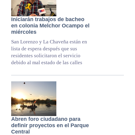
Iniciarán trabajos de bacheo
en colonia Melchor Ocampo el
miércoles
San Lorenzo y La Chaveña están en
lista de espera después que sus
residentes solicitaron el servicio
debido al mal estado de las calles
Abren foro ciudadano para
definir proyectos en el Parque
Central