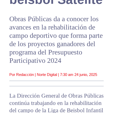
Obras Públicas da a conocer los
avances en la rehabilitación de
campo deportivo que forma parte
de los proyectos ganadores del
programa del Presupuesto
Participativo 2024
Por Redacción | Norte Digital |
7:30 am
24 junio, 2025
La Dirección General de Obras Públicas
continúa trabajando en la rehabilitación
del campo de la Liga de Beisbol Infantil