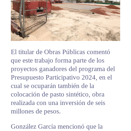
El titular de Obras Públicas comentó
que este trabajo forma parte de los
proyectos ganadores del programa del
Presupuesto Participativo 2024, en el
cual se ocuparán también de la
colocación de pasto sintético, obra
realizada con una inversión de seis
millones de pesos.
González García mencionó que la