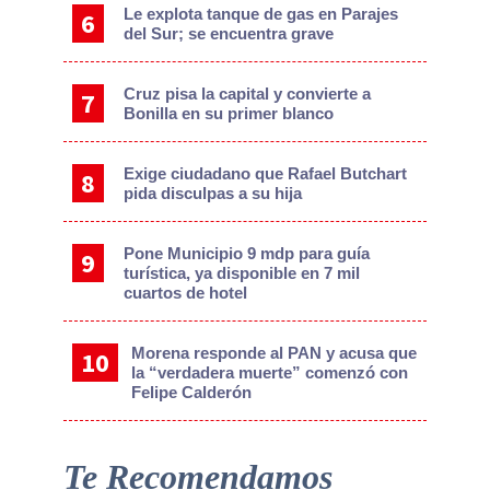
Le explota tanque de gas en Parajes
del Sur; se encuentra grave
Cruz pisa la capital y convierte a
Bonilla en su primer blanco
Exige ciudadano que Rafael Butchart
pida disculpas a su hija
Pone Municipio 9 mdp para guía
turística, ya disponible en 7 mil
cuartos de hotel
Morena responde al PAN y acusa que
la “verdadera muerte” comenzó con
Felipe Calderón
Te Recomendamos