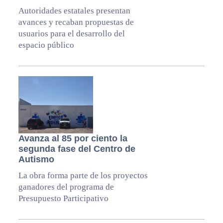
Autoridades estatales presentan
avances y recaban propuestas de
usuarios para el desarrollo del
espacio público
Avanza al 85 por ciento la
segunda fase del Centro de
Autismo
La obra forma parte de los proyectos
ganadores del programa de
Presupuesto Participativo