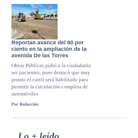
Reportan avance del 80 por
ciento en la ampliación de la
avenida De las Torres
Obras Públicas pidió a la ciudadanía
ser pacientes, pues destacó que muy
pronto el carril será habilitado para
permitir la circulación completa de
automóviles
Por Redacción
Primary
Lo + leído