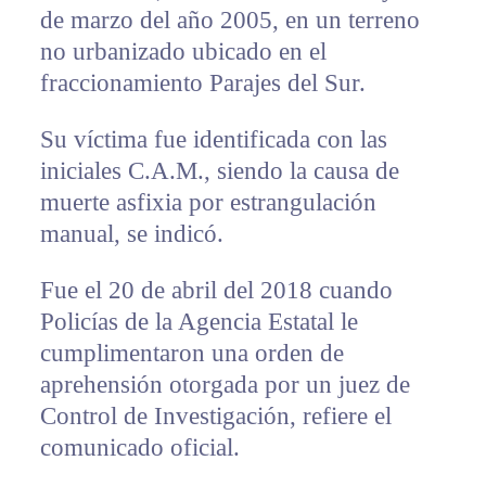
de marzo del año 2005, en un terreno
no urbanizado ubicado en el
fraccionamiento Parajes del Sur.
Su víctima fue identificada con las
iniciales C.A.M., siendo la causa de
muerte asfixia por estrangulación
manual, se indicó.
Fue el 20 de abril del 2018 cuando
Policías de la Agencia Estatal le
cumplimentaron una orden de
aprehensión otorgada por un juez de
Control de Investigación, refiere el
comunicado oficial.