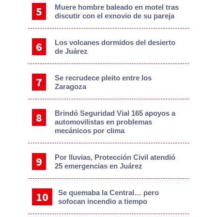
Muere hombre baleado en motel tras
discutir con el exnovio de su pareja
Los volcanes dormidos del desierto
de Juárez
Se recrudece pleito entre los
Zaragoza
Brindó Seguridad Vial 165 apoyos a
automovilistas en problemas
mecánicos por clima
Por lluvias, Protección Civil atendió
25 emergencias en Juárez
Se quemaba la Central… pero
sofocan incendio a tiempo