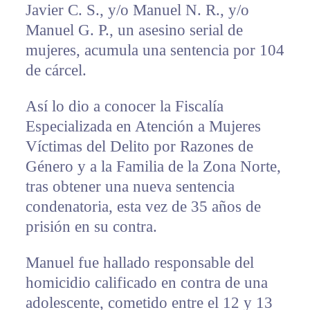
Javier C. S., y/o Manuel N. R., y/o
Manuel G. P., un asesino serial de
mujeres, acumula una sentencia por 104
de cárcel.
Así lo dio a conocer la Fiscalía
Especializada en Atención a Mujeres
Víctimas del Delito por Razones de
Género y a la Familia de la Zona Norte,
tras obtener una nueva sentencia
condenatoria, esta vez de 35 años de
prisión en su contra.
Manuel fue hallado responsable del
homicidio calificado en contra de una
adolescente, cometido entre el 12 y 13