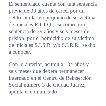
El sentenciado cuenta con una sentencia
previa de 30 años de cárcel por un
delito similar en perjuicio de su víctima
de iniciales R.I.T.Q., así como otra
sentencia de 39 años y seis meses de
prisión, por el homicidio de su víctima
de iniciales S.I.S.R. y/o S.I.R.R., se dio
a conocer.
Con lo anterior, acumula 104 años y
seis meses que deberá permanecer
internado en el Centro de Reinserción
Social número 3 de Ciudad Juárez,
apunta el comunicado.