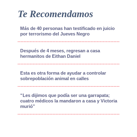
Te Recomendamos
Más de 40 personas han testificado en juicio
por terrorismo del Jueves Negro
Después de 4 meses, regresan a casa
hermanitos de Eithan Daniel
Esta es otra forma de ayudar a controlar
sobrepoblación animal en calles
“Les dijimos que podía ser una garrapata;
cuatro médicos la mandaron a casa y Victoria
murió”