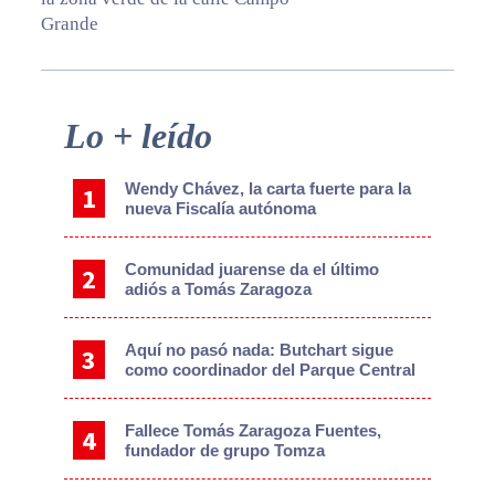
Grande
Primary
Lo + leído
Sidebar
Wendy Chávez, la carta fuerte para la
nueva Fiscalía autónoma
Comunidad juarense da el último
adiós a Tomás Zaragoza
Aquí no pasó nada: Butchart sigue
como coordinador del Parque Central
Fallece Tomás Zaragoza Fuentes,
fundador de grupo Tomza