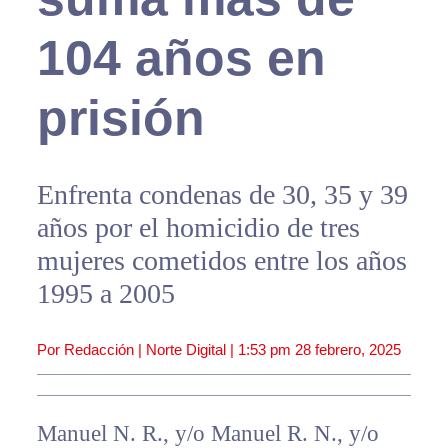
104 años en
prisión
Enfrenta condenas de 30, 35 y 39
años por el homicidio de tres
mujeres cometidos entre los años
1995 a 2005
Por Redacción | Norte Digital |
1:53 pm
28 febrero, 2025
Manuel N. R., y/o Manuel R. N., y/o