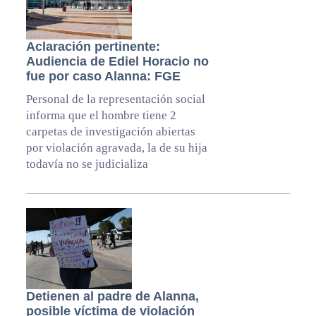
Aclaración pertinente:
Audiencia de Ediel Horacio no
fue por caso Alanna: FGE
Personal de la representación social
informa que el hombre tiene 2
carpetas de investigación abiertas
por violación agravada, la de su hija
todavía no se judicializa
Detienen al padre de Alanna,
posible víctima de violación