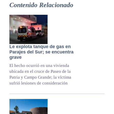
Contenido Relacionado
Le explota tanque de gas en
Parajes del Sur; se encuentra
grave
El hecho ocurrió en una vivienda
ubicada en el cruce de Paseo de la
Patria y Campo Grande; la víctima
sufrió lesiones de consideración