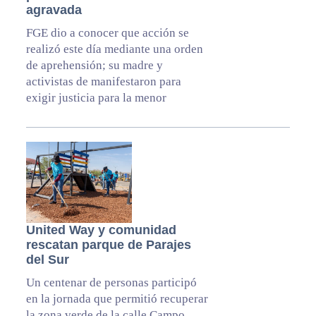
agravada
FGE dio a conocer que acción se
realizó este día mediante una orden
de aprehensión; su madre y
activistas de manifestaron para
exigir justicia para la menor
United Way y comunidad
rescatan parque de Parajes
del Sur
Un centenar de personas participó
en la jornada que permitió recuperar
la zona verde de la calle Campo