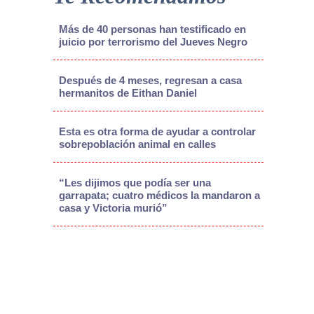
Más de 40 personas han testificado en
juicio por terrorismo del Jueves Negro
Después de 4 meses, regresan a casa
hermanitos de Eithan Daniel
Esta es otra forma de ayudar a controlar
sobrepoblación animal en calles
“Les dijimos que podía ser una
garrapata; cuatro médicos la mandaron a
casa y Victoria murió”