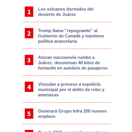
Los volcanes dormidos del
desierto de Juárez
Trump llama “repugnante” al
Gobierno de Canadá y mantiene
política arancelaria
Atoran narcoenvío rumbo a
Juárez: decomisan 40 kilos de
fentanilo en autobús de pasajeros
Vinculan a proceso a expolicía
municipal por el delito de robo y
amenazas
Generará Grupo Infra 250 nuevos
empleos