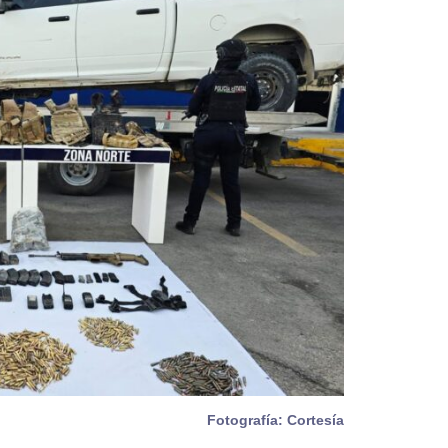
Fotografía: Cortesía