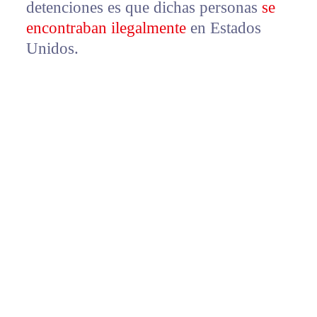
detenciones es que dichas personas
se
encontraban ilegalmente
en Estados
Unidos.