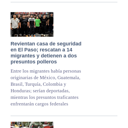
Revientan casa de seguridad
en El Paso; rescatan a 14
migrantes y detienen a dos
presuntos polleros
Entre los migrantes había personas
originarias de México, Guatemala,
Brasil, Turquía, Colombia y
Honduras; serían deportadas,
mientras los presuntos traficantes
enfrentarán cargos federales