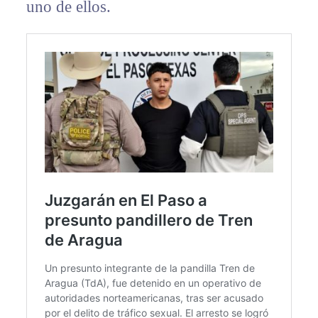
uno de ellos.