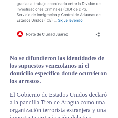
No se difundieron las identidades de
los supuestos venezolanos ni el
domicilio específico donde ocurrieron
los arrestos
.
El Gobierno de Estados Unidos declaró
a la pandilla Tren de Aragua como una
organización terrorista extranjera y una
importante organización delictiva