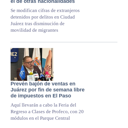
el de otras nacionalidades
Se modifican cifras de extranjeros
detenidos por delitos en Ciudad
Juárez tras disminución de
movilidad de migrantes
Prevén bajón de ventas en
Juárez por fin de semana libre
de impuestos en El Paso
Aquí llevarán a cabo la Feria del
Regreso a Clases de Profeco, con 20
módulos en el Parque Central