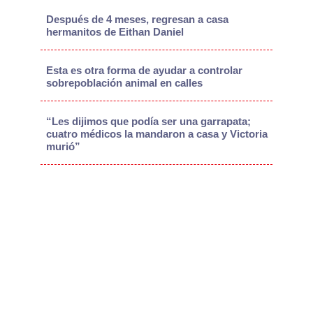
Después de 4 meses, regresan a casa
hermanitos de Eithan Daniel
Esta es otra forma de ayudar a controlar
sobrepoblación animal en calles
“Les dijimos que podía ser una garrapata;
cuatro médicos la mandaron a casa y Victoria
murió”