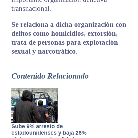
transnacional.
Se relaciona a dicha organización con
delitos como homicidios, extorsión,
trata de personas para explotación
sexual y narcotráfico
.
Contenido Relacionado
Sube 9% arresto de
estadounidenses y baja 26%