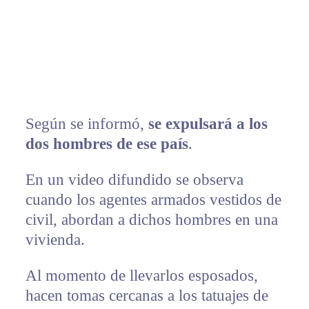
Según se informó,
se expulsará a los
dos hombres de ese país
.
En un video difundido se observa
cuando los agentes armados vestidos de
civil, abordan a dichos hombres en una
vivienda.
Al momento de llevarlos esposados,
hacen tomas cercanas a los tatuajes de