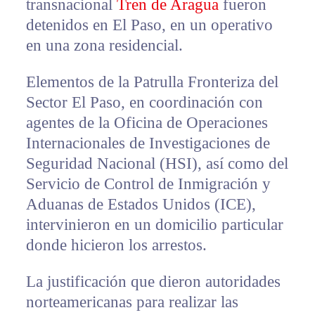
transnacional
Tren de Aragua
fueron
detenidos en El Paso, en un operativo
en una zona residencial.
Elementos de la Patrulla Fronteriza del
Sector El Paso, en coordinación con
agentes de la Oficina de Operaciones
Internacionales de Investigaciones de
Seguridad Nacional (HSI), así como del
Servicio de Control de Inmigración y
Aduanas de Estados Unidos (ICE),
intervinieron en un domicilio particular
donde hicieron los arrestos.
La justificación que dieron autoridades
norteamericanas para realizar las