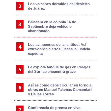
Los volcanes dormidos del desierto
de Juárez
Balacera en la colonia 16 de
Septiembre deja vehículo
abandonado
Los campeones de la lentitud: Así
extraviaron ciertos jueces la justicia
expedita
Le explota tanque de gas en Parajes
del Sur; se encuentra grave
Así es como debe circular en torno a
obras en Manuel Talamás Camandari
y De las Torres
Conferencia de prensa en vivo,