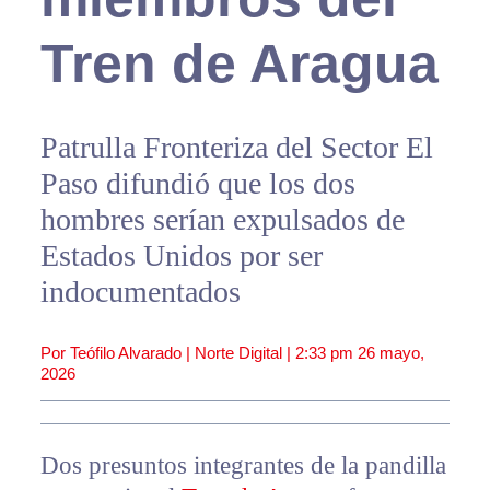
Tren de Aragua
Patrulla Fronteriza del Sector El
Paso difundió que los dos
hombres serían expulsados de
Estados Unidos por ser
indocumentados
Por Teófilo Alvarado | Norte Digital |
2:33 pm
26 mayo,
2026
Dos presuntos integrantes de la pandilla