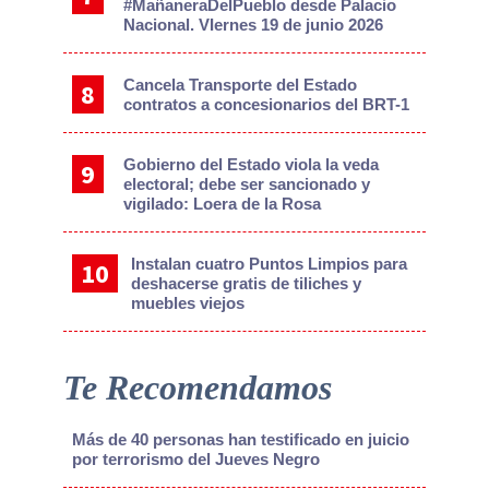
#MañaneraDelPueblo desde Palacio
Nacional. VIernes 19 de junio 2026
Cancela Transporte del Estado
contratos a concesionarios del BRT-1
Gobierno del Estado viola la veda
electoral; debe ser sancionado y
vigilado: Loera de la Rosa
Instalan cuatro Puntos Limpios para
deshacerse gratis de tiliches y
muebles viejos
Te Recomendamos
Más de 40 personas han testificado en juicio
por terrorismo del Jueves Negro