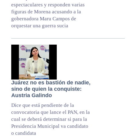
espectaculares y responden varias
figuras de Morena acusando a la
gobernadora Maru Campos de
orquestar una guerra sucia
Juárez no es bastión de nadie,
sino de quien la conquiste:
Austria Galindo
Dice que está pendiente de la
convocatoria que lance el PAN, en la
cual se deberá determinar si para la
Presidencia Municipal va candidato
o candidata