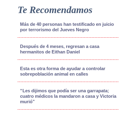
Te Recomendamos
Más de 40 personas han testificado en juicio
por terrorismo del Jueves Negro
Después de 4 meses, regresan a casa
hermanitos de Eithan Daniel
Esta es otra forma de ayudar a controlar
sobrepoblación animal en calles
“Les dijimos que podía ser una garrapata;
cuatro médicos la mandaron a casa y Victoria
murió”