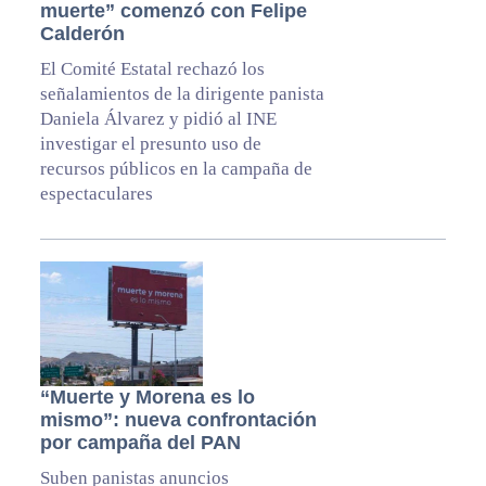
muerte” comenzó con Felipe
Calderón
El Comité Estatal rechazó los
señalamientos de la dirigente panista
Daniela Álvarez y pidió al INE
investigar el presunto uso de
recursos públicos en la campaña de
espectaculares
“Muerte y Morena es lo
mismo”: nueva confrontación
por campaña del PAN
Suben panistas anuncios