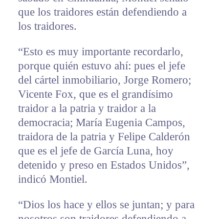
que los traidores están defendiendo a
los traidores.
“Esto es muy importante recordarlo,
porque quién estuvo ahí: pues el jefe
del cártel inmobiliario, Jorge Romero;
Vicente Fox, que es el grandísimo
traidor a la patria y traidor a la
democracia; María Eugenia Campos,
traidora de la patria y Felipe Calderón
que es el jefe de García Luna, hoy
detenido y preso en Estados Unidos”,
indicó Montiel.
“Dios los hace y ellos se juntan; y para
nosotros son traidores defendiendo a