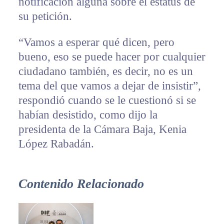
notificación alguna sobre el estatus de
su petición.
“Vamos a esperar qué dicen, pero
bueno, eso se puede hacer por cualquier
ciudadano también, es decir, no es un
tema del que vamos a dejar de insistir”,
respondió cuando se le cuestionó si se
habían desistido, como dijo la
presidenta de la Cámara Baja, Kenia
López Rabadán.
Contenido Relacionado