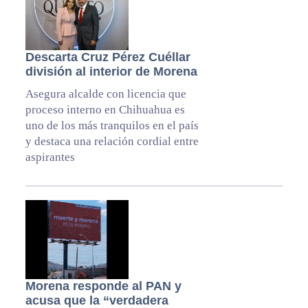
Descarta Cruz Pérez Cuéllar
división al interior de Morena
Asegura alcalde con licencia que
proceso interno en Chihuahua es
uno de los más tranquilos en el país
y destaca una relación cordial entre
aspirantes
Morena responde al PAN y
acusa que la “verdadera