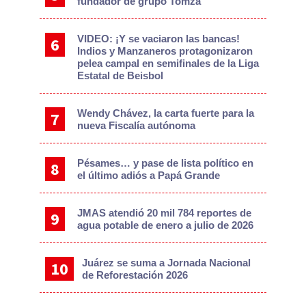
fundador de grupo Tomza
VIDEO: ¡Y se vaciaron las bancas!
Indios y Manzaneros protagonizaron
pelea campal en semifinales de la Liga
Estatal de Beisbol
Wendy Chávez, la carta fuerte para la
nueva Fiscalía autónoma
Pésames… y pase de lista político en
el último adiós a Papá Grande
JMAS atendió 20 mil 784 reportes de
agua potable de enero a julio de 2026
Juárez se suma a Jornada Nacional
de Reforestación 2026