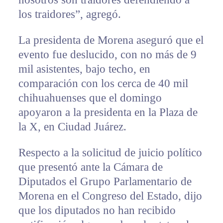
los traidores”, agregó.
La presidenta de Morena aseguró que el
evento fue deslucido, con no más de 9
mil asistentes, bajo techo, en
comparación con los cerca de 40 mil
chihuahuenses que el domingo
apoyaron a la presidenta en la Plaza de
la X, en Ciudad Juárez.
Respecto a la solicitud de juicio político
que presentó ante la Cámara de
Diputados el Grupo Parlamentario de
Morena en el Congreso del Estado, dijo
que los diputados no han recibido