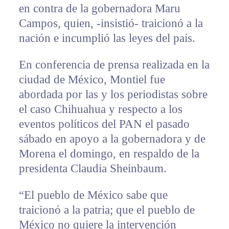
en contra de la gobernadora Maru
Campos, quien, -insistió- traicionó a la
nación e incumplió las leyes del país.
En conferencia de prensa realizada en la
ciudad de México, Montiel fue
abordada por las y los periodistas sobre
el caso Chihuahua y respecto a los
eventos políticos del PAN el pasado
sábado en apoyo a la gobernadora y de
Morena el domingo, en respaldo de la
presidenta Claudia Sheinbaum.
“El pueblo de México sabe que
traicionó a la patria; que el pueblo de
México no quiere la intervención