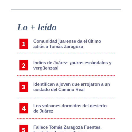
Primary
Lo + leído
Sidebar
Comunidad juarense da el último
adiós a Tomás Zaragoza
Indios de Juárez: ¡puros escándalos y
vergüenzas!
Identifican a joven que arrojaron a un
costado del Camino Real
Los volcanes dormidos del desierto
de Juárez
Fallece Tomás Zaragoza Fuentes,