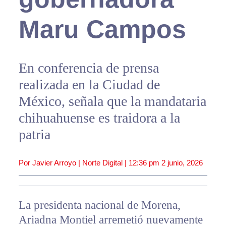
Maru Campos
En conferencia de prensa
realizada en la Ciudad de
México, señala que la mandataria
chihuahuense es traidora a la
patria
Por Javier Arroyo | Norte Digital |
12:36 pm
2 junio, 2026
La presidenta nacional de Morena,
Ariadna Montiel arremetió nuevamente