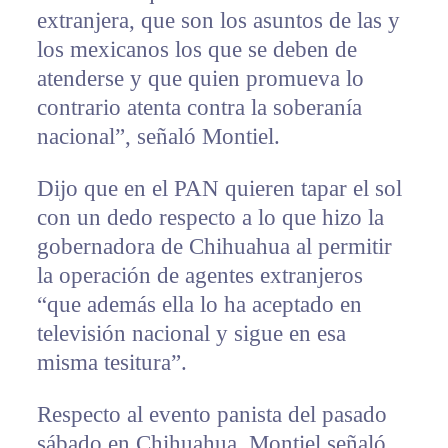
extranjera, que son los asuntos de las y
los mexicanos los que se deben de
atenderse y que quien promueva lo
contrario atenta contra la soberanía
nacional”, señaló Montiel.
Dijo que en el PAN quieren tapar el sol
con un dedo respecto a lo que hizo la
gobernadora de Chihuahua al permitir
la operación de agentes extranjeros
“que además ella lo ha aceptado en
televisión nacional y sigue en esa
misma tesitura”.
Respecto al evento panista del pasado
sábado en Chihuahua, Montiel señaló