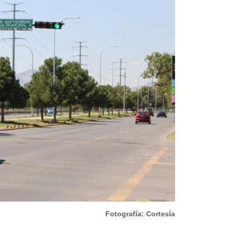
Fotografía: Cortesía