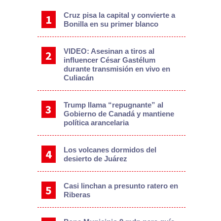
Cruz pisa la capital y convierte a
Bonilla en su primer blanco
VIDEO: Asesinan a tiros al
influencer César Gastélum
durante transmisión en vivo en
Culiacán
Trump llama “repugnante” al
Gobierno de Canadá y mantiene
política arancelaria
Los volcanes dormidos del
desierto de Juárez
Casi linchan a presunto ratero en
Riberas