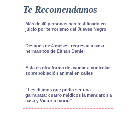
Te Recomendamos
Más de 40 personas han testificado en
juicio por terrorismo del Jueves Negro
Después de 4 meses, regresan a casa
hermanitos de Eithan Daniel
Esta es otra forma de ayudar a controlar
sobrepoblación animal en calles
“Les dijimos que podía ser una
garrapata; cuatro médicos la mandaron a
casa y Victoria murió”