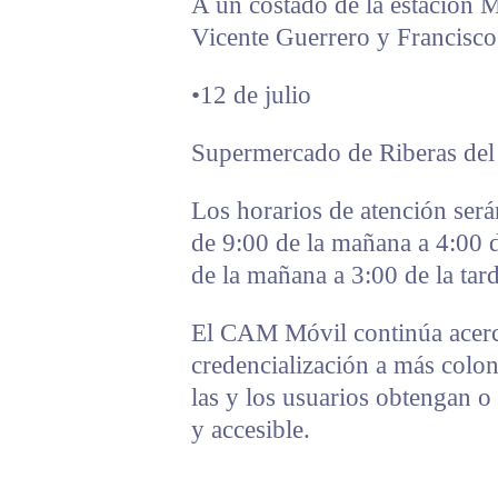
A un costado de la estación 
Vicente Guerrero y Francisco
•12 de julio
Supermercado de Riberas del
Los horarios de atención será
de 9:00 de la mañana a 4:00 d
de la mañana a 3:00 de la tard
El CAM Móvil continúa acerc
credencialización a más coloni
las y los usuarios obtengan o
y accesible.