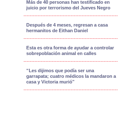
Más de 40 personas han testificado en
juicio por terrorismo del Jueves Negro
Después de 4 meses, regresan a casa
hermanitos de Eithan Daniel
Esta es otra forma de ayudar a controlar
sobrepoblación animal en calles
“Les dijimos que podía ser una
garrapata; cuatro médicos la mandaron a
casa y Victoria murió”