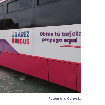
Fotografía: Cortesía