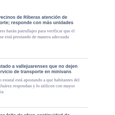
vecinos de Riberas atención de
orte; responde con más unidades
res harán patrullajes para verificar que el
 se está prestando de manera adecuada
stado a vallejuarenses que no dejen
rvicio de transporte en minivans
 estatal está apostando a que habitantes del
 Juárez respondan y lo utilicen con mayor
ia