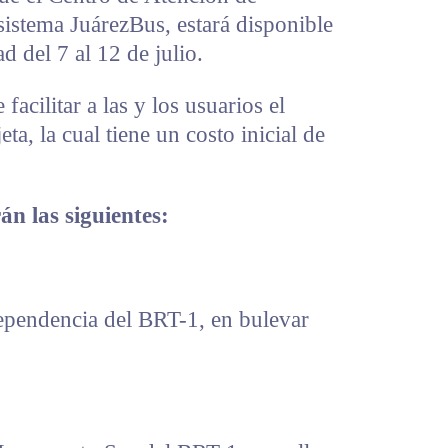
stema JuárezBus, estará disponible
d del 7 al 12 de julio.
 facilitar a las y los usuarios el
eta, la cual tiene un costo inicial de
án las siguientes:
ependencia del BRT-1, en bulevar