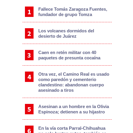
Fallece Tomás Zaragoza Fuentes,
fundador de grupo Tomza
Los volcanes dormidos del
desierto de Juárez
Caen en retén militar con 40
paquetes de presunta cocaína
Otra vez, el Camino Real es usado
como paredón y cementerio
clandestino: abandonan cuerpo
asesinado a tiros
Asesinan a un hombre en la Olivia
Espinoza; detienen a su hijastro
En la vía corta Parral-Chihuahua