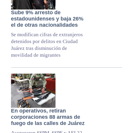
Sube 9% arresto de
estadounidenses y baja 26%
el de otras nacionalidades
Se modifican cifras de extranjeros
detenidos por delitos en Ciudad
Juárez tras disminución de
movilidad de migrantes
En operativos, retiran
corporaciones 88 armas de
fuego de las calles de Juárez
Aseguraron SSPM, SSPE y AEI 22