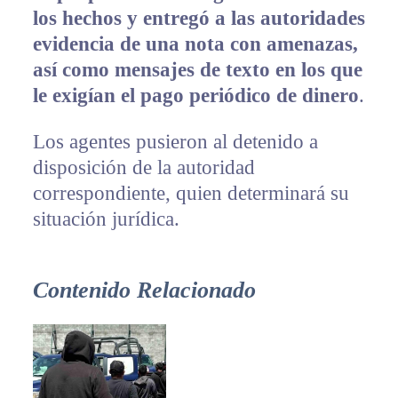
los hechos y entregó a las autoridades
evidencia de una nota con amenazas,
así como mensajes de texto en los que
le exigían el pago periódico de dinero
.
Los agentes pusieron al detenido a
disposición de la autoridad
correspondiente, quien determinará su
situación jurídica.
Contenido Relacionado