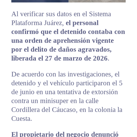
Al verificar sus datos en el Sistema
Plataforma Juárez,
el personal
confirmó que el detenido contaba con
una orden de aprehensión vigente
por el delito de daños agravados,
liberada el 27 de marzo de 2026
.
De acuerdo con las investigaciones, el
detenido y el vehículo participaron el 5
de junio en una tentativa de extorsión
contra un minisuper en la calle
Cordillera del Cáucaso, en la colonia la
Cuesta.
El propietario del negocio denunció