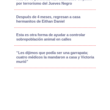
por terrorismo del Jueves Negro
Después de 4 meses, regresan a casa
hermanitos de Eithan Daniel
Esta es otra forma de ayudar a controlar
sobrepoblación animal en calles
“Les dijimos que podía ser una garrapata;
cuatro médicos la mandaron a casa y Victoria
murió”