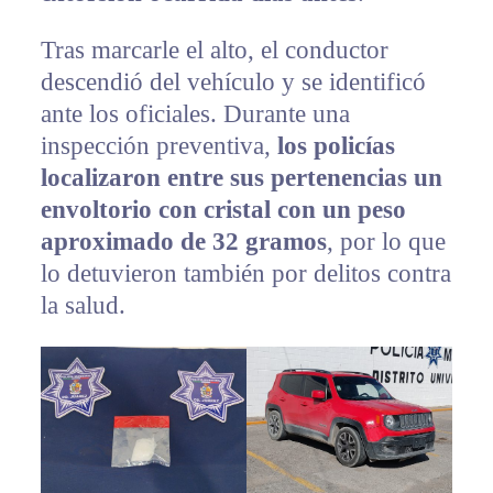
Tras marcarle el alto, el conductor
descendió del vehículo y se identificó
ante los oficiales. Durante una
inspección preventiva,
los policías
localizaron entre sus pertenencias un
envoltorio con cristal con un peso
aproximado de 32 gramos
, por lo que
lo detuvieron también por delitos contra
la salud.