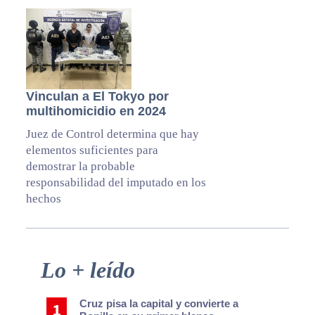
Vinculan a El Tokyo por
multihomicidio en 2024
Juez de Control determina que hay
elementos suficientes para
demostrar la probable
responsabilidad del imputado en los
hechos
Primary
Lo + leído
Sidebar
Cruz pisa la capital y convierte a