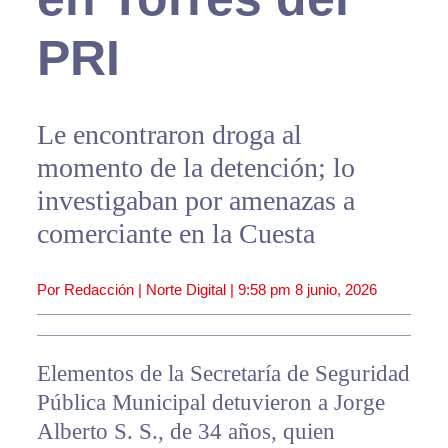
PRI
Le encontraron droga al
momento de la detención; lo
investigaban por amenazas a
comerciante en la Cuesta
Por Redacción | Norte Digital |
9:58 pm
8 junio, 2026
Elementos de la Secretaría de Seguridad
Pública Municipal detuvieron a Jorge
Alberto S. S., de 34 años, quien