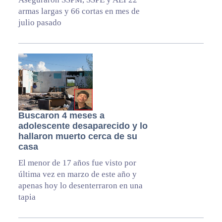
armas largas y 66 cortas en mes de
julio pasado
Buscaron 4 meses a
adolescente desaparecido y lo
hallaron muerto cerca de su
casa
El menor de 17 años fue visto por
última vez en marzo de este año y
apenas hoy lo desenterraron en una
tapia