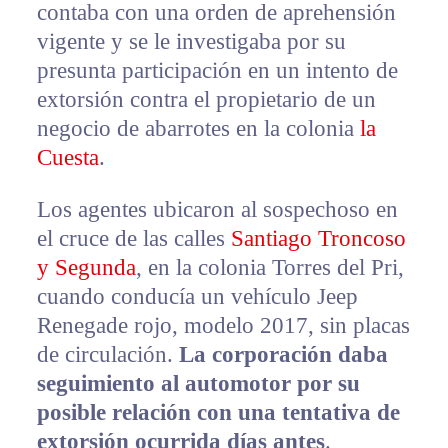
contaba con una orden de aprehensión
vigente y se le investigaba por su
presunta participación en un intento de
extorsión contra el propietario de un
negocio de abarrotes en la colonia
la
Cuesta
.
Los agentes ubicaron al sospechoso en
el cruce de las calles
Santiago Troncoso
y Segunda
, en la colonia Torres del Pri,
cuando conducía un vehículo Jeep
Renegade rojo, modelo 2017, sin placas
de circulación.
La corporación daba
seguimiento al automotor por su
posible relación con una tentativa de
extorsión ocurrida días antes
.