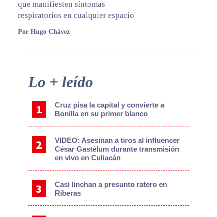
que manifiesten síntomas
respiratorios en cualquier espacio
Por Hugo Chávez
Primary
Lo + leído
Sidebar
Cruz pisa la capital y convierte a
Bonilla en su primer blanco
VIDEO: Asesinan a tiros al influencer
César Gastélum durante transmisión
en vivo en Culiacán
Casi linchan a presunto ratero en
Riberas