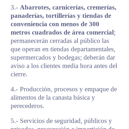
3.-
Abarrotes, carnicerías, cremerías,
panaderías, tortillerías y tiendas de
conveniencia con menos de 300
metros cuadrados de área comercial
;
permanecerán cerradas al público las
que operan en tiendas departamentales,
supermercados y bodegas; deberán dar
aviso a los clientes media hora antes del
cierre.
4.- Producción, procesos y empaque de
alimentos de la canasta básica y
perecederos.
5.- Servicios de seguridad, públicos y