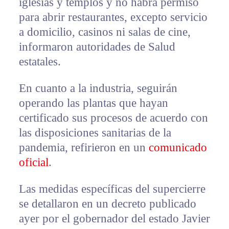
iglesias y templos y no habrá permiso
para abrir restaurantes, excepto servicio
a domicilio, casinos ni salas de cine,
informaron autoridades de Salud
estatales.
En cuanto a la industria, seguirán
operando las plantas que hayan
certificado sus procesos de acuerdo con
las disposiciones sanitarias de la
pandemia, refirieron en un
comunicado
oficial
.
Las medidas específicas del supercierre
se detallaron en un decreto publicado
ayer por el gobernador del estado Javier