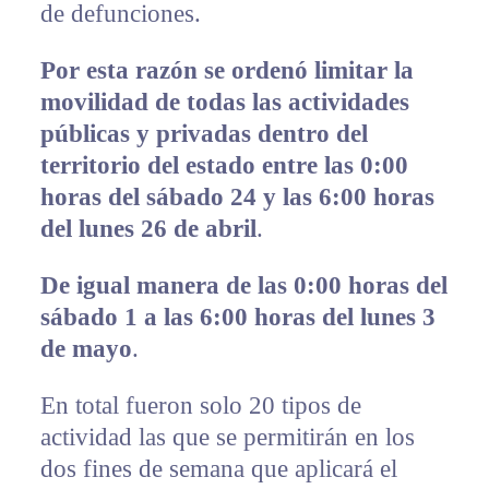
de defunciones.
Por esta razón se ordenó limitar la
movilidad de todas las actividades
públicas y privadas dentro del
territorio del estado entre las 0:00
horas del sábado 24 y las 6:00 horas
del lunes 26 de abril
.
De igual manera de las 0:00 horas del
sábado 1 a las 6:00 horas del lunes 3
de mayo
.
En total fueron solo 20 tipos de
actividad las que se permitirán en los
dos fines de semana que aplicará el