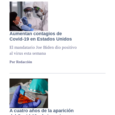
Aumentan contagios de
Covid-19 en Estados Unidos
El mandatario Joe Biden dio positivo
al virus esta semana
Por Redacción
A cuatro años de la aparición