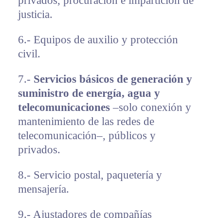
privados, procuración e impartición de
justicia.
6.- Equipos de auxilio y protección
civil.
7.-
Servicios básicos de generación y
suministro de energía, agua y
telecomunicaciones
–solo conexión y
mantenimiento de las redes de
telecomunicación–, públicos y
privados.
8.- Servicio postal, paquetería y
mensajería.
9.- Ajustadores de compañías