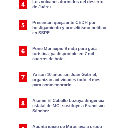
Los volcanes dormidos del desierto
de Juárez
Presentan queja ante CEDH por
hostigamiento y proselitismo político
en SSPE
Pone Municipio 9 mdp para guía
turística, ya disponible en 7 mil
cuartos de hotel
Ya son 10 años sin Juan Gabriel;
organizan actividades todo el mes
para conmemorarlo
Asume El Caballo Lozoya dirigencia
estatal de MC; sustituye a Francisco
Sánchez
Apunta juicio de Miroslava a grupo