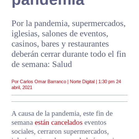
Por la pandemia, supermercados,
iglesias, salones de eventos,
casinos, bares y restaurantes
deberán cerrar durante todo el fin
de semana: Salud
Por Carlos Omar Barranco | Norte Digital |
1:30 pm
24
abril, 2021
A causa de la pandemia, este fin de
semana
están cancelados
eventos
sociales, cerraron supermercados,