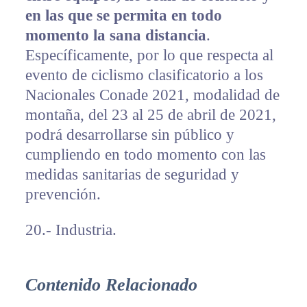
en las que se permita en todo
momento la sana distancia
.
Específicamente, por lo que respecta al
evento de ciclismo clasificatorio a los
Nacionales Conade 2021, modalidad de
montaña, del 23 al 25 de abril de 2021,
podrá desarrollarse sin público y
cumpliendo en todo momento con las
medidas sanitarias de seguridad y
prevención.
20.- Industria.
Contenido Relacionado