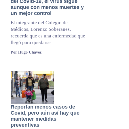
del Covid-19, el virus sigue
aunque con menos muertes y
un mejor control
El integrante del Colegio de
Médicos, Lorenzo Soberanes,
recuerda que es una enfermedad que
llegó para quedarse
Por Hugo Chávez
Reportan menos casos de
Covid, pero aún así hay que
mantener medidas
preventivas