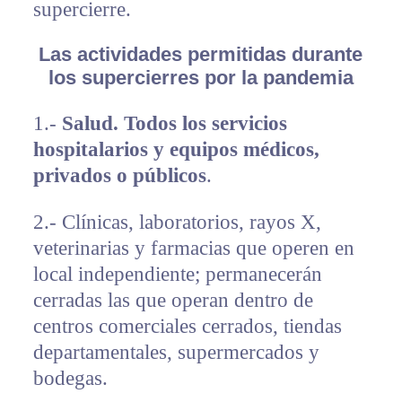
supercierre.
Las actividades permitidas durante
los supercierres por la pandemia
1.-
Salud. Todos los servicios
hospitalarios y equipos médicos,
privados o públicos
.
2.- Clínicas, laboratorios, rayos X,
veterinarias y farmacias que operen en
local independiente; permanecerán
cerradas las que operan dentro de
centros comerciales cerrados, tiendas
departamentales, supermercados y
bodegas.