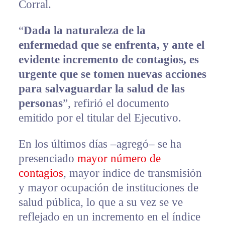
Corral.
“
Dada la naturaleza de la
enfermedad que se enfrenta, y ante el
evidente incremento de contagios, es
urgente que se tomen nuevas acciones
para salvaguardar la salud de las
personas
”, refirió el documento
emitido por el titular del Ejecutivo.
En los últimos días –agregó– se ha
presenciado
mayor número de
contagios
, mayor índice de transmisión
y mayor ocupación de instituciones de
salud pública, lo que a su vez se ve
reflejado en un incremento en el índice