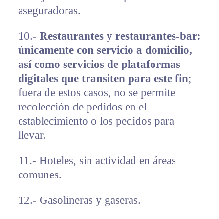
aseguradoras.
10.-
Restaurantes y restaurantes-bar:
únicamente con servicio a domicilio,
así como servicios de plataformas
digitales que transiten para este fin
;
fuera de estos casos, no se permite
recolección de pedidos en el
establecimiento o los pedidos para
llevar.
11.- Hoteles, sin actividad en áreas
comunes.
12.- Gasolineras y gaseras.