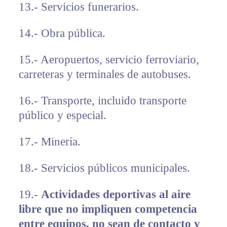
13.- Servicios funerarios.
14.- Obra pública.
15.- Aeropuertos, servicio ferroviario,
carreteras y terminales de autobuses.
16.- Transporte, incluido transporte
público y especial.
17.- Minería.
18.- Servicios públicos municipales.
19.-
Actividades deportivas al aire
libre que no impliquen competencia
entre equipos, no sean de contacto y