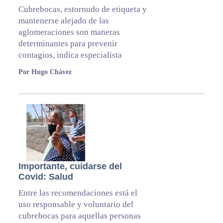
Cubrebocas, estornudo de etiqueta y
mantenerse alejado de las
aglomeraciones son maneras
determinantes para prevenir
contagios, indica especialista
Por Hugo Chávez
Importante, cuidarse del
Covid: Salud
Entre las recomendaciones está el
uso responsable y voluntario del
cubrebocas para aquellas personas