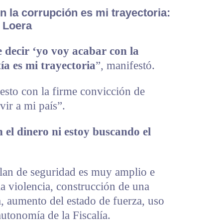
n la corrupción es mi trayectoria:
Loera
 decir ‘yo voy acabar con la
ía es mi trayectoria
”, manifestó.
esto con la firme convicción de
vir a mi país”.
 el dinero ni estoy buscando el
plan de seguridad es muy amplio e
la violencia, construcción de una
a, aumento del estado de fuerza, uso
autonomía de la Fiscalía.