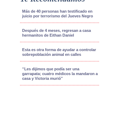
Más de 40 personas han testificado en
juicio por terrorismo del Jueves Negro
Después de 4 meses, regresan a casa
hermanitos de Eithan Daniel
Esta es otra forma de ayudar a controlar
sobrepoblación animal en calles
“Les dijimos que podía ser una
garrapata; cuatro médicos la mandaron a
casa y Victoria murió”