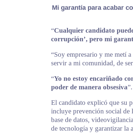
Mi garantía para acabar co
“
Cualquier candidato puede
corrupción’, pero mi garant
“Soy empresario y me metí a 
servir a mi comunidad, de ser
“
Yo no estoy encariñado con
poder de manera obsesiva
”.
El candidato explicó que su 
incluye prevención social de 
base de datos, videovigilanci
de tecnología y garantizar la 