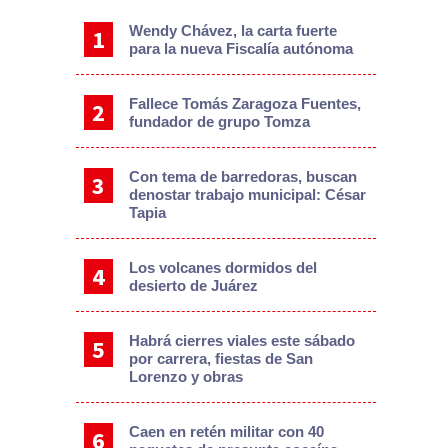
Wendy Chávez, la carta fuerte
para la nueva Fiscalía autónoma
Fallece Tomás Zaragoza Fuentes,
fundador de grupo Tomza
Con tema de barredoras, buscan
denostar trabajo municipal: César
Tapia
Los volcanes dormidos del
desierto de Juárez
Habrá cierres viales este sábado
por carrera, fiestas de San
Lorenzo y obras
Caen en retén militar con 40