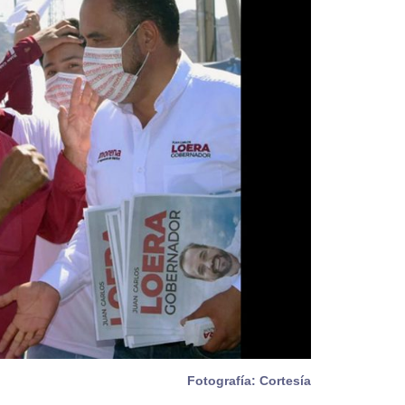
Fotografía: Cortesía