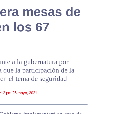
era mesas de
n los 67
ante a la gubernatura por
que la participación de la
 en el tema de seguridad
:12 pm
25 mayo, 2021