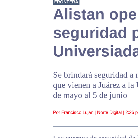
FRONTERA
Alistan ope
seguridad p
Universiad
Se brindará seguridad a m
que vienen a Juárez a la 
de mayo al 5 de junio
Por Francisco Luján | Norte Digital |
2:26 