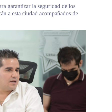
ra garantizar la seguridad de los
arán a esta ciudad acompañados de