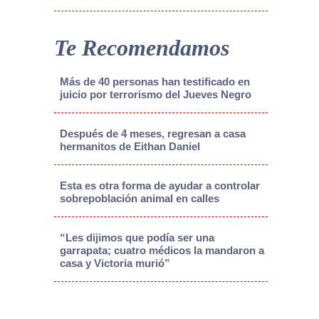
Te Recomendamos
Más de 40 personas han testificado en
juicio por terrorismo del Jueves Negro
Después de 4 meses, regresan a casa
hermanitos de Eithan Daniel
Esta es otra forma de ayudar a controlar
sobrepoblación animal en calles
“Les dijimos que podía ser una
garrapata; cuatro médicos la mandaron a
casa y Victoria murió”