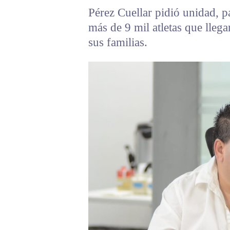
Pérez Cuellar pidió unidad, pa
más de 9 mil atletas que lleg
sus familias.