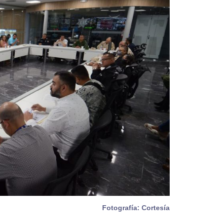
Fotografía: Cortesía