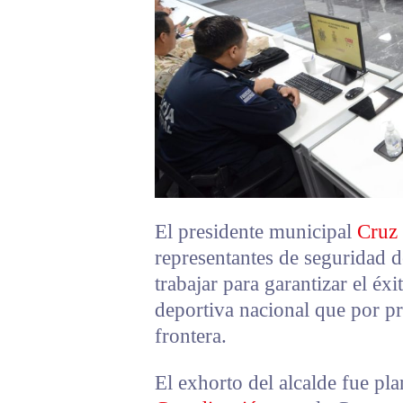
El presidente municipal
Cruz 
representantes de seguridad d
trabajar para garantizar el éxi
deportiva nacional que por pr
frontera.
El exhorto del alcalde fue pl