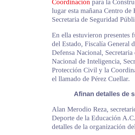
Coordinación
para la Constru
lugar esta mañana Centro de 
Secretaria de Seguridad Públ
En ella estuvieron presentes f
del Estado, Fiscalía General d
Defensa Nacional, Secretaria 
Nacional de Inteligencia, Secr
Protección Civil y la Coordin
el llamado de Pérez Cuellar.
Afinan detalles de 
Alan Merodio Reza, secretari
Deporte de la Educación A.C
detalles de la organización de