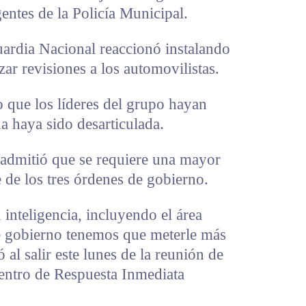
entes de la Policía Municipal.
uardia Nacional reaccionó instalando
izar revisiones a los automovilistas.
 que los líderes del grupo hayan
a haya sido desarticulada.
 admitió que se requiere una mayor
e de los tres órdenes de gobierno.
inteligencia, incluyendo el área
de gobierno tenemos que meterle más
ó al salir este lunes de la reunión de
Centro de Respuesta Inmediata