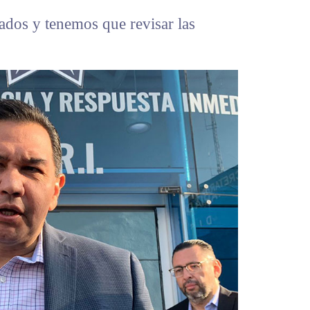
dos y tenemos que revisar las