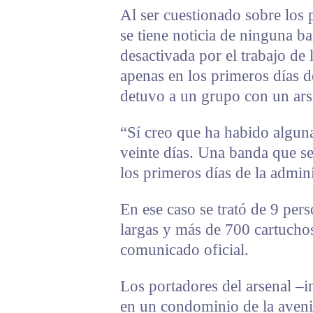
Al ser cuestionado sobre los 
se tiene noticia de ninguna b
desactivada por el trabajo de
apenas en los primeros días d
detuvo a un grupo con un ars
“Sí creo que ha habido algun
veinte días. Una banda que 
los primeros días de la admin
En ese caso se trató de 9 per
largas y más de 700 cartuchos
comunicado oficial.
Los portadores del arsenal –
en un condominio de la aveni