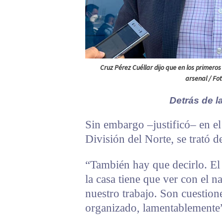
Cruz Pérez Cuéllar dijo que en los primeros
arsenal / Fo
Detrás de la
Sin embargo –justificó– en el
División del Norte, se trató 
“También hay que decirlo. El 
la casa tiene que ver con el
nuestro trabajo. Son cuestion
organizado, lamentablemente”