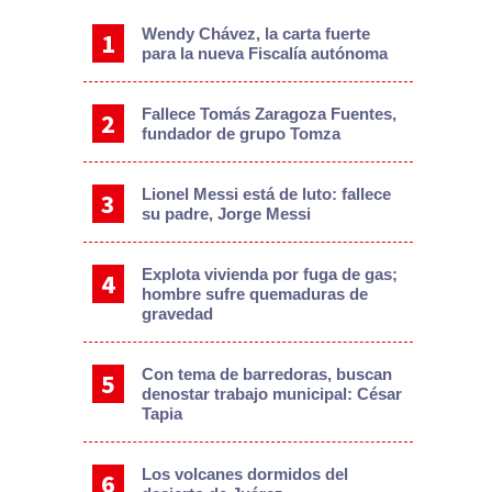
Wendy Chávez, la carta fuerte
para la nueva Fiscalía autónoma
Fallece Tomás Zaragoza Fuentes,
fundador de grupo Tomza
Lionel Messi está de luto: fallece
su padre, Jorge Messi
Explota vivienda por fuga de gas;
hombre sufre quemaduras de
gravedad
Con tema de barredoras, buscan
denostar trabajo municipal: César
Tapia
Los volcanes dormidos del