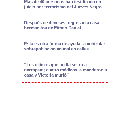
Más de 40 personas han testificado en
juicio por terrorismo del Jueves Negro
Después de 4 meses, regresan a casa
hermanitos de Eithan Daniel
Esta es otra forma de ayudar a controlar
sobrepoblación animal en calles
“Les dijimos que podía ser una
garrapata; cuatro médicos la mandaron a
casa y Victoria murió”