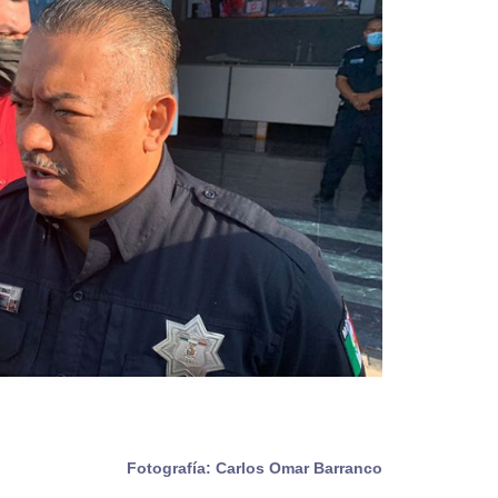
Fotografía: Carlos Omar Barranco