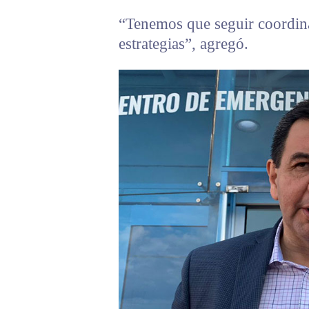
“Tenemos que seguir coordina
estrategias”, agregó.