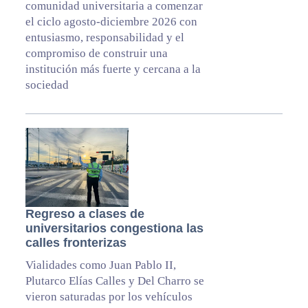
comunidad universitaria a comenzar
el ciclo agosto-diciembre 2026 con
entusiasmo, responsabilidad y el
compromiso de construir una
institución más fuerte y cercana a la
sociedad
Regreso a clases de
universitarios congestiona las
calles fronterizas
Vialidades como Juan Pablo II,
Plutarco Elías Calles y Del Charro se
vieron saturadas por los vehículos