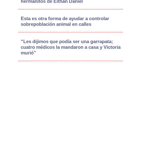
hermanitos de Eithan Daniel
Esta es otra forma de ayudar a controlar
sobrepoblación animal en calles
“Les dijimos que podía ser una garrapata;
cuatro médicos la mandaron a casa y Victoria
murió”