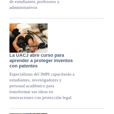
de estudiantes, profesores y
administrativos
La UACJ abre curso para
aprender a proteger inventos
con patentes
Especialistas del IMPI capacitarán a
estudiantes, investigadores y
personal académico para
transformar sus ideas en
innovaciones con protección legal