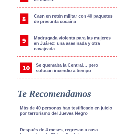
Caen en retén militar con 40 paquetes
de presunta cocaína
Madrugada violenta para las mujeres
en Juárez: una asesinada y otra
navajeada
Se quemaba la Central… pero
sofocan incendio a tiempo
Te Recomendamos
Más de 40 personas han testificado en juicio
por terrorismo del Jueves Negro
Después de 4 meses, regresan a casa