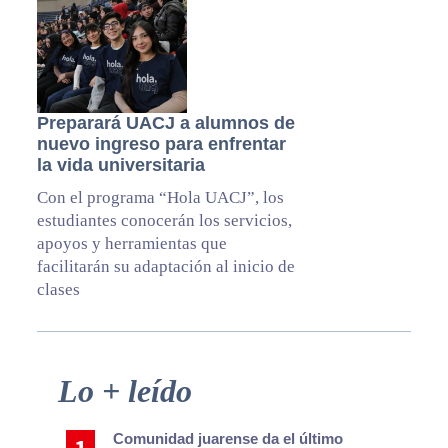
Preparará UACJ a alumnos de
nuevo ingreso para enfrentar
la vida universitaria
Con el programa “Hola UACJ”, los
estudiantes conocerán los servicios,
apoyos y herramientas que
facilitarán su adaptación al inicio de
clases
Primary
Lo + leído
Sidebar
Comunidad juarense da el último