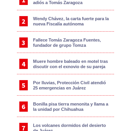
adiós a Tomás Zaragoza
Wendy Chávez, la carta fuerte para la
nueva Fiscalía autónoma
Fallece Tomás Zaragoza Fuentes,
fundador de grupo Tomza
Muere hombre baleado en motel tras
discutir con el exnovio de su pareja
Por lluvias, Protección Civil atendió
25 emergencias en Juárez
Bonilla pisa tierra menonita y llama a
la unidad por Chihuahua
Los volcanes dormidos del desierto
de Juárez