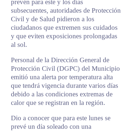
prevén para este y los días
subsecuentes, autoridades de Protección
Civil y de Salud pidieron a los
ciudadanos que extremen sus cuidados
y que eviten exposiciones prolongadas
al sol.
Personal de la Dirección General de
Protección Civil (DGPC) del Municipio
emitió una alerta por temperatura alta
que tendrá vigencia durante varios días
debido a las condiciones extremas de
calor que se registran en la región.
Dio a conocer que para este lunes se
prevé un día soleado con una