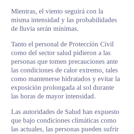
Mientras, el viento seguirá con la
misma intensidad y las probabilidades
de lluvia serán mínimas.
Tanto el personal de Protección Civil
como del sector salud pidieron a las
personas que tomen precauciones ante
las condiciones de calor extremo, tales
como mantenerse hidratados y evitar la
exposición prolongada al sol durante
las horas de mayor intensidad.
Las autoridades de Salud han expuesto
que bajo condiciones climáticas como
las actuales, las personas pueden sufrir