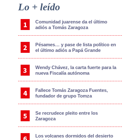
Primary
Lo + leído
Sidebar
Comunidad juarense da el último
adiós a Tomás Zaragoza
Pésames… y pase de lista político en
el último adiós a Papá Grande
Wendy Chávez, la carta fuerte para la
nueva Fiscalía autónoma
Fallece Tomás Zaragoza Fuentes,
fundador de grupo Tomza
Se recrudece pleito entre los
Zaragoza
Los volcanes dormidos del desierto