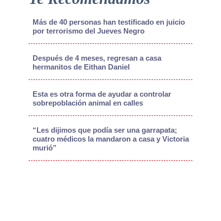
Más de 40 personas han testificado en juicio
por terrorismo del Jueves Negro
Después de 4 meses, regresan a casa
hermanitos de Eithan Daniel
Esta es otra forma de ayudar a controlar
sobrepoblación animal en calles
“Les dijimos que podía ser una garrapata;
cuatro médicos la mandaron a casa y Victoria
murió”