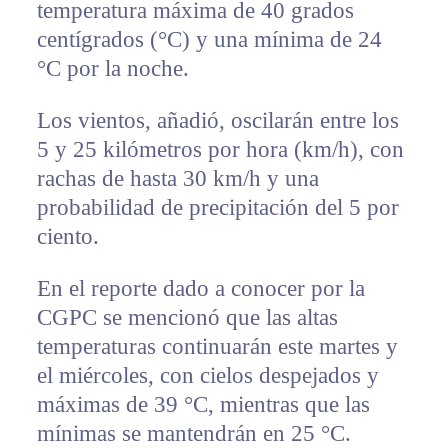
temperatura máxima de 40 grados
centígrados (°C) y una mínima de 24
°C por la noche.
Los vientos, añadió, oscilarán entre los
5 y 25 kilómetros por hora (km/h), con
rachas de hasta 30 km/h y una
probabilidad de precipitación del 5 por
ciento.
En el reporte dado a conocer por la
CGPC se mencionó que las altas
temperaturas continuarán este martes y
el miércoles, con cielos despejados y
máximas de 39 °C, mientras que las
mínimas se mantendrán en 25 °C.