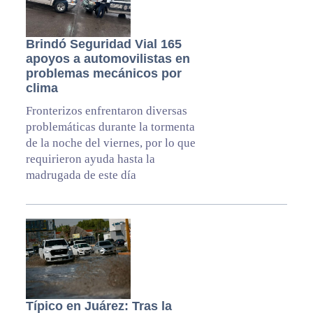
Brindó Seguridad Vial 165
apoyos a automovilistas en
problemas mecánicos por
clima
Fronterizos enfrentaron diversas
problemáticas durante la tormenta
de la noche del viernes, por lo que
requirieron ayuda hasta la
madrugada de este día
Típico en Juárez: Tras la