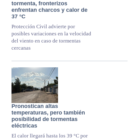
tormenta, fronterizos
enfrentan charcos y calor de
37 °C
Protección Civil advierte por
posibles variaciones en la velocidad
del viento en caso de tormentas
cercanas
Pronostican altas
temperaturas, pero también
posibilidad de tormentas
eléctricas
El calor llegará hasta los 39 °C por