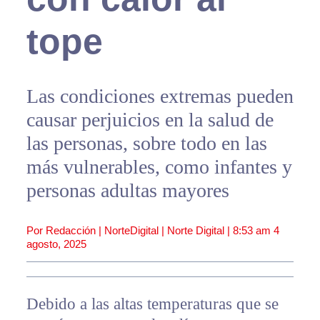
tope
Las condiciones extremas pueden
causar perjuicios en la salud de
las personas, sobre todo en las
más vulnerables, como infantes y
personas adultas mayores
Por Redacción | NorteDigital | Norte Digital |
8:53 am
4
agosto, 2025
Debido a las altas temperaturas que se