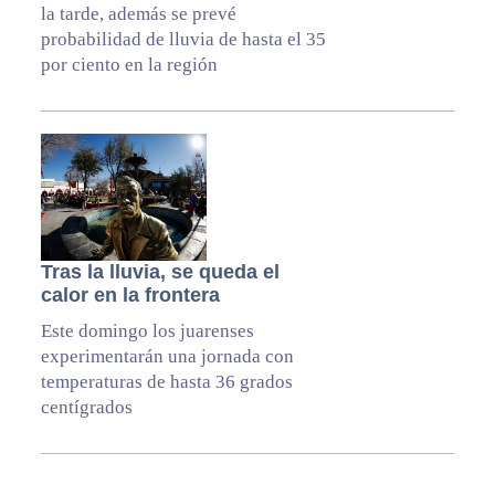
la tarde, además se prevé
probabilidad de lluvia de hasta el 35
por ciento en la región
Tras la lluvia, se queda el
calor en la frontera
Este domingo los juarenses
experimentarán una jornada con
temperaturas de hasta 36 grados
centígrados