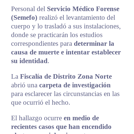
Personal del
Servicio Médico Forense
(Semefo)
realizó el levantamiento del
cuerpo y lo trasladó a sus instalaciones,
donde se practicarán los estudios
correspondientes para
determinar la
causa de muerte e intentar establecer
su identidad
.
La
Fiscalía de Distrito Zona Norte
abrió una
carpeta de investigación
para esclarecer las circunstancias en las
que ocurrió el hecho.
El hallazgo ocurre
en medio de
recientes casos que han encendido