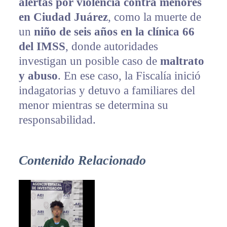
alertas por violencia contra menores
en Ciudad Juárez
, como la muerte de
un
niño de seis años en la clínica 66
del IMSS
, donde autoridades
investigan un posible caso de
maltrato
y abuso
. En ese caso, la Fiscalía inició
indagatorias y detuvo a familiares del
menor mientras se determina su
responsabilidad.
Contenido Relacionado