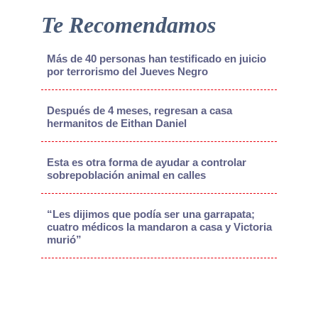
Te Recomendamos
Más de 40 personas han testificado en juicio
por terrorismo del Jueves Negro
Después de 4 meses, regresan a casa
hermanitos de Eithan Daniel
Esta es otra forma de ayudar a controlar
sobrepoblación animal en calles
“Les dijimos que podía ser una garrapata;
cuatro médicos la mandaron a casa y Victoria
murió”