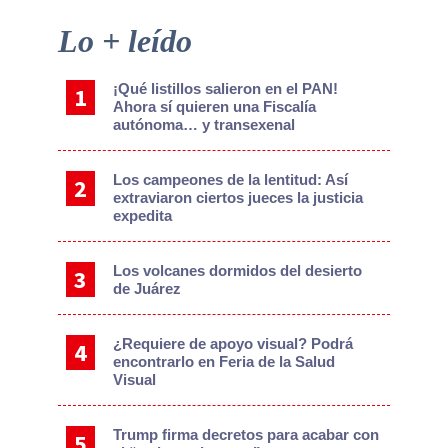
Primary
Lo + leído
Sidebar
¡Qué listillos salieron en el PAN!
Ahora sí quieren una Fiscalía
autónoma… y transexenal
Los campeones de la lentitud: Así
extraviaron ciertos jueces la justicia
expedita
Los volcanes dormidos del desierto
de Juárez
¿Requiere de apoyo visual? Podrá
encontrarlo en Feria de la Salud
Visual
Trump firma decretos para acabar con