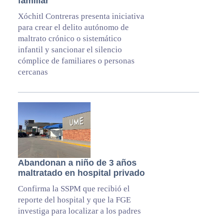
familiar
Xóchitl Contreras presenta iniciativa
para crear el delito autónomo de
maltrato crónico o sistemático
infantil y sancionar el silencio
cómplice de familiares o personas
cercanas
Abandonan a niño de 3 años
maltratado en hospital privado
Confirma la SSPM que recibió el
reporte del hospital y que la FGE
investiga para localizar a los padres