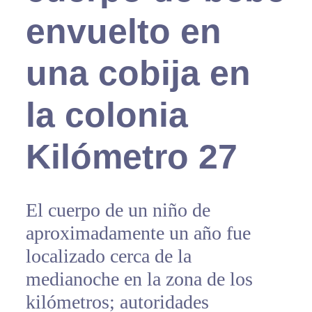
envuelto en
una cobija en
la colonia
Kilómetro 27
El cuerpo de un niño de
aproximadamente un año fue
localizado cerca de la
medianoche en la zona de los
kilómetros; autoridades