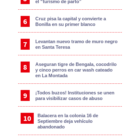
el “turismo de parto”
Cruz pisa la capital y convierte a
Bonilla en su primer blanco
Levantan nuevo tramo de muro negro
en Santa Teresa
Aseguran tigre de Bengala, cocodrilo
y cinco perros en car wash cateado
en La Montada
¡Todos buzos! Instituciones se unen
para visibilizar casos de abuso
Balacera en la colonia 16 de
Septiembre deja vehículo
abandonado