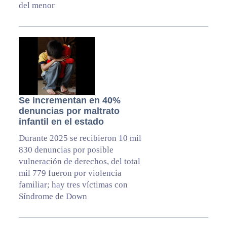
del menor
Se incrementan en 40%
denuncias por maltrato
infantil en el estado
Durante 2025 se recibieron 10 mil
830 denuncias por posible
vulneración de derechos, del total
mil 779 fueron por violencia
familiar; hay tres víctimas con
Síndrome de Down