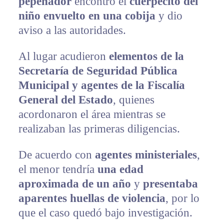
pepenador
encontró el
cuerpecito del
niño envuelto en una cobija
y dio
aviso a las autoridades.
Al lugar acudieron
elementos de la
Secretaría de Seguridad Pública
Municipal y agentes de la Fiscalía
General del Estado
, quienes
acordonaron el área mientras se
realizaban las primeras diligencias.
De acuerdo con
agentes ministeriales
,
el menor tendría
una edad
aproximada de un año
y
presentaba
aparentes huellas de violencia
, por lo
que el caso quedó bajo investigación.