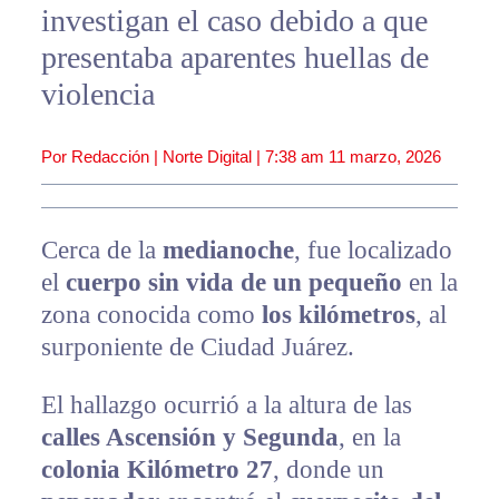
investigan el caso debido a que
presentaba aparentes huellas de
violencia
Por Redacción | Norte Digital |
7:38 am
11 marzo, 2026
Cerca de la
medianoche
, fue localizado
el
cuerpo sin vida de un pequeño
en la
zona conocida como
los kilómetros
, al
surponiente de Ciudad Juárez.
El hallazgo ocurrió a la altura de las
calles Ascensión y Segunda
, en la
colonia Kilómetro 27
, donde un