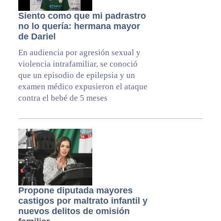
Siento como que mi padrastro
no lo quería: hermana mayor
de Dariel
En audiencia por agresión sexual y
violencia intrafamiliar, se conoció
que un episodio de epilepsia y un
examen médico expusieron el ataque
contra el bebé de 5 meses
Propone diputada mayores
castigos por maltrato infantil y
nuevos delitos de omisión