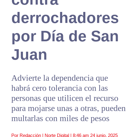
derrochadores
por Día de San
Juan
Advierte la dependencia que
habrá cero tolerancia con las
personas que utilicen el recurso
para mojarse unas a otras, pueden
multarlas con miles de pesos
Por Redacción | Norte Digital |
8:46 am
24 junio, 2025