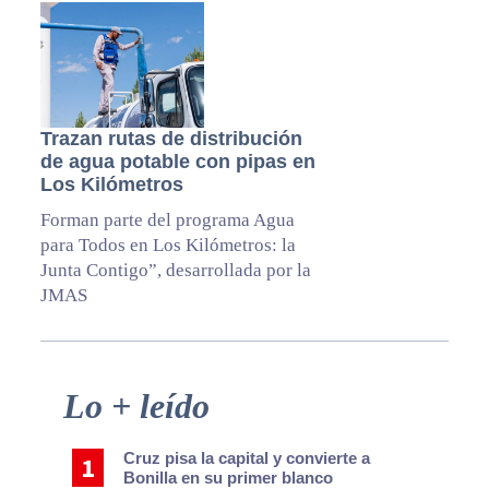
Trazan rutas de distribución
de agua potable con pipas en
Los Kilómetros
Forman parte del programa Agua
para Todos en Los Kilómetros: la
Junta Contigo”, desarrollada por la
JMAS
Primary
Lo + leído
Sidebar
Cruz pisa la capital y convierte a
Bonilla en su primer blanco