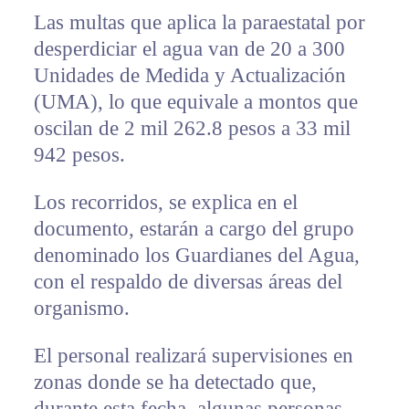
Las multas que aplica la paraestatal por
desperdiciar el agua van de 20 a 300
Unidades de Medida y Actualización
(UMA), lo que equivale a montos que
oscilan de 2 mil 262.8 pesos a 33 mil
942 pesos.
Los recorridos, se explica en el
documento, estarán a cargo del grupo
denominado los Guardianes del Agua,
con el respaldo de diversas áreas del
organismo.
El personal realizará supervisiones en
zonas donde se ha detectado que,
durante esta fecha, algunas personas