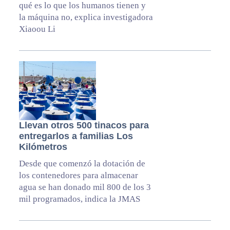
qué es lo que los humanos tienen y
la máquina no, explica investigadora
Xiaoou Li
Llevan otros 500 tinacos para
entregarlos a familias Los
Kilómetros
Desde que comenzó la dotación de
los contenedores para almacenar
agua se han donado mil 800 de los 3
mil programados, indica la JMAS