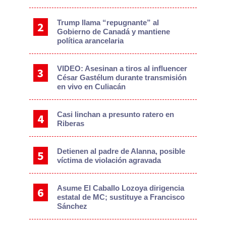
Trump llama “repugnante” al
Gobierno de Canadá y mantiene
política arancelaria
VIDEO: Asesinan a tiros al influencer
César Gastélum durante transmisión
en vivo en Culiacán
Casi linchan a presunto ratero en
Riberas
Detienen al padre de Alanna, posible
víctima de violación agravada
Asume El Caballo Lozoya dirigencia
estatal de MC; sustituye a Francisco
Sánchez