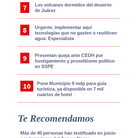
Los volcanes dormidos del desierto
de Juárez
Urgente, implementar aquí
tecnologías que no gasten o reutilicen
agua: Especialista
Presentan queja ante CEDH por
hostigamiento y proselitismo político
en SSPE
Pone Municipio 9 mdp para guía
turística, ya disponible en 7 mil
cuartos de hotel
Te Recomendamos
Más de 40 personas han testificado en juicio