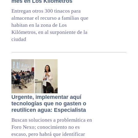
mes en Los Kilómetros
Entregan otros 300 tinacos para
almacenar el recurso a familias que
habitan en la zona de Los
Kilómetros, en al surponiente de la
ciudad
Urgente, implementar aquí
tecnologías que no gasten o
reutilicen agua: Especialista
Buscan soluciones a problemática en
Foro Nexo; conocimiento no es
escaso, pero habrá que identificar