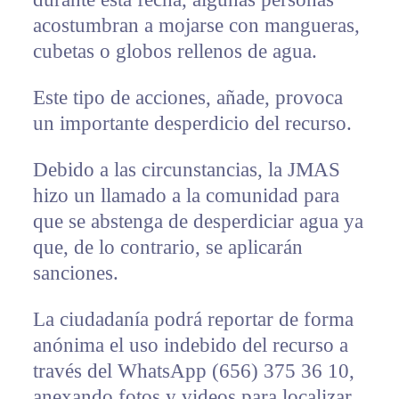
acostumbran a mojarse con mangueras,
cubetas o globos rellenos de agua.
Este tipo de acciones, añade, provoca
un importante desperdicio del recurso.
Debido a las circunstancias, la JMAS
hizo un llamado a la comunidad para
que se abstenga de desperdiciar agua ya
que, de lo contrario, se aplicarán
sanciones.
La ciudadanía podrá reportar de forma
anónima el uso indebido del recurso a
través del WhatsApp (656) 375 36 10,
anexando fotos y videos para localizar