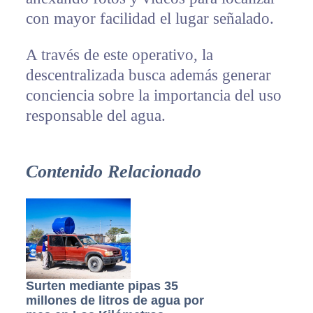
con mayor facilidad el lugar señalado.
A través de este operativo, la
descentralizada busca además generar
conciencia sobre la importancia del uso
responsable del agua.
Contenido Relacionado
Surten mediante pipas 35
millones de litros de agua por