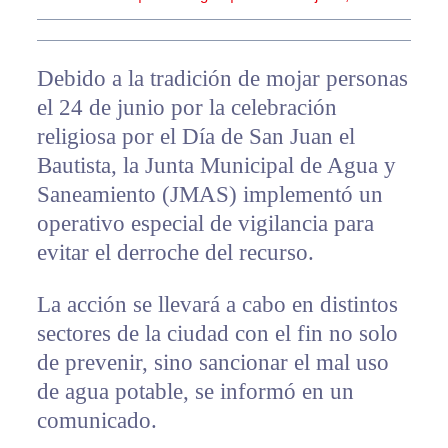
Debido a la tradición de mojar personas
el 24 de junio por la celebración
religiosa por el Día de San Juan el
Bautista, la Junta Municipal de Agua y
Saneamiento (JMAS) implementó un
operativo especial de vigilancia para
evitar el derroche del recurso.
La acción se llevará a cabo en distintos
sectores de la ciudad con el fin no solo
de prevenir, sino sancionar el mal uso
de agua potable, se informó en un
comunicado.