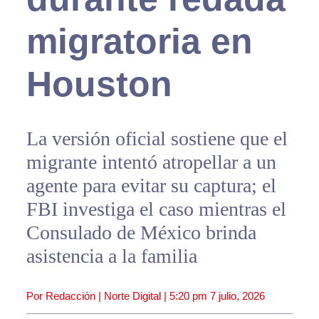
migratoria en
Houston
La versión oficial sostiene que el
migrante intentó atropellar a un
agente para evitar su captura; el
FBI investiga el caso mientras el
Consulado de México brinda
asistencia a la familia
Por Redacción | Norte Digital |
5:20 pm
7 julio, 2026