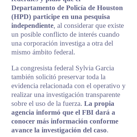
Departamento de Policía de Houston
(HPD) participe en una pesquisa
independiente
, al considerar que existe
un posible conflicto de interés cuando
una corporación investiga a otra del
mismo ámbito federal.
La congresista federal Sylvia Garcia
también solicitó preservar toda la
evidencia relacionada con el operativo y
realizar una investigación transparente
sobre el uso de la fuerza.
La propia
agencia informó que el FBI dará a
conocer más información conforme
avance la investigación del caso
.