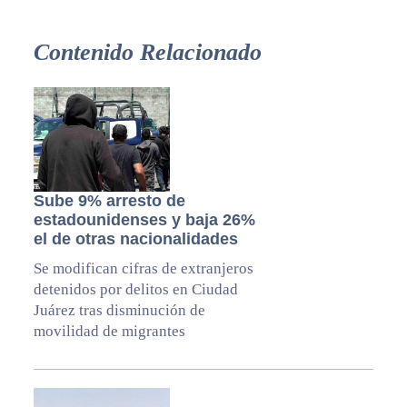
Contenido Relacionado
Sube 9% arresto de
estadounidenses y baja 26%
el de otras nacionalidades
Se modifican cifras de extranjeros
detenidos por delitos en Ciudad
Juárez tras disminución de
movilidad de migrantes