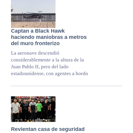
Captan a Black Hawk
haciendo maniobras a metros
del muro fronterizo
La aeronave descendió
considerablemente a la altura de la
Juan Pablo II, pero del lado
estadounidense, con agentes a bordo
Revientan casa de seguridad