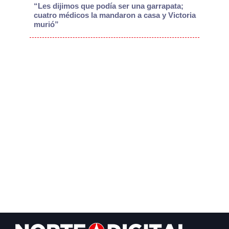
“Les dijimos que podía ser una garrapata;
cuatro médicos la mandaron a casa y Victoria
murió”