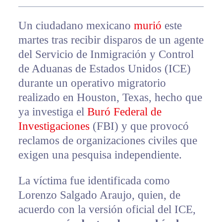
Un ciudadano mexicano
murió
este
martes tras recibir disparos de un agente
del Servicio de Inmigración y Control
de Aduanas de Estados Unidos (ICE)
durante un operativo migratorio
realizado en Houston, Texas, hecho que
ya investiga el
Buró Federal de
Investigaciones
(FBI) y que provocó
reclamos de organizaciones civiles que
exigen una pesquisa independiente.
La víctima fue identificada como
Lorenzo Salgado Araujo, quien, de
acuerdo con la versión oficial del ICE,