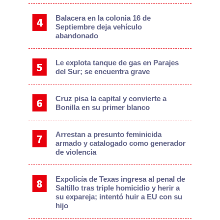
Balacera en la colonia 16 de
Septiembre deja vehículo
abandonado
Le explota tanque de gas en Parajes
del Sur; se encuentra grave
Cruz pisa la capital y convierte a
Bonilla en su primer blanco
Arrestan a presunto feminicida
armado y catalogado como generador
de violencia
Expolicía de Texas ingresa al penal de
Saltillo tras triple homicidio y herir a
su expareja; intentó huir a EU con su
hijo