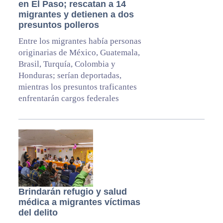
en El Paso; rescatan a 14
migrantes y detienen a dos
presuntos polleros
Entre los migrantes había personas
originarias de México, Guatemala,
Brasil, Turquía, Colombia y
Honduras; serían deportadas,
mientras los presuntos traficantes
enfrentarán cargos federales
Brindarán refugio y salud
médica a migrantes víctimas
del delito