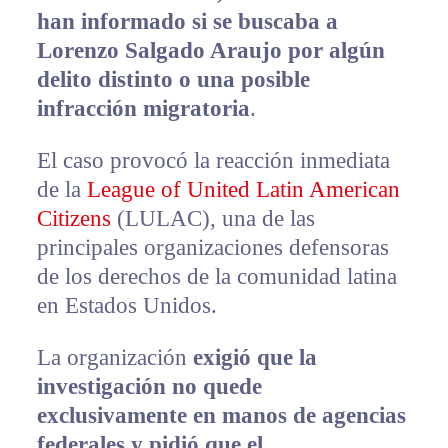
han informado si se buscaba a
Lorenzo Salgado Araujo por algún
delito distinto o una posible
infracción migratoria
.
El caso provocó la reacción inmediata
de la
League of United Latin American
Citizens
(LULAC), una de las
principales organizaciones defensoras
de los derechos de la comunidad latina
en Estados Unidos.
La organización
exigió que la
investigación no quede
exclusivamente en manos de agencias
federales y pidió que el