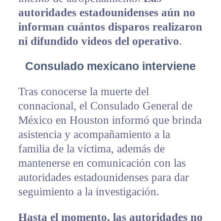
autoridades estadounidenses aún no
informan cuántos disparos realizaron
ni difundido videos del operativo
.
Consulado mexicano interviene
Tras conocerse la muerte del
connacional, el Consulado General de
México en Houston informó que brinda
asistencia y acompañamiento a la
familia de la víctima, además de
mantenerse en comunicación con las
autoridades estadounidenses para dar
seguimiento a la investigación.
Hasta el momento, las autoridades no