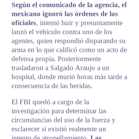
Según el comunicado de la agencia, el
mexicano ignoró las órdenes de los
oficiales
, intentó huir y presuntamente
lanzó el vehículo contra uno de los
agentes, quien respondió disparando su
arma en lo que calificó como un acto de
defensa propia. Posteriormente
trasladaron a Salgado Araujo a un
hospital, donde murió horas más tarde a
consecuencia de las heridas.
El FBI quedó a cargo de la
investigación para determinar las
circunstancias del uso de la fuerza y
esclarecer si existió realmente un
intento de atropellamiento.
Las