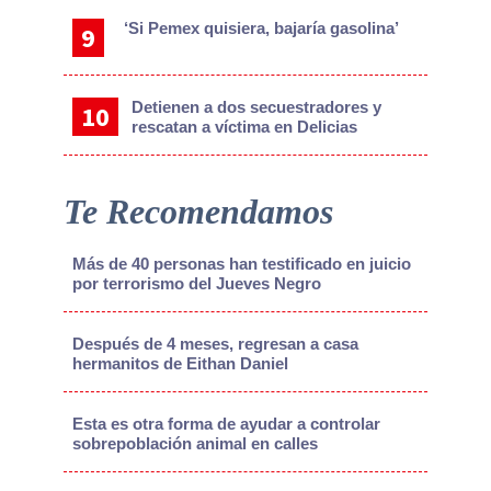
‘Si Pemex quisiera, bajaría gasolina’
Detienen a dos secuestradores y
rescatan a víctima en Delicias
Te Recomendamos
Más de 40 personas han testificado en juicio
por terrorismo del Jueves Negro
Después de 4 meses, regresan a casa
hermanitos de Eithan Daniel
Esta es otra forma de ayudar a controlar
sobrepoblación animal en calles