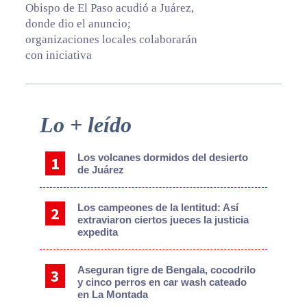
Obispo de El Paso acudió a Juárez,
donde dio el anuncio;
organizaciones locales colaborarán
con iniciativa
Primary
Lo + leído
Sidebar
Los volcanes dormidos del desierto
de Juárez
Los campeones de la lentitud: Así
extraviaron ciertos jueces la justicia
expedita
Aseguran tigre de Bengala, cocodrilo
y cinco perros en car wash cateado
en La Montada