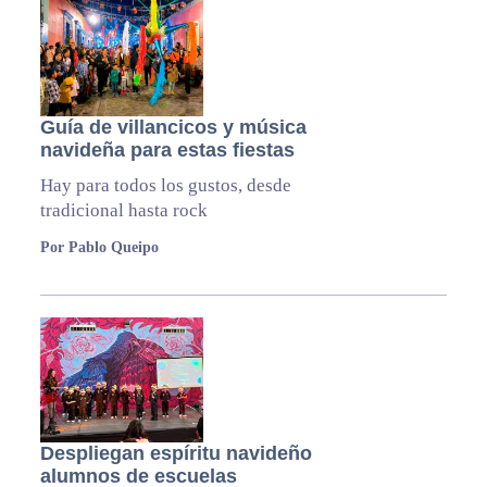
Guía de villancicos y música
navideña para estas fiestas
Hay para todos los gustos, desde
tradicional hasta rock
Por Pablo Queipo
Despliegan espíritu navideño
alumnos de escuelas