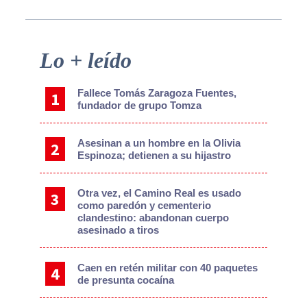
Primary
Lo + leído
Sidebar
Fallece Tomás Zaragoza Fuentes,
fundador de grupo Tomza
Asesinan a un hombre en la Olivia
Espinoza; detienen a su hijastro
Otra vez, el Camino Real es usado
como paredón y cementerio
clandestino: abandonan cuerpo
asesinado a tiros
Caen en retén militar con 40 paquetes
de presunta cocaína