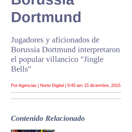
Dortmund
Jugadores y aficionados de
Borussia Dortmund interpretaron
el popular villancico "Jingle
Bells"
Por Agencias | Norte Digital |
9:45 am
15 diciembre, 2015
Contenido Relacionado