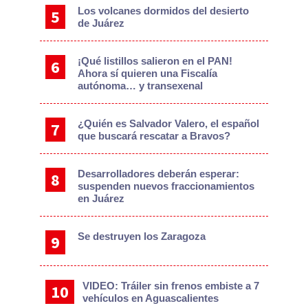
Los volcanes dormidos del desierto
de Juárez
¡Qué listillos salieron en el PAN!
Ahora sí quieren una Fiscalía
autónoma… y transexenal
¿Quién es Salvador Valero, el español
que buscará rescatar a Bravos?
Desarrolladores deberán esperar:
suspenden nuevos fraccionamientos
en Juárez
Se destruyen los Zaragoza
VIDEO: Tráiler sin frenos embiste a 7
vehículos en Aguascalientes