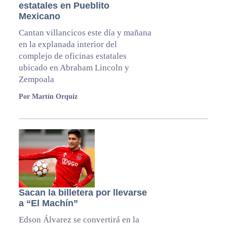
estatales en Pueblito
Mexicano
Cantan villancicos este día y mañana
en la explanada interior del
complejo de oficinas estatales
ubicado en Abraham Lincoln y
Zempoala
Por Martín Orquiz
Sacan la billetera por llevarse
a “El Machín”
Edson Álvarez se convertirá en la