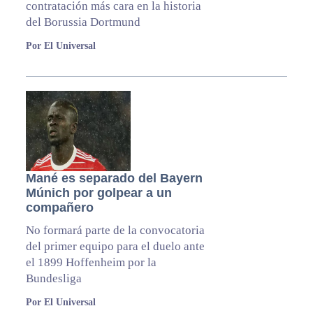
contratación más cara en la historia
del Borussia Dortmund
Por El Universal
Mané es separado del Bayern
Múnich por golpear a un
compañero
No formará parte de la convocatoria
del primer equipo para el duelo ante
el 1899 Hoffenheim por la
Bundesliga
Por El Universal