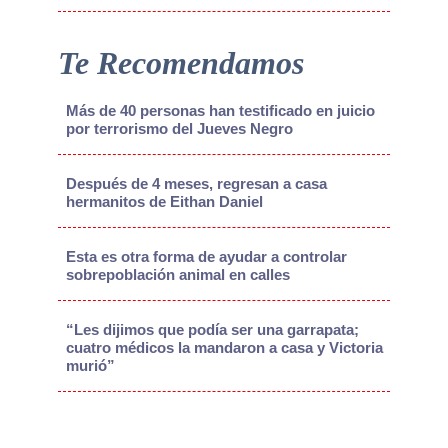
Te Recomendamos
Más de 40 personas han testificado en juicio
por terrorismo del Jueves Negro
Después de 4 meses, regresan a casa
hermanitos de Eithan Daniel
Esta es otra forma de ayudar a controlar
sobrepoblación animal en calles
“Les dijimos que podía ser una garrapata;
cuatro médicos la mandaron a casa y Victoria
murió”