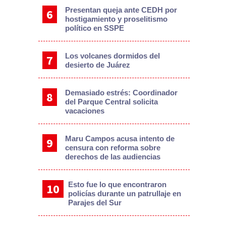
Presentan queja ante CEDH por
hostigamiento y proselitismo
político en SSPE
Los volcanes dormidos del
desierto de Juárez
Demasiado estrés: Coordinador
del Parque Central solicita
vacaciones
Maru Campos acusa intento de
censura con reforma sobre
derechos de las audiencias
Esto fue lo que encontraron
policías durante un patrullaje en
Parajes del Sur