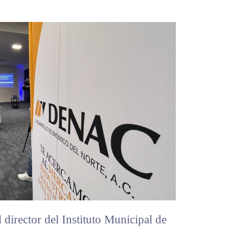
 director del Instituto Municipal de