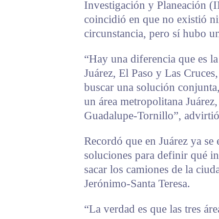
Investigación y Planeación (
coincidió en que no existió n
circunstancia, pero sí hubo u
“Hay una diferencia que es la 
Juárez, El Paso y Las Cruces,
buscar una solución conjunta,
un área metropolitana Juárez,
Guadalupe-Tornillo”, advirtió
Recordó que en Juárez ya se
soluciones para definir qué i
sacar los camiones de la ciud
Jerónimo-Santa Teresa.
“La verdad es que las tres áre