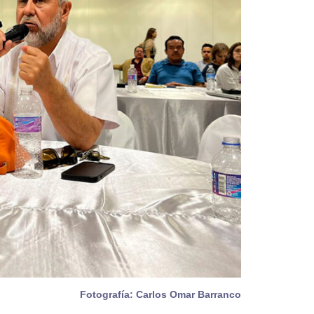
Fotografía: Carlos Omar Barranco