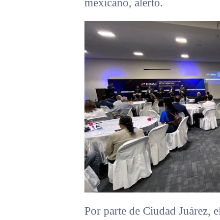
mexicano, alertó.
Por parte de Ciudad Juárez, el