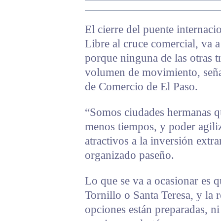
El cierre del puente interna
Libre al cruce comercial, va a
porque ninguna de las otras tr
volumen de movimiento, señ
de Comercio de El Paso.
“Somos ciudades hermanas qu
menos tiempos, y poder agiliz
atractivos a la inversión extra
organizado paseño.
Lo que se va a ocasionar es q
Tornillo o Santa Teresa, y la 
opciones están preparadas, ni