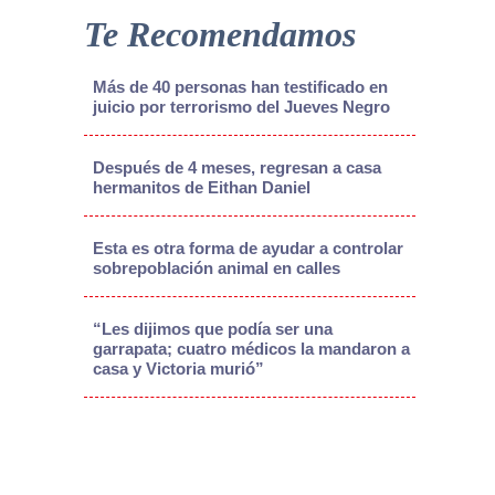
Te Recomendamos
Más de 40 personas han testificado en
juicio por terrorismo del Jueves Negro
Después de 4 meses, regresan a casa
hermanitos de Eithan Daniel
Esta es otra forma de ayudar a controlar
sobrepoblación animal en calles
“Les dijimos que podía ser una
garrapata; cuatro médicos la mandaron a
casa y Victoria murió”