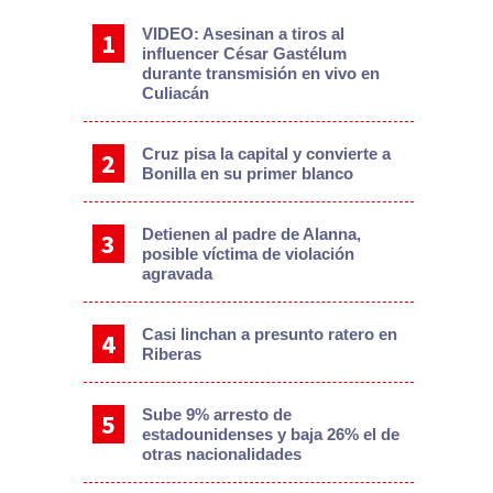
VIDEO: Asesinan a tiros al
influencer César Gastélum
durante transmisión en vivo en
Culiacán
Cruz pisa la capital y convierte a
Bonilla en su primer blanco
Detienen al padre de Alanna,
posible víctima de violación
agravada
Casi linchan a presunto ratero en
Riberas
Sube 9% arresto de
estadounidenses y baja 26% el de
otras nacionalidades