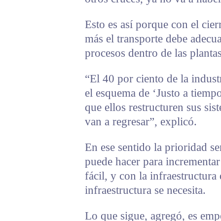
Esto es así porque con el ci
más el transporte debe adecua
procesos dentro de las plantas
“El 40 por ciento de la indust
el esquema de ‘Justo a tiempo
que ellos restructuren sus sis
van a regresar”, explicó.
En ese sentido la prioridad s
puede hacer para incrementar 
fácil, y con la infraestructura
infraestructura se necesita.
Lo que sigue, agregó, es emp