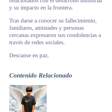
relacionados con el desarrollo industrial
y su impacto en la frontera.
Tras darse a conocer su fallecimiento,
familiares, amistades y personas
cercanas expresaron sus condolencias a
través de redes sociales.
Descanse en paz.
Contenido Relacionado