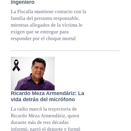
ingeniero
La Fiscalía mantiene contacto con la
familia del presunto responsable,
mientras allegados de la víctima le
exigen que se entregue para
responder por el choque mortal
Ricardo Meza Armendáriz: La
vida detrás del micrófono
La radio marcó la trayectoria de
Ricardo Meza Armendáriz, quien
durante más de tres décadas
informó, narró el deporte y formó