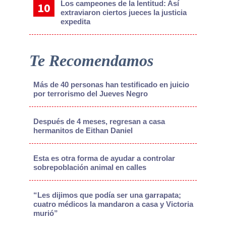
Los campeones de la lentitud: Así
extraviaron ciertos jueces la justicia
expedita
Te Recomendamos
Más de 40 personas han testificado en juicio
por terrorismo del Jueves Negro
Después de 4 meses, regresan a casa
hermanitos de Eithan Daniel
Esta es otra forma de ayudar a controlar
sobrepoblación animal en calles
“Les dijimos que podía ser una garrapata;
cuatro médicos la mandaron a casa y Victoria
murió”