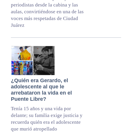
periodistas desde la cabina y las
aulas, convirtiéndose en una de las
voces más respetadas de Ciudad
Juárez
¿Quién era Gerardo, el
adolescente al que le
arrebataron la vida en el
Puente Libre?
Tenía 15 años y una vida por
delante; su familia exige justicia y
recuerda quién era el adolescente
que murió atropellado