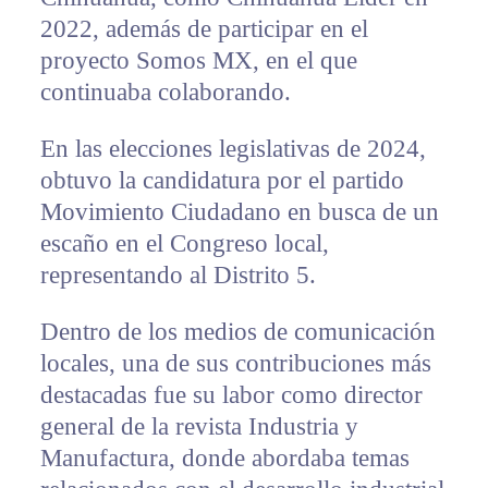
2022, además de participar en el
proyecto Somos MX, en el que
continuaba colaborando.
En las elecciones legislativas de 2024,
obtuvo la candidatura por el partido
Movimiento Ciudadano en busca de un
escaño en el Congreso local,
representando al Distrito 5.
Dentro de los medios de comunicación
locales, una de sus contribuciones más
destacadas fue su labor como director
general de la revista Industria y
Manufactura, donde abordaba temas