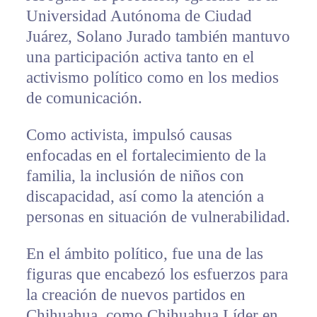
Universidad Autónoma de Ciudad
Juárez, Solano Jurado también mantuvo
una participación activa tanto en el
activismo político como en los medios
de comunicación.
Como activista, impulsó causas
enfocadas en el fortalecimiento de la
familia, la inclusión de niños con
discapacidad, así como la atención a
personas en situación de vulnerabilidad.
En el ámbito político, fue una de las
figuras que encabezó los esfuerzos para
la creación de nuevos partidos en
Chihuahua, como Chihuahua Líder en