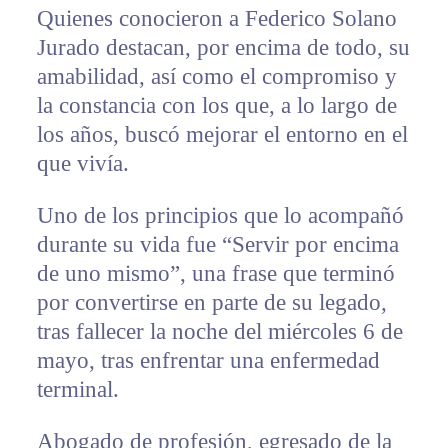
Quienes conocieron a Federico Solano
Jurado destacan, por encima de todo, su
amabilidad, así como el compromiso y
la constancia con los que, a lo largo de
los años, buscó mejorar el entorno en el
que vivía.
Uno de los principios que lo acompañó
durante su vida fue “Servir por encima
de uno mismo”, una frase que terminó
por convertirse en parte de su legado,
tras fallecer la noche del miércoles 6 de
mayo, tras enfrentar una enfermedad
terminal.
Abogado de profesión, egresado de la