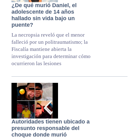
¿De qué murió Daniel, el
adolescente de 14 años
hallado sin vida bajo un
puente?
La necropsia reveló que el menor
falleció por un politraumatismo; la
Fiscalía mantiene abierta la
investigación para determinar cómo
ocurrieron las lesiones
Autoridades tienen ubicado a
presunto responsable del
choque donde murió