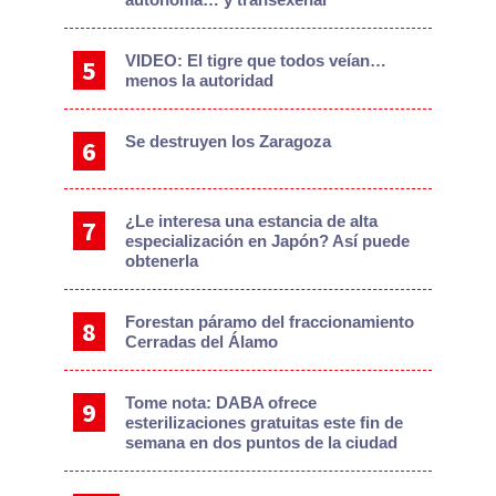
VIDEO: El tigre que todos veían…
menos la autoridad
Se destruyen los Zaragoza
¿Le interesa una estancia de alta
especialización en Japón? Así puede
obtenerla
Forestan páramo del fraccionamiento
Cerradas del Álamo
Tome nota: DABA ofrece
esterilizaciones gratuitas este fin de
semana en dos puntos de la ciudad