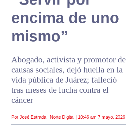
encima de uno
mismo”
Abogado, activista y promotor de
causas sociales, dejó huella en la
vida pública de Juárez; falleció
tras meses de lucha contra el
cáncer
Por José Estrada | Norte Digital |
10:46 am
7 mayo, 2026