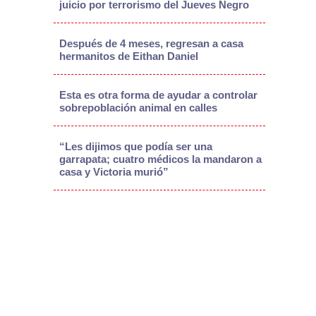
juicio por terrorismo del Jueves Negro
Después de 4 meses, regresan a casa
hermanitos de Eithan Daniel
Esta es otra forma de ayudar a controlar
sobrepoblación animal en calles
“Les dijimos que podía ser una
garrapata; cuatro médicos la mandaron a
casa y Victoria murió”