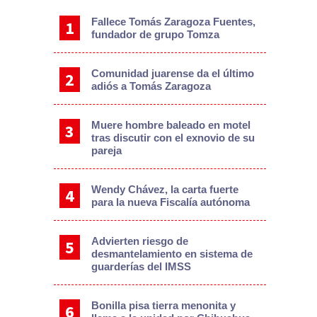
Fallece Tomás Zaragoza Fuentes,
fundador de grupo Tomza
Comunidad juarense da el último
adiós a Tomás Zaragoza
Muere hombre baleado en motel
tras discutir con el exnovio de su
pareja
Wendy Chávez, la carta fuerte
para la nueva Fiscalía autónoma
Advierten riesgo de
desmantelamiento en sistema de
guarderías del IMSS
Bonilla pisa tierra menonita y