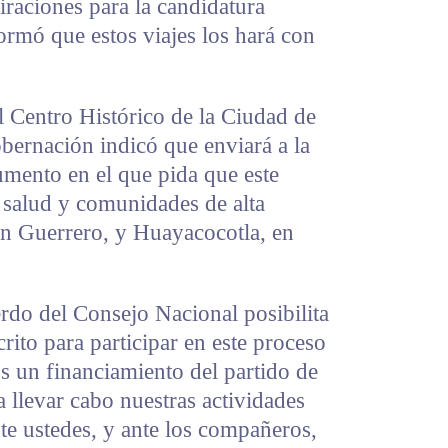
iraciones para la candidatura
ormó que estos viajes los hará con
l Centro Histórico de la Ciudad de
bernación indicó que enviará a la
mento en el que pida que este
 salud y comunidades de alta
n Guerrero, y Huayacocotla, en
rdo del Consejo Nacional posibilita
ito para participar en este proceso
s un financiamiento del partido de
a llevar cabo nuestras actividades
nte ustedes, y ante los compañeros,