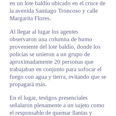
en un lote baldío ubicado en el cruce de
la avenida Santiago Troncoso y calle
Margarita Flores.
Al llegar al lugar los agentes
observaron una columna de humo
proveniente del lote baldío, donde los
policías se unieron a un grupo de
aproximadamente 20 personas que
trabajaban en conjunto para sofocar el
fuego con agua y tierra, evitando que se
propagará más.
En el lugar, testigos presenciales
señalaron plenamente a un sujeto como
el responsable de quemar llantas y