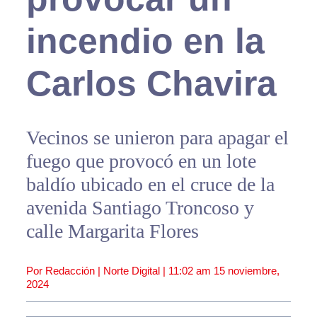
incendio en la
Carlos Chavira
Vecinos se unieron para apagar el
fuego que provocó en un lote
baldío ubicado en el cruce de la
avenida Santiago Troncoso y
calle Margarita Flores
Por Redacción | Norte Digital |
11:02 am
15 noviembre,
2024