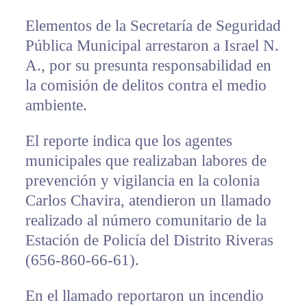
Elementos de la Secretaría de Seguridad
Pública Municipal arrestaron a Israel N.
A., por su presunta responsabilidad en
la comisión de delitos contra el medio
ambiente.
El reporte indica que los agentes
municipales que realizaban labores de
prevención y vigilancia en la colonia
Carlos Chavira, atendieron un llamado
realizado al número comunitario de la
Estación de Policía del Distrito Riveras
(656-860-66-61).
En el llamado reportaron un incendio