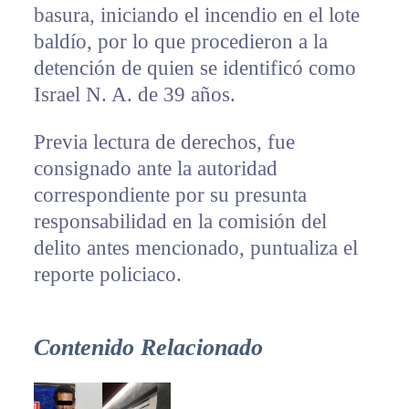
basura, iniciando el incendio en el lote
baldío, por lo que procedieron a la
detención de quien se identificó como
Israel N. A. de 39 años.
Previa lectura de derechos, fue
consignado ante la autoridad
correspondiente por su presunta
responsabilidad en la comisión del
delito antes mencionado, puntualiza el
reporte policiaco.
Contenido Relacionado