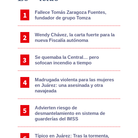
Sidebar
Fallece Tomás Zaragoza Fuentes,
fundador de grupo Tomza
Wendy Chávez, la carta fuerte para la
nueva Fiscalía autónoma
Se quemaba la Central… pero
sofocan incendio a tiempo
Madrugada violenta para las mujeres
en Juárez: una asesinada y otra
navajeada
Advierten riesgo de
desmantelamiento en sistema de
guarderías del IMSS
Típico en Juárez: Tras la tormenta,