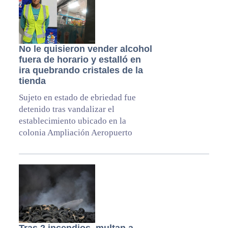
No le quisieron vender alcohol
fuera de horario y estalló en
ira quebrando cristales de la
tienda
Sujeto en estado de ebriedad fue
detenido tras vandalizar el
establecimiento ubicado en la
colonia Ampliación Aeropuerto