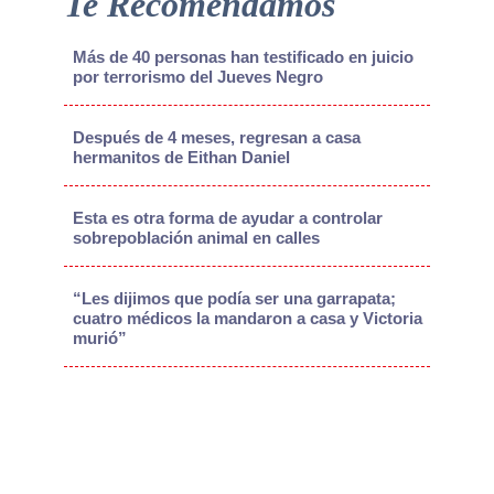
Te Recomendamos
Más de 40 personas han testificado en juicio
por terrorismo del Jueves Negro
Después de 4 meses, regresan a casa
hermanitos de Eithan Daniel
Esta es otra forma de ayudar a controlar
sobrepoblación animal en calles
“Les dijimos que podía ser una garrapata;
cuatro médicos la mandaron a casa y Victoria
murió”