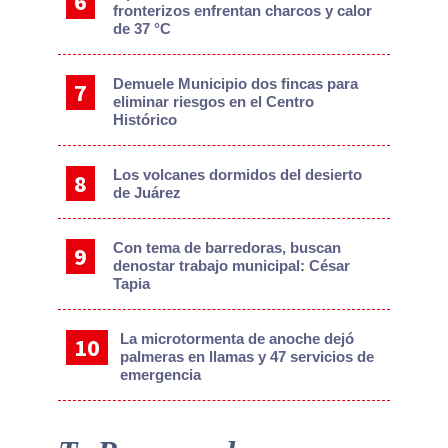
fronterizos enfrentan charcos y calor
de 37 °C
Demuele Municipio dos fincas para
eliminar riesgos en el Centro
Histórico
Los volcanes dormidos del desierto
de Juárez
Con tema de barredoras, buscan
denostar trabajo municipal: César
Tapia
La microtormenta de anoche dejó
palmeras en llamas y 47 servicios de
emergencia