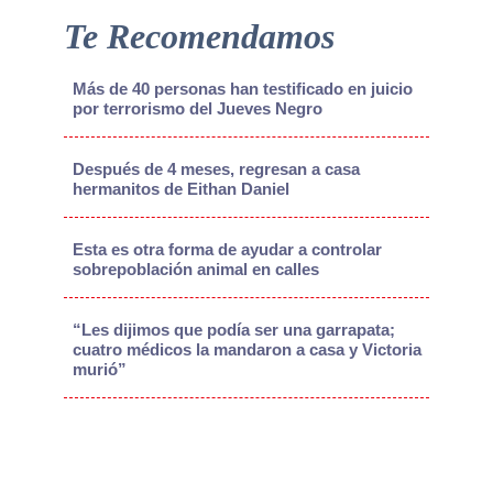
Te Recomendamos
Más de 40 personas han testificado en juicio
por terrorismo del Jueves Negro
Después de 4 meses, regresan a casa
hermanitos de Eithan Daniel
Esta es otra forma de ayudar a controlar
sobrepoblación animal en calles
“Les dijimos que podía ser una garrapata;
cuatro médicos la mandaron a casa y Victoria
murió”