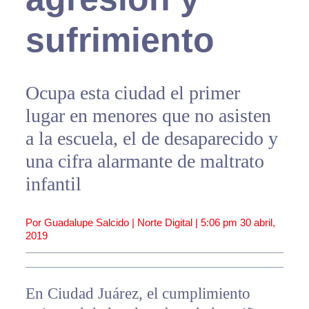
sufrimiento
Ocupa esta ciudad el primer
lugar en menores que no asisten
a la escuela, el de desaparecido y
una cifra alarmante de maltrato
infantil
Por Guadalupe Salcido | Norte Digital |
5:06 pm
30 abril,
2019
En Ciudad Juárez, el cumplimiento