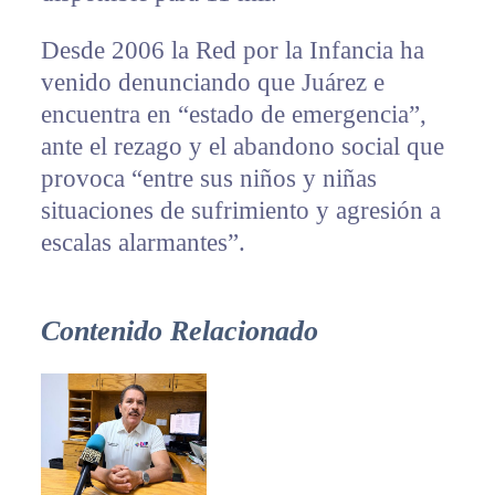
Desde 2006 la Red por la Infancia ha
venido denunciando que Juárez e
encuentra en “estado de emergencia”,
ante el rezago y el abandono social que
provoca “entre sus niños y niñas
situaciones de sufrimiento y agresión a
escalas alarmantes”.
Contenido Relacionado