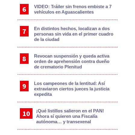
VIDEO: Tráiler sin frenos embiste a 7
vehículos en Aguascalientes
En distintos hechos, localizan a dos
personas sin vida en el primer cuadro
de la ciudad
Revocan suspensión y queda activa
orden de aprehensión contra dueño
de crematorio Plenitud
Los campeones de la lentitud: Así
extraviaron ciertos jueces la justicia
expedita
¡Qué listillos salieron en el PAN!
Ahora sí quieren una Fiscalía
autónoma… y transexenal