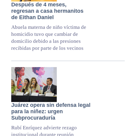
Después de 4 meses,
regresan a casa hermanitos
de Eithan Daniel
Abuela materna de niño víctima de
homicidio tuvo que cambiar de
domicilio debido a las presiones
recibidas por parte de los vecinos
Juárez opera sin defensa legal
para la niñez: urgen
Subprocuraduría
Rubí Enríquez advierte rezago
institucional durante reunión