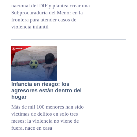
nacional del DIF y plantea crear una
Subprocuraduría del Menor en la
frontera para atender casos de
violencia infantil
Infancia en riesgo: los
agresores están dentro del
hogar
Más de mil 100 menores han sido
víctimas de delitos en solo tres
meses; la violencia no viene de
fuera, nace en casa