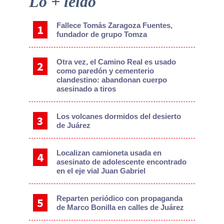
Lo + leído
Sidebar
Fallece Tomás Zaragoza Fuentes,
fundador de grupo Tomza
Otra vez, el Camino Real es usado
como paredón y cementerio
clandestino: abandonan cuerpo
asesinado a tiros
Los volcanes dormidos del desierto
de Juárez
Localizan camioneta usada en
asesinato de adolescente encontrado
en el eje vial Juan Gabriel
Reparten periódico con propaganda
de Marco Bonilla en calles de Juárez