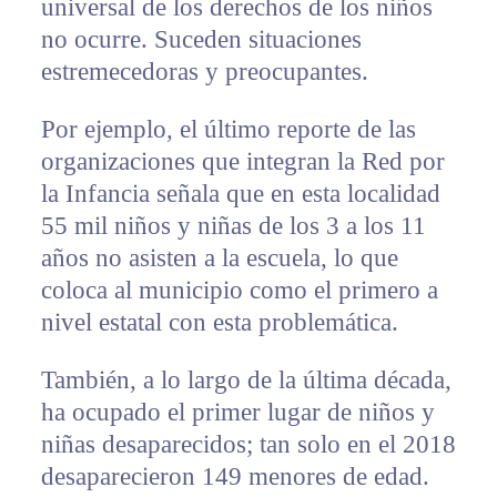
universal de los derechos de los niños
no ocurre. Suceden situaciones
estremecedoras y preocupantes.
Por ejemplo, el último reporte de las
organizaciones que integran la Red por
la Infancia señala que en esta localidad
55 mil niños y niñas de los 3 a los 11
años no asisten a la escuela, lo que
coloca al municipio como el primero a
nivel estatal con esta problemática.
También, a lo largo de la última década,
ha ocupado el primer lugar de niños y
niñas desaparecidos; tan solo en el 2018
desaparecieron 149 menores de edad.