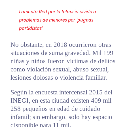
Lamenta Red por la Infancia olvido a
problemas de menores por ‘pugnas
partidistas’
No obstante, en 2018 ocurrieron otras
situaciones de suma gravedad. Mil 199
niñas y niños fueron víctimas de delitos
como violación sexual, abuso sexual,
lesiones dolosas o violencia familiar.
Según la encuesta intercensal 2015 del
INEGI, en esta ciudad existen 409 mil
258 pequeños en edad de cuidado
infantil; sin embargo, solo hay espacio
disponible para 11 mil.