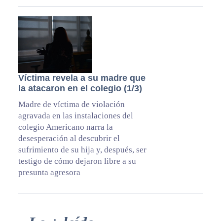
Víctima revela a su madre que
la atacaron en el colegio (1/3)
Madre de víctima de violación
agravada en las instalaciones del
colegio Americano narra la
desesperación al descubrir el
sufrimiento de su hija y, después, ser
testigo de cómo dejaron libre a su
presunta agresora
Primary