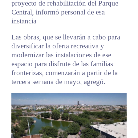
proyecto de rehabilitación del Parque
Central, informó personal de esa
instancia
Las obras, que se llevarán a cabo para
diversificar la oferta recreativa y
modernizar las instalaciones de ese
espacio para disfrute de las familias
fronterizas, comenzarán a partir de la
tercera semana de mayo, agregó.