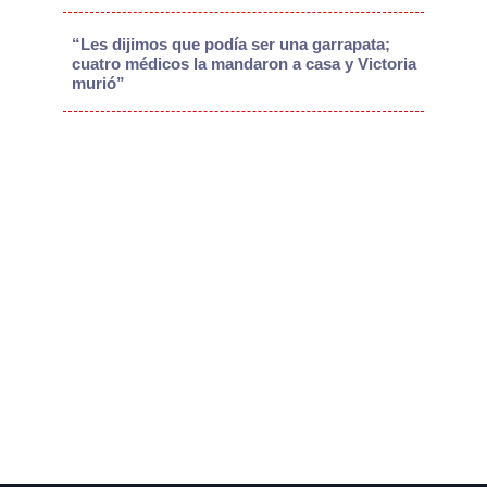
“Les dijimos que podía ser una garrapata;
cuatro médicos la mandaron a casa y Victoria
murió”