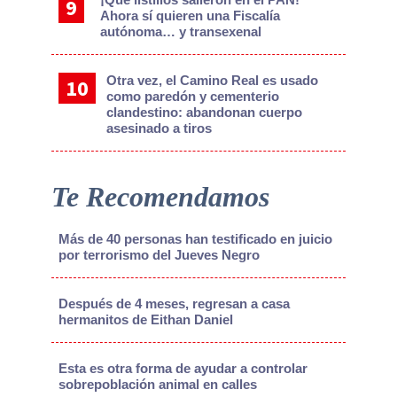
Ahora sí quieren una Fiscalía
autónoma… y transexenal
Otra vez, el Camino Real es usado
como paredón y cementerio
clandestino: abandonan cuerpo
asesinado a tiros
Te Recomendamos
Más de 40 personas han testificado en juicio
por terrorismo del Jueves Negro
Después de 4 meses, regresan a casa
hermanitos de Eithan Daniel
Esta es otra forma de ayudar a controlar
sobrepoblación animal en calles