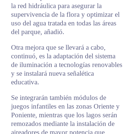
la red hidráulica para asegurar la
supervivencia de la flora y optimizar el
uso del agua tratada en todas las áreas
del parque, añadió.
Otra mejora que se llevará a cabo,
continuó, es la adaptación del sistema
de iluminación a tecnologías renovables
y se instalará nueva señalética
educativa.
Se integrarán también módulos de
juegos infantiles en las zonas Oriente y
Poniente, mientras que los lagos serán
remozados mediante la instalación de
aireadores de mayor potencia que