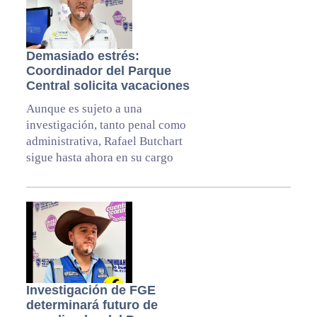
Demasiado estrés:
Coordinador del Parque
Central solicita vacaciones
Aunque es sujeto a una
investigación, tanto penal como
administrativa, Rafael Butchart
sigue hasta ahora en su cargo
Investigación de FGE
determinará futuro de