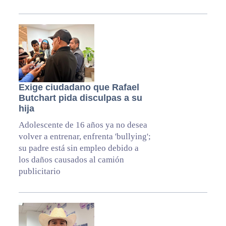
Exige ciudadano que Rafael
Butchart pida disculpas a su
hija
Adolescente de 16 años ya no desea
volver a entrenar, enfrenta 'bullying';
su padre está sin empleo debido a
los daños causados al camión
publicitario