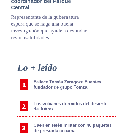
coordinador del Parque
Central
Representante de la gubernatura
espera que se haga una buena
investigación que ayude a deslindar
responsabilidades
Primary
Lo + leído
Sidebar
Fallece Tomás Zaragoza Fuentes,
fundador de grupo Tomza
Los volcanes dormidos del desierto
de Juárez
Caen en retén militar con 40 paquetes
de presunta cocaína