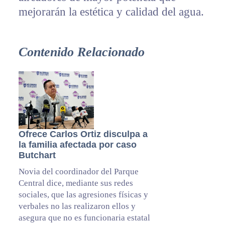
mejorarán la estética y calidad del agua.
Contenido Relacionado
Ofrece Carlos Ortiz disculpa a
la familia afectada por caso
Butchart
Novia del coordinador del Parque
Central dice, mediante sus redes
sociales, que las agresiones físicas y
verbales no las realizaron ellos y
asegura que no es funcionaria estatal