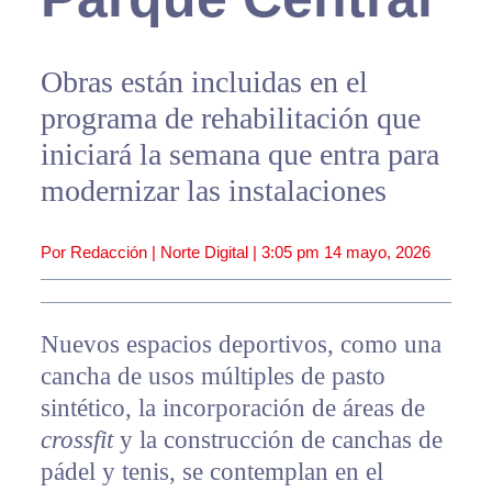
Obras están incluidas en el
programa de rehabilitación que
iniciará la semana que entra para
modernizar las instalaciones
Por Redacción | Norte Digital |
3:05 pm
14 mayo, 2026
Nuevos espacios deportivos, como una
cancha de usos múltiples de pasto
sintético, la incorporación de áreas de
crossfit
y la construcción de canchas de
pádel y tenis, se contemplan en el