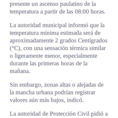
presente un ascenso paulatino de la
temperatura a partir de las 08:00 horas.
La autoridad municipal informó que la
temperatura mínima estimada será de
aproximadamente 2 grados Centígrados
(°C), con una sensación térmica similar
o ligeramente menor, especialmente
durante las primeras horas de la
mañana.
Sin embargo, zonas altas o alejadas de
la mancha urbana podrían registrar
valores aún más bajos, indicó.
La autoridad de Protección Civil pidió a