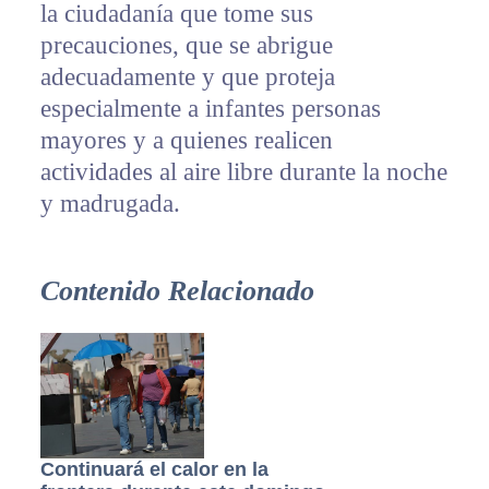
la ciudadanía que tome sus
precauciones, que se abrigue
adecuadamente y que proteja
especialmente a infantes personas
mayores y a quienes realicen
actividades al aire libre durante la noche
y madrugada.
Contenido Relacionado
Continuará el calor en la