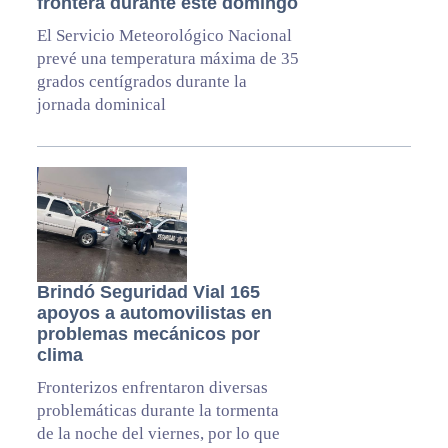
frontera durante este domingo
El Servicio Meteorológico Nacional
prevé una temperatura máxima de 35
grados centígrados durante la
jornada dominical
Brindó Seguridad Vial 165
apoyos a automovilistas en
problemas mecánicos por
clima
Fronterizos enfrentaron diversas
problemáticas durante la tormenta
de la noche del viernes, por lo que