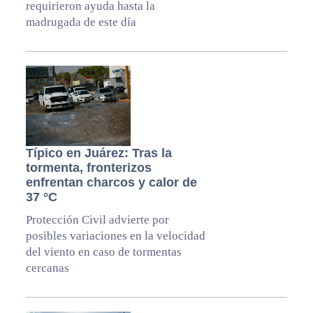
requirieron ayuda hasta la
madrugada de este día
Típico en Juárez: Tras la
tormenta, fronterizos
enfrentan charcos y calor de
37 °C
Protección Civil advierte por
posibles variaciones en la velocidad
del viento en caso de tormentas
cercanas