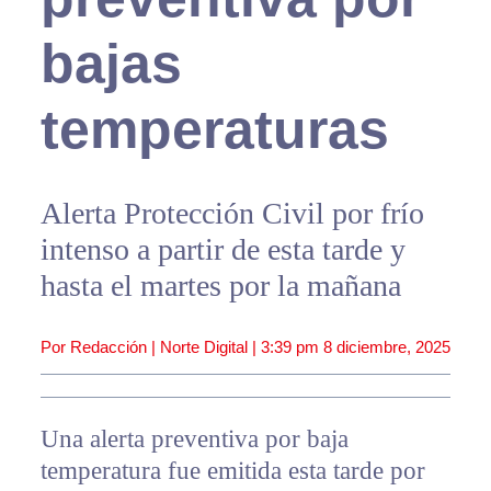
bajas
temperaturas
Alerta Protección Civil por frío
intenso a partir de esta tarde y
hasta el martes por la mañana
Por Redacción | Norte Digital |
3:39 pm
8 diciembre, 2025
Una alerta preventiva por baja
temperatura fue emitida esta tarde por