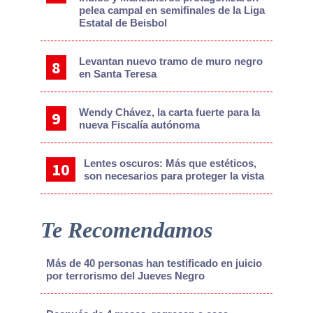
pelea campal en semifinales de la Liga
Estatal de Beisbol
Levantan nuevo tramo de muro negro
en Santa Teresa
Wendy Chávez, la carta fuerte para la
nueva Fiscalía autónoma
Lentes oscuros: Más que estéticos,
son necesarios para proteger la vista
Te Recomendamos
Más de 40 personas han testificado en juicio
por terrorismo del Jueves Negro