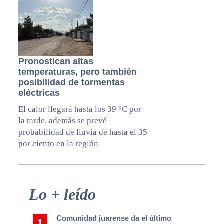
Pronostican altas
temperaturas, pero también
posibilidad de tormentas
eléctricas
El calor llegará hasta los 39 °C por
la tarde, además se prevé
probabilidad de lluvia de hasta el 35
por ciento en la región
Primary
Lo + leído
Sidebar
Comunidad juarense da el último