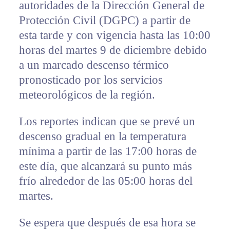
autoridades de la Dirección General de
Protección Civil (DGPC) a partir de
esta tarde y con vigencia hasta las 10:00
horas del martes 9 de diciembre debido
a un marcado descenso térmico
pronosticado por los servicios
meteorológicos de la región.
Los reportes indican que se prevé un
descenso gradual en la temperatura
mínima a partir de las 17:00 horas de
este día, que alcanzará su punto más
frío alrededor de las 05:00 horas del
martes.
Se espera que después de esa hora se