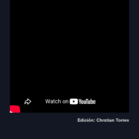
Edición: Chrstian Torres