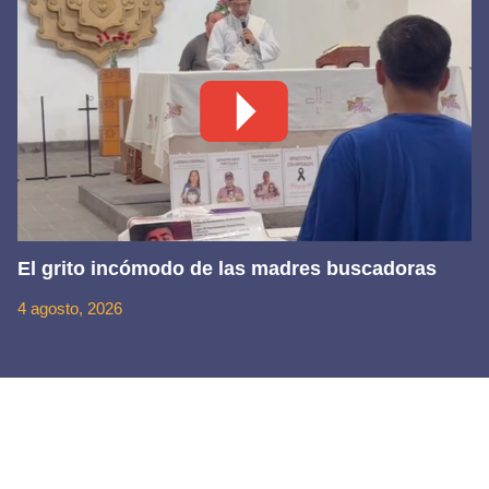
El grito incómodo de las madres buscadoras
4 agosto, 2026