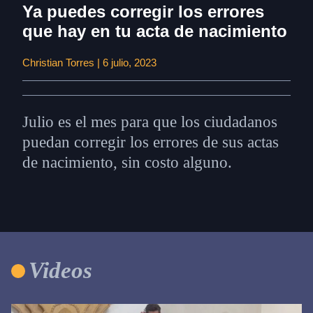
Ya puedes corregir los errores
que hay en tu acta de nacimiento
Christian Torres | 6 julio, 2023
Julio es el mes para que los ciudadanos
puedan corregir los errores de sus actas
de nacimiento, sin costo alguno.
Videos