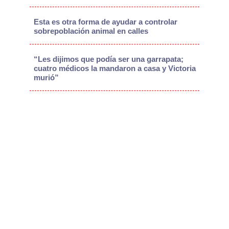
Esta es otra forma de ayudar a controlar
sobrepoblación animal en calles
“Les dijimos que podía ser una garrapata;
cuatro médicos la mandaron a casa y Victoria
murió”