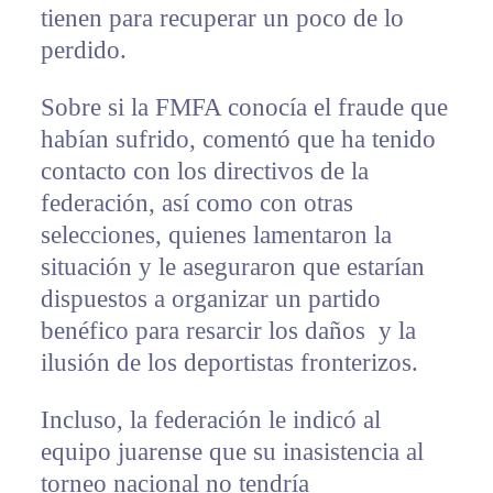
tienen para recuperar un poco de lo
perdido.
Sobre si la FMFA conocía el fraude que
habían sufrido, comentó que ha tenido
contacto con los directivos de la
federación, así como con otras
selecciones, quienes lamentaron la
situación y le aseguraron que estarían
dispuestos a organizar un partido
benéfico para resarcir los daños y la
ilusión de los deportistas fronterizos.
Incluso, la federación le indicó al
equipo juarense que su inasistencia al
torneo nacional no tendría