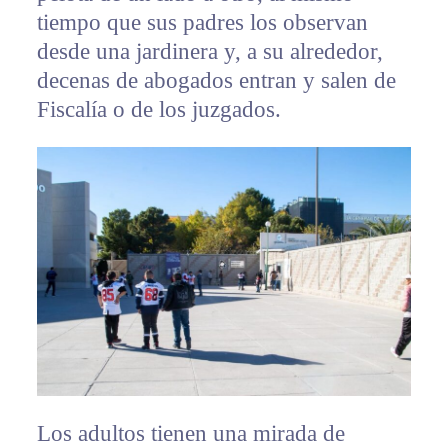
tiempo que sus padres los observan
desde una jardinera y, a su alrededor,
decenas de abogados entran y salen de
Fiscalía o de los juzgados.
Los adultos tienen una mirada de