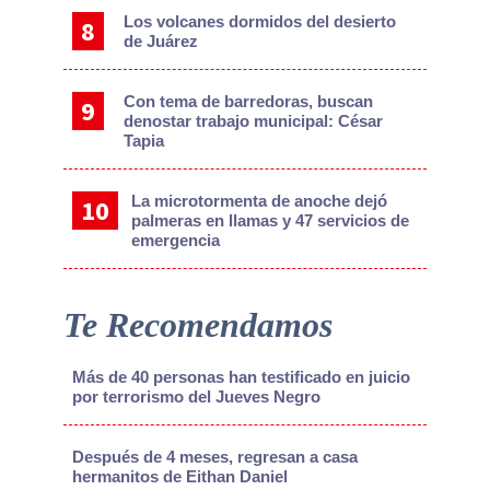
Los volcanes dormidos del desierto
de Juárez
Con tema de barredoras, buscan
denostar trabajo municipal: César
Tapia
La microtormenta de anoche dejó
palmeras en llamas y 47 servicios de
emergencia
Te Recomendamos
Más de 40 personas han testificado en juicio
por terrorismo del Jueves Negro
Después de 4 meses, regresan a casa
hermanitos de Eithan Daniel