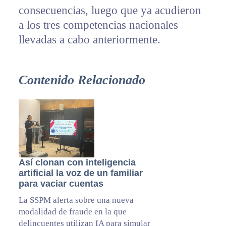
consecuencias, luego que ya acudieron
a los tres competencias nacionales
llevadas a cabo anteriormente.
Contenido Relacionado
Así clonan con inteligencia
artificial la voz de un familiar
para vaciar cuentas
La SSPM alerta sobre una nueva
modalidad de fraude en la que
delincuentes utilizan IA para simular