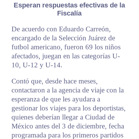
Esperan respuestas efectivas de la
Fiscalía
De acuerdo con Eduardo Carreón,
encargado de la Selección Juárez de
futbol americano, fueron 69 los niños
afectados, juegan en las categorías U-
10, U-12 y U-14.
Contó que, desde hace meses,
contactaron a la agencia de viaje con la
esperanza de que les ayudara a
gestionar los viajes para los deportistas,
quienes deberían llegar a Ciudad de
México antes del 3 de diciembre, fecha
programada para los primeros partidos