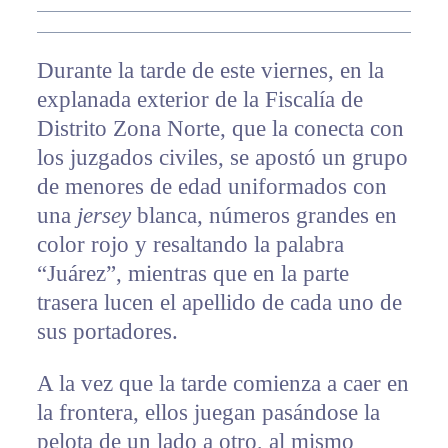
Durante la tarde de este viernes, en la
explanada exterior de la Fiscalía de
Distrito Zona Norte, que la conecta con
los juzgados civiles, se apostó un grupo
de menores de edad uniformados con
una
jersey
blanca, números grandes en
color rojo y resaltando la palabra
“Juárez”, mientras que en la parte
trasera lucen el apellido de cada uno de
sus portadores.
A la vez que la tarde comienza a caer en
la frontera, ellos juegan pasándose la
pelota de un lado a otro, al mismo