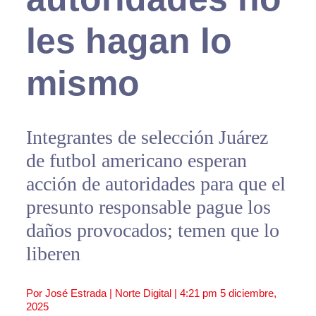
les hagan lo
mismo
Integrantes de selección Juárez
de futbol americano esperan
acción de autoridades para que el
presunto responsable pague los
daños provocados; temen que lo
liberen
Por José Estrada | Norte Digital |
4:21 pm
5 diciembre,
2025