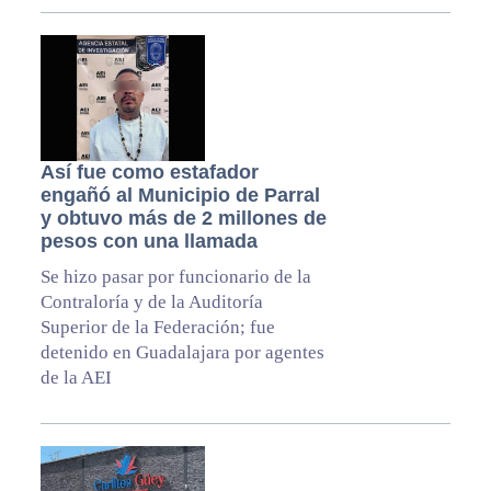
Así fue como estafador
engañó al Municipio de Parral
y obtuvo más de 2 millones de
pesos con una llamada
Se hizo pasar por funcionario de la
Contraloría y de la Auditoría
Superior de la Federación; fue
detenido en Guadalajara por agentes
de la AEI