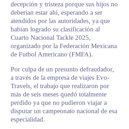
decepción y tristeza porque sus hijos no
deberían estar ahí, esperando a ser
atendidos por las autoridades, ya que
habían logrado su clasificación al
Cuarto Nacional Tackle 2025,
organizado por la Federación Mexicana
de Futbol Americano (FMFA).
Por culpa de un presunto defraudador,
a través de la empresa de viajes Evo-
Travels, el trabajo que realizaron por
más de seis meses quedó totalmente
perdido ya que no pudieron viajar a
disputar un campeonato nacional de esa
especialidad.