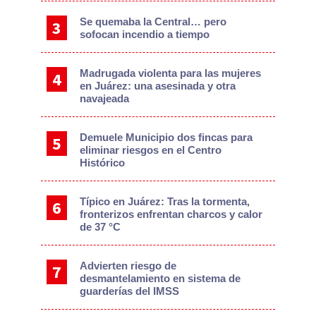
Se quemaba la Central… pero
sofocan incendio a tiempo
Madrugada violenta para las mujeres
en Juárez: una asesinada y otra
navajeada
Demuele Municipio dos fincas para
eliminar riesgos en el Centro
Histórico
Típico en Juárez: Tras la tormenta,
fronterizos enfrentan charcos y calor
de 37 °C
Advierten riesgo de
desmantelamiento en sistema de
guarderías del IMSS