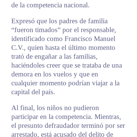
de la competencia nacional.
Expresó que los padres de familia
“fueron timados” por el responsable,
identificado como Francisco Manuel
C.V., quien hasta el último momento
trató de engañar a las familias,
haciéndoles creer que se trataba de una
demora en los vuelos y que en
cualquier momento podrían viajar a la
capital del país.
Al final, los niños no pudieron
participar en la competencia. Mientras,
el presunto defraudador terminó por ser
arrestado, está acusado del delito de