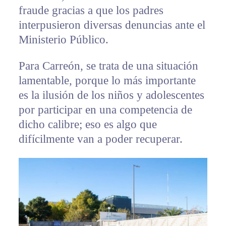
fraude gracias a que los padres
interpusieron diversas denuncias ante el
Ministerio Público.
Para Carreón, se trata de una situación
lamentable, porque lo más importante
es la ilusión de los niños y adolescentes
por participar en una competencia de
dicho calibre; eso es algo que
difícilmente van a poder recuperar.