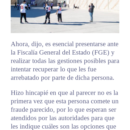
Ahora, dijo, es esencial presentarse ante
la Fiscalía General del Estado (FGE) y
realizar todas las gestiones posibles para
intentar recuperar lo que les fue
arrebatado por parte de dicha persona.
Hizo hincapié en que al parecer no es la
primera vez que esta persona comete un
fraude parecido, por lo que esperan ser
atendidos por las autoridades para que
les indique cuáles son las opciones que