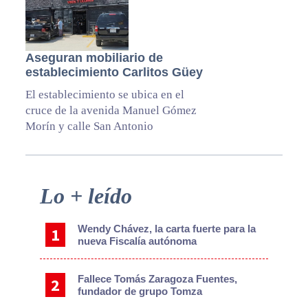
Aseguran mobiliario de
establecimiento Carlitos Güey
El establecimiento se ubica en el
cruce de la avenida Manuel Gómez
Morín y calle San Antonio
Primary
Lo + leído
Sidebar
Wendy Chávez, la carta fuerte para la
nueva Fiscalía autónoma
Fallece Tomás Zaragoza Fuentes,
fundador de grupo Tomza