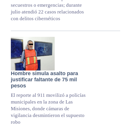
secuestros o emergencias; durante
julio atendió 22 casos relacionados
con delitos cibernéticos
Hombre simula asalto para
justificar faltante de 75 mil
pesos
El reporte al 911 movilizó a policías
municipales en la zona de Las
Misiones, donde cámaras de
vigilancia desmintieron el supuesto
robo