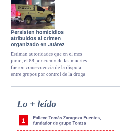
Persisten homicidios
atribuidos al crimen
organizado en Juárez
Estiman autoridades que en el mes
junio, el 88 por ciento de las muertes
fueron consecuencia de la disputa
entre grupos por control de la droga
Primary
Lo + leído
Sidebar
Fallece Tomás Zaragoza Fuentes,
fundador de grupo Tomza