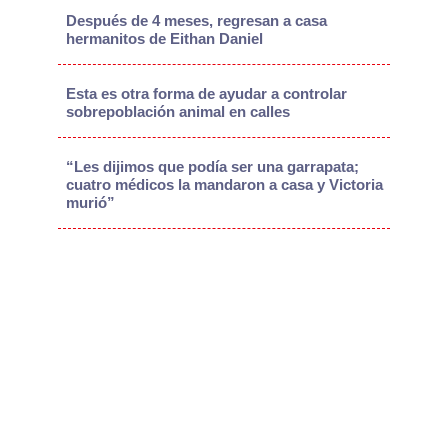
Después de 4 meses, regresan a casa
hermanitos de Eithan Daniel
Esta es otra forma de ayudar a controlar
sobrepoblación animal en calles
“Les dijimos que podía ser una garrapata;
cuatro médicos la mandaron a casa y Victoria
murió”