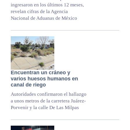
ingresaron en los últimos 12 meses,
revelan cifras de la Agencia
Nacional de Aduanas de México
Encuentran un cráneo y
varios huesos humanos en
canal de riego
Autoridades confirmaron el hallazgo
a unos metros de la carretera Juárez-
Porvenir y la calle De Las Milpas