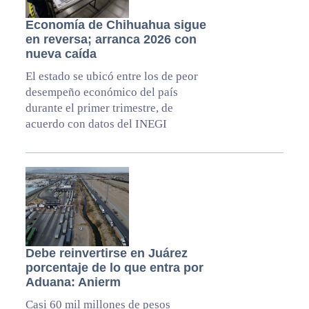
Economía de Chihuahua sigue
en reversa; arranca 2026 con
nueva caída
El estado se ubicó entre los de peor
desempeño económico del país
durante el primer trimestre, de
acuerdo con datos del INEGI
Debe reinvertirse en Juárez
porcentaje de lo que entra por
Aduana: Anierm
Casi 60 mil millones de pesos