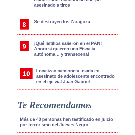
asesinado a tiros
Se destruyen los Zaragoza
¡Qué listillos salieron en el PAN!
Ahora sí quieren una Fiscalía
autónoma… y transexenal
Localizan camioneta usada en
asesinato de adolescente encontrado
en el eje vial Juan Gabriel
Te Recomendamos
Más de 40 personas han testificado en juicio
por terrorismo del Jueves Negro