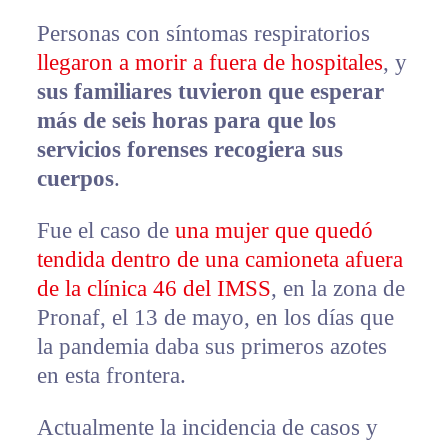
Personas con síntomas respiratorios
llegaron a morir a fuera de hospitales
, y
sus familiares tuvieron que esperar
más de seis horas para que los
servicios forenses recogiera sus
cuerpos
.
Fue el caso de
una mujer que quedó
tendida dentro de una camioneta afuera
de la clínica 46 del IMSS
, en la zona de
Pronaf, el 13 de mayo, en los días que
la pandemia daba sus primeros azotes
en esta frontera.
Actualmente la incidencia de casos y