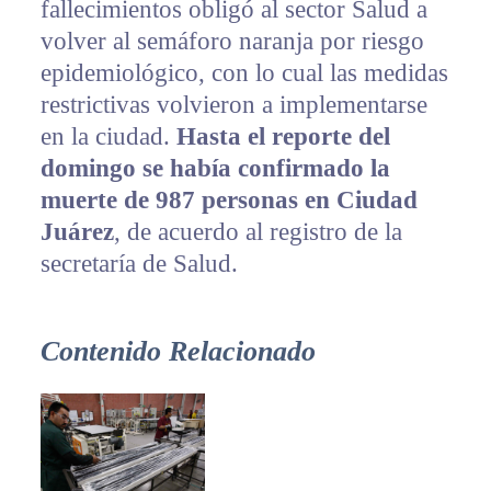
fallecimientos obligó al sector Salud a
volver al semáforo naranja por riesgo
epidemiológico, con lo cual las medidas
restrictivas volvieron a implementarse
en la ciudad.
Hasta el reporte del
domingo se había confirmado la
muerte de 987 personas en Ciudad
Juárez
, de acuerdo al registro de la
secretaría de Salud.
Contenido Relacionado