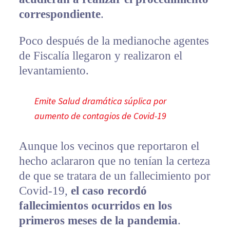
correspondiente
.
Poco después de la medianoche agentes
de Fiscalía llegaron y realizaron el
levantamiento.
Emite Salud dramática súplica por
aumento de contagios de Covid-19
Aunque los vecinos que reportaron el
hecho aclararon que no tenían la certeza
de que se tratara de un fallecimiento por
Covid-19,
el caso recordó
fallecimientos ocurridos en los
primeros meses de la pandemia
.