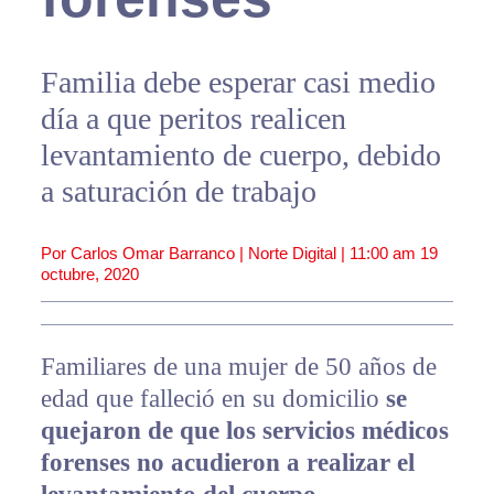
Familia debe esperar casi medio
día a que peritos realicen
levantamiento de cuerpo, debido
a saturación de trabajo
Por Carlos Omar Barranco | Norte Digital |
11:00 am
19
octubre, 2020
Familiares de una mujer de 50 años de
edad que falleció en su domicilio
se
quejaron de que los servicios médicos
forenses no acudieron a realizar el