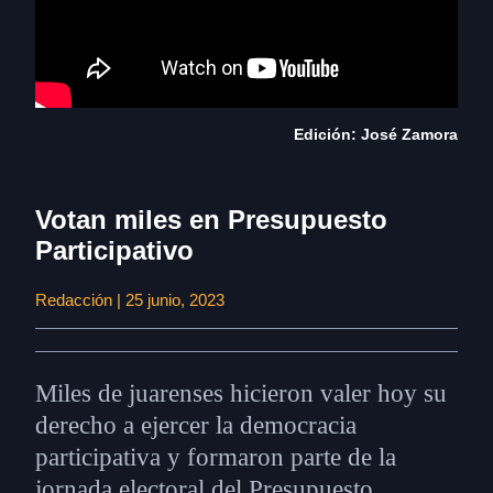
Edición: José Zamora
Votan miles en Presupuesto
Participativo
Redacción | 25 junio, 2023
Miles de juarenses hicieron valer hoy su
derecho a ejercer la democracia
participativa y formaron parte de la
jornada electoral del Presupuesto