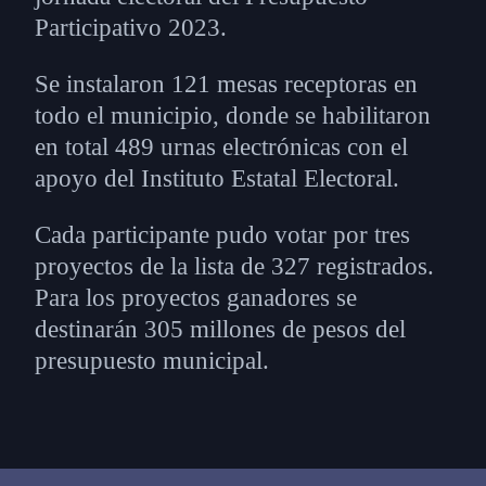
Participativo 2023.
Se instalaron 121 mesas receptoras en
todo el municipio, donde se habilitaron
en total 489 urnas electrónicas con el
apoyo del Instituto Estatal Electoral.
Cada participante pudo votar por tres
proyectos de la lista de 327 registrados.
Para los proyectos ganadores se
destinarán 305 millones de pesos del
presupuesto municipal.