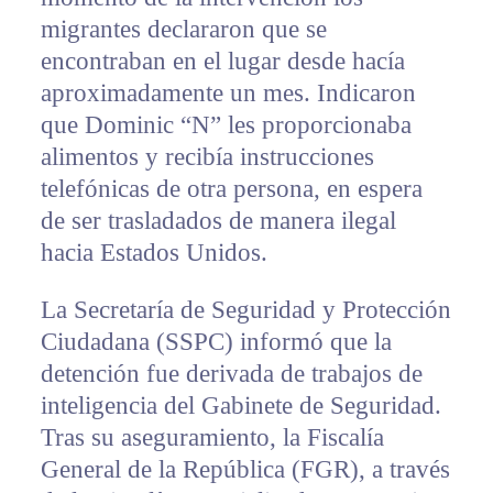
migrantes declararon que se
encontraban en el lugar desde hacía
aproximadamente un mes. Indicaron
que Dominic “N” les proporcionaba
alimentos y recibía instrucciones
telefónicas de otra persona, en espera
de ser trasladados de manera ilegal
hacia Estados Unidos.
La Secretaría de Seguridad y Protección
Ciudadana (SSPC) informó que la
detención fue derivada de trabajos de
inteligencia del Gabinete de Seguridad.
Tras su aseguramiento, la Fiscalía
General de la República (FGR), a través