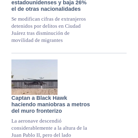
estadounidenses y baja 26%
el de otras nacionalidades
Se modifican cifras de extranjeros
detenidos por delitos en Ciudad
Juárez tras disminución de
movilidad de migrantes
Captan a Black Hawk
haciendo maniobras a metros
del muro fronterizo
La aeronave descendió
considerablemente a la altura de la
Juan Pablo II, pero del lado