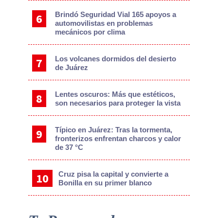
Brindó Seguridad Vial 165 apoyos a
automovilistas en problemas
mecánicos por clima
Los volcanes dormidos del desierto
de Juárez
Lentes oscuros: Más que estéticos,
son necesarios para proteger la vista
Típico en Juárez: Tras la tormenta,
fronterizos enfrentan charcos y calor
de 37 °C
Cruz pisa la capital y convierte a
Bonilla en su primer blanco