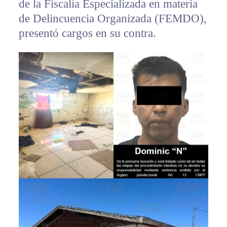
de la Fiscalía Especializada en materia
de Delincuencia Organizada (FEMDO),
presentó cargos en su contra.