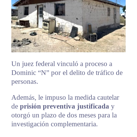
Un juez federal vinculó a proceso a
Dominic “N” por el delito de tráfico de
personas.
Además, le impuso la medida cautelar
de
prisión preventiva justificada
y
otorgó un plazo de dos meses para la
investigación complementaria.