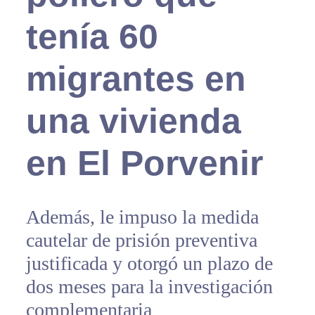
tenía 60
migrantes en
una vivienda
en El Porvenir
Además, le impuso la medida
cautelar de prisión preventiva
justificada y otorgó un plazo de
dos meses para la investigación
complementaria