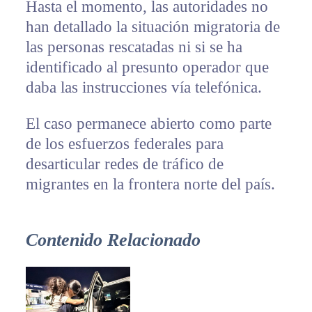
Hasta el momento, las autoridades no
han detallado la situación migratoria de
las personas rescatadas ni si se ha
identificado al presunto operador que
daba las instrucciones vía telefónica.
El caso permanece abierto como parte
de los esfuerzos federales para
desarticular redes de tráfico de
migrantes en la frontera norte del país.
Contenido Relacionado