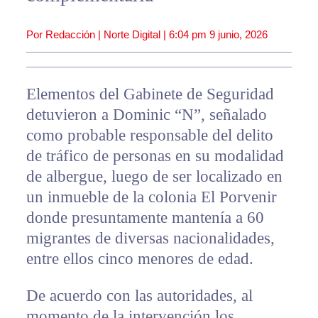
Por Redacción | Norte Digital |
6:04 pm
9 junio, 2026
Elementos del Gabinete de Seguridad
detuvieron a Dominic “N”, señalado
como probable responsable del delito
de tráfico de personas en su modalidad
de albergue, luego de ser localizado en
un inmueble de la colonia El Porvenir
donde presuntamente mantenía a 60
migrantes de diversas nacionalidades,
entre ellos cinco menores de edad.
De acuerdo con las autoridades, al
momento de la intervención los