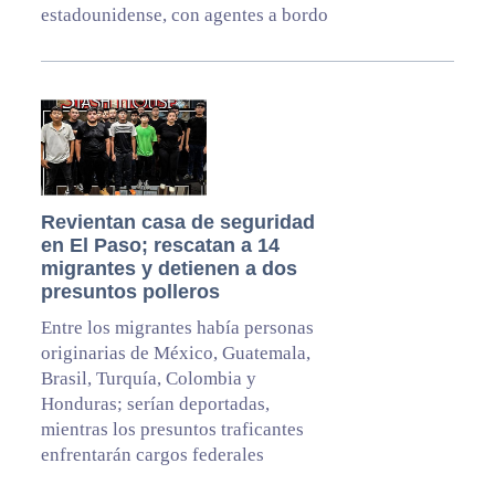
estadounidense, con agentes a bordo
Revientan casa de seguridad
en El Paso; rescatan a 14
migrantes y detienen a dos
presuntos polleros
Entre los migrantes había personas
originarias de México, Guatemala,
Brasil, Turquía, Colombia y
Honduras; serían deportadas,
mientras los presuntos traficantes
enfrentarán cargos federales