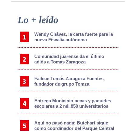
Primary
Lo + leído
Sidebar
Wendy Chávez, la carta fuerte para la
nueva Fiscalía autónoma
Comunidad juarense da el último
adiós a Tomás Zaragoza
Fallece Tomás Zaragoza Fuentes,
fundador de grupo Tomza
Entrega Municipio becas y paquetes
escolares a 2 mil 850 universitarios
Aquí no pasó nada: Butchart sigue
como coordinador del Parque Central