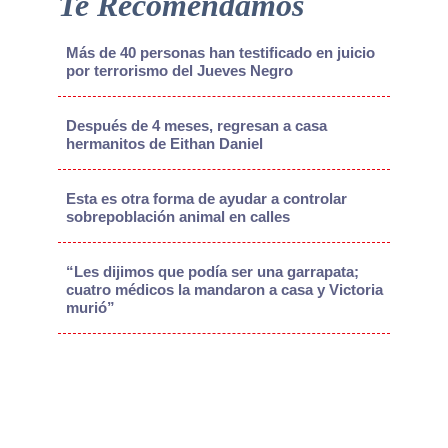
Te Recomendamos
Más de 40 personas han testificado en juicio
por terrorismo del Jueves Negro
Después de 4 meses, regresan a casa
hermanitos de Eithan Daniel
Esta es otra forma de ayudar a controlar
sobrepoblación animal en calles
“Les dijimos que podía ser una garrapata;
cuatro médicos la mandaron a casa y Victoria
murió”