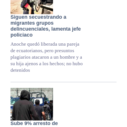
Siguen secuestrando a
migrantes grupos
delincuenciales, lamenta jefe
policiaco
Anoche quedó liberada una pareja
de ecuatorianos, pero presuntos
plagiarios atacaron a un hombre y a
su hija ajenos a los hechos; no hubo
detenidos
Sube 9% arresto de