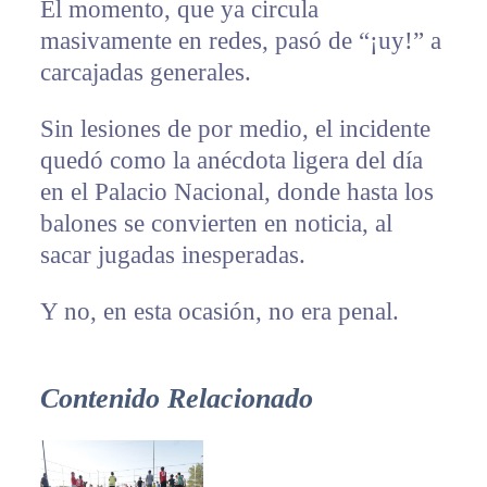
El momento, que ya circula
masivamente en redes, pasó de “¡uy!” a
carcajadas generales.
Sin lesiones de por medio, el incidente
quedó como la anécdota ligera del día
en el Palacio Nacional, donde hasta los
balones se convierten en noticia, al
sacar jugadas inesperadas.
Y no, en esta ocasión, no era penal.
Contenido Relacionado