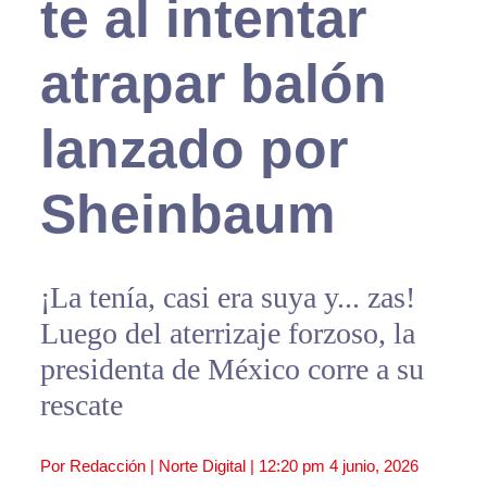
te al intentar
atrapar balón
lanzado por
Sheinbaum
¡La tenía, casi era suya y... zas!
Luego del aterrizaje forzoso, la
presidenta de México corre a su
rescate
Por Redacción | Norte Digital |
12:20 pm
4 junio, 2026