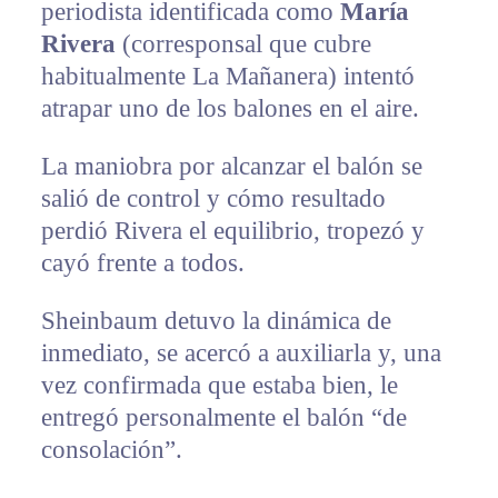
periodista identificada como
María
Rivera
(corresponsal que cubre
habitualmente La Mañanera) intentó
atrapar uno de los balones en el aire.
La maniobra por alcanzar el balón se
salió de control y cómo resultado
perdió Rivera el equilibrio, tropezó y
cayó frente a todos.
Sheinbaum detuvo la dinámica de
inmediato, se acercó a auxiliarla y, una
vez confirmada que estaba bien, le
entregó personalmente el balón “de
consolación”.