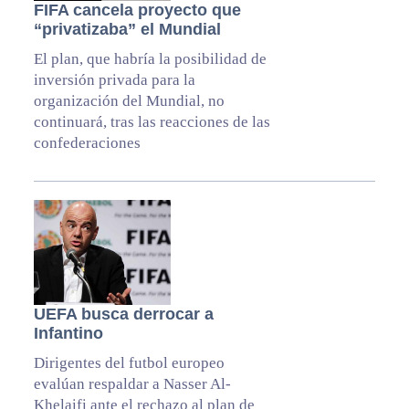
FIFA cancela proyecto que
“privatizaba” el Mundial
El plan, que habría la posibilidad de
inversión privada para la
organización del Mundial, no
continuará, tras las reacciones de las
confederaciones
UEFA busca derrocar a
Infantino
Dirigentes del futbol europeo
evalúan respaldar a Nasser Al-
Khelaifi ante el rechazo al plan de