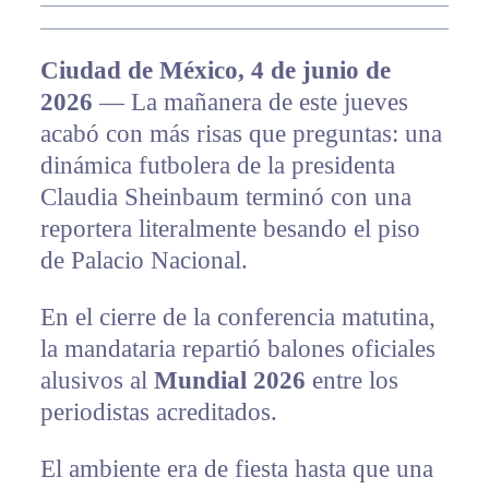
Ciudad de México, 4 de junio de
2026
— La mañanera de este jueves
acabó con más risas que preguntas: una
dinámica futbolera de la presidenta
Claudia Sheinbaum terminó con una
reportera literalmente besando el piso
de Palacio Nacional.
En el cierre de la conferencia matutina,
la mandataria repartió balones oficiales
alusivos al
Mundial 2026
entre los
periodistas acreditados.
El ambiente era de fiesta hasta que una