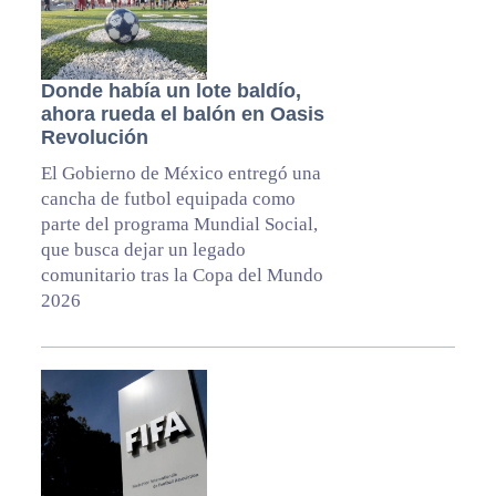
Donde había un lote baldío,
ahora rueda el balón en Oasis
Revolución
El Gobierno de México entregó una
cancha de futbol equipada como
parte del programa Mundial Social,
que busca dejar un legado
comunitario tras la Copa del Mundo
2026