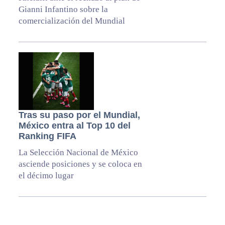
Gianni Infantino sobre la
comercialización del Mundial
Tras su paso por el Mundial,
México entra al Top 10 del
Ranking FIFA
La Selección Nacional de México
asciende posiciones y se coloca en
el décimo lugar
Primary