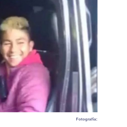
Fotografía: