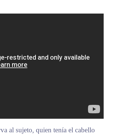
a al sujeto, quien tenía el cabello