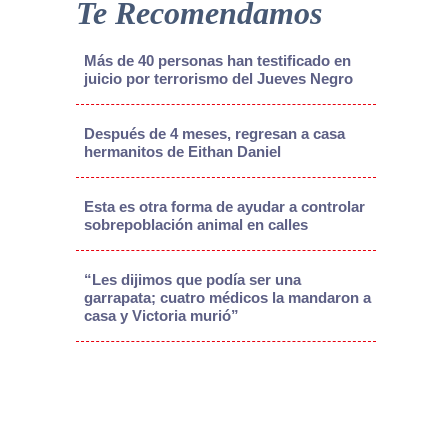
Te Recomendamos
Más de 40 personas han testificado en
juicio por terrorismo del Jueves Negro
Después de 4 meses, regresan a casa
hermanitos de Eithan Daniel
Esta es otra forma de ayudar a controlar
sobrepoblación animal en calles
“Les dijimos que podía ser una
garrapata; cuatro médicos la mandaron a
casa y Victoria murió”