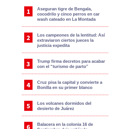
Aseguran tigre de Bengala,
cocodrilo y cinco perros en car
wash cateado en La Montada
Los campeones de la lentitud: Así
extraviaron ciertos jueces la
justicia expedita
Trump firma decretos para acabar
con el “turismo de parto”
Cruz pisa la capital y convierte a
Bonilla en su primer blanco
Los volcanes dormidos del
desierto de Juárez
Balacera en la colonia 16 de