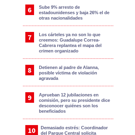
Sube 9% arresto de
estadounidenses y baja 26% el de
otras nacionalidades
Los cárteles ya no son lo que
creemos: Guadalupe Correa-
Cabrera replantea el mapa del
crimen organizado
Detienen al padre de Alanna,
posible víctima de violación
agravada
Aprueban 12 jubilaciones en
comisión, pero su presidente dice
desconocer quiénes son los
beneficiados
Demasiado estrés: Coordinador
del Parque Central solicita