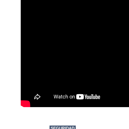
SEGURIDAD