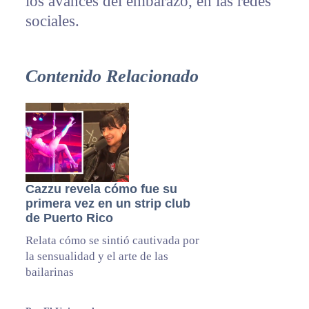
los avances del embarazo, en las redes
sociales.
Contenido Relacionado
Cazzu revela cómo fue su
primera vez en un strip club
de Puerto Rico
Relata cómo se sintió cautivada por
la sensualidad y el arte de las
bailarinas