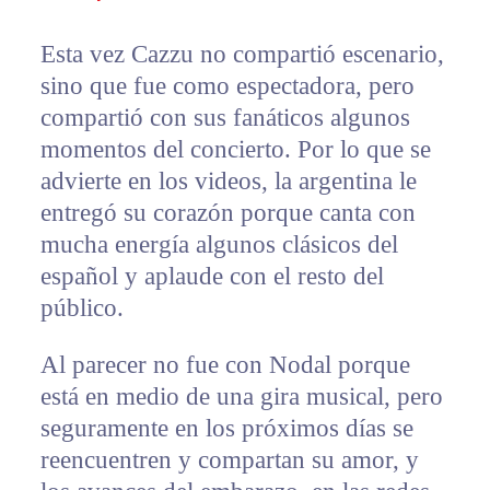
Esta vez Cazzu no compartió escenario,
sino que fue como espectadora, pero
compartió con sus fanáticos algunos
momentos del concierto. Por lo que se
advierte en los videos, la argentina le
entregó su corazón porque canta con
mucha energía algunos clásicos del
español y aplaude con el resto del
público.
Al parecer no fue con Nodal porque
está en medio de una gira musical, pero
seguramente en los próximos días se
reencuentren y compartan su amor, y