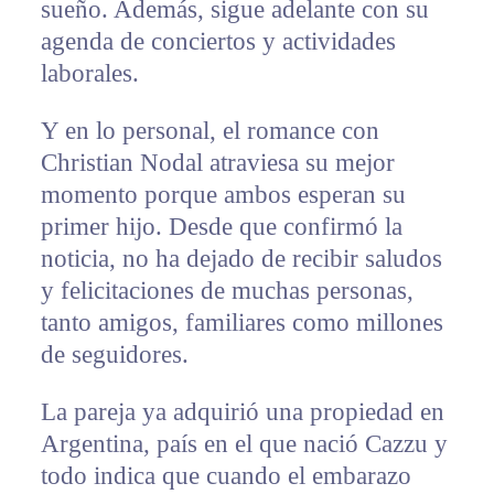
sueño. Además, sigue adelante con su
agenda de conciertos y actividades
laborales.
Y en lo personal, el romance con
Christian Nodal atraviesa su mejor
momento porque ambos esperan su
primer hijo. Desde que confirmó la
noticia, no ha dejado de recibir saludos
y felicitaciones de muchas personas,
tanto amigos, familiares como millones
de seguidores.
La pareja ya adquirió una propiedad en
Argentina, país en el que nació Cazzu y
todo indica que cuando el embarazo