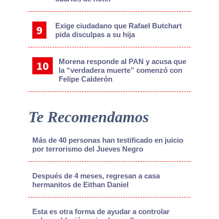
Exige ciudadano que Rafael Butchart
pida disculpas a su hija
Morena responde al PAN y acusa que
la “verdadera muerte” comenzó con
Felipe Calderón
Te Recomendamos
Más de 40 personas han testificado en juicio
por terrorismo del Jueves Negro
Después de 4 meses, regresan a casa
hermanitos de Eithan Daniel
Esta es otra forma de ayudar a controlar