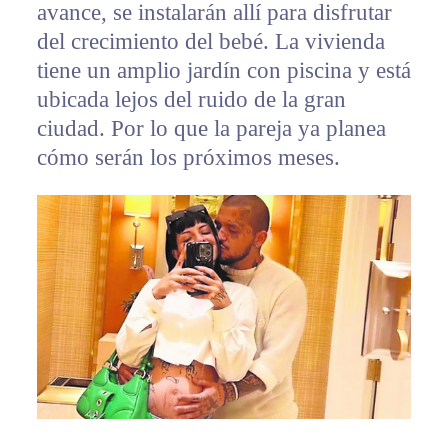
avance, se instalarán allí para disfrutar
del crecimiento del bebé. La vivienda
tiene un amplio jardín con piscina y está
ubicada lejos del ruido de la gran
ciudad. Por lo que la pareja ya planea
cómo serán los próximos meses.