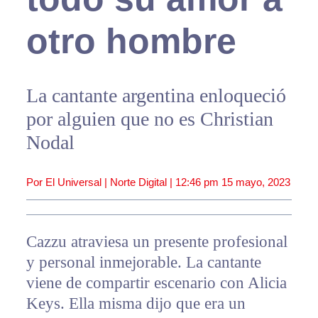
otro hombre
La cantante argentina enloqueció
por alguien que no es Christian
Nodal
Por El Universal | Norte Digital |
12:46 pm
15 mayo, 2023
Cazzu atraviesa un presente profesional
y personal inmejorable. La cantante
viene de compartir escenario con Alicia
Keys. Ella misma dijo que era un