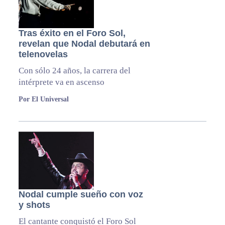
Tras éxito en el Foro Sol,
revelan que Nodal debutará en
telenovelas
Con sólo 24 años, la carrera del
intérprete va en ascenso
Por El Universal
Nodal cumple sueño con voz
y shots
El cantante conquistó el Foro Sol