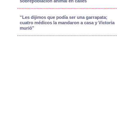
sobrepoblación animal en calles
“Les dijimos que podía ser una garrapata;
cuatro médicos la mandaron a casa y Victoria
murió”