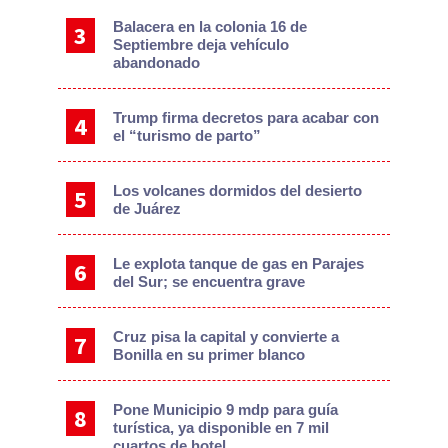
Balacera en la colonia 16 de
Septiembre deja vehículo
abandonado
Trump firma decretos para acabar con
el “turismo de parto”
Los volcanes dormidos del desierto
de Juárez
Le explota tanque de gas en Parajes
del Sur; se encuentra grave
Cruz pisa la capital y convierte a
Bonilla en su primer blanco
Pone Municipio 9 mdp para guía
turística, ya disponible en 7 mil
cuartos de hotel