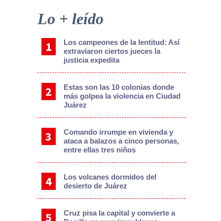
Sidebar
Lo + leído
Los campeones de la lentitud: Así
extraviaron ciertos jueces la
justicia expedita
Estas son las 10 colonias donde
más golpea la violencia en Ciudad
Juárez
Comando irrumpe en vivienda y
ataca a balazos a cinco personas,
entre ellas tres niños
Los volcanes dormidos del
desierto de Juárez
Cruz pisa la capital y convierte a