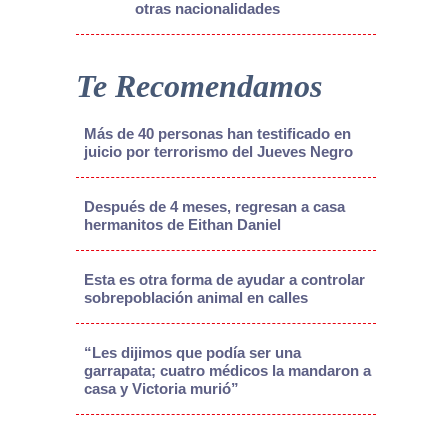
otras nacionalidades
Te Recomendamos
Más de 40 personas han testificado en
juicio por terrorismo del Jueves Negro
Después de 4 meses, regresan a casa
hermanitos de Eithan Daniel
Esta es otra forma de ayudar a controlar
sobrepoblación animal en calles
“Les dijimos que podía ser una
garrapata; cuatro médicos la mandaron a
casa y Victoria murió”