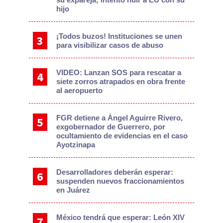
hijo
¡Todos buzos! Instituciones se unen
para visibilizar casos de abuso
VIDEO: Lanzan SOS para rescatar a
siete zorros atrapados en obra frente
al aeropuerto
FGR detiene a Ángel Aguirre Rivero,
exgobernador de Guerrero, por
ocultamiento de evidencias en el caso
Ayotzinapa
Desarrolladores deberán esperar:
suspenden nuevos fraccionamientos
en Juárez
México tendrá que esperar: León XIV