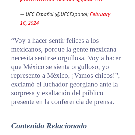
— UFC Español (@UFCEspanol)
February
16, 2024
“Voy a hacer sentir felices a los
mexicanos, porque la gente mexicana
necesita sentirse orgullosa. Voy a hacer
que México se sienta orgulloso, yo
represento a México, ¡Vamos chicos!”,
exclamó el luchador georgiano ante la
sorpresa y exaltación del público
presente en la conferencia de prensa.
Contenido Relacionado