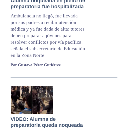
Alumna noqueada en pleito de
preparatoria fue hospitalizada
Ambulancia no llegó, fue llevada
por sus padres a recibir atención
médica y ya fue dada de alta; tutores
deben preparar a jóvenes para
resolver conflictos por vía pacífica,
señala el subsecretario de Educación
en la Zona Norte
Por Gustavo Pérez Gutiérrez
VIDEO: Alumna de
preparatoria queda noqueada