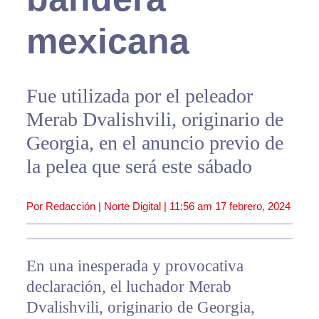
mexicana
Fue utilizada por el peleador
Merab Dvalishvili, originario de
Georgia, en el anuncio previo de
la pelea que será este sábado
Por Redacción | Norte Digital |
11:56 am
17 febrero, 2024
En una inesperada y provocativa
declaración, el luchador Merab
Dvalishvili, originario de Georgia,