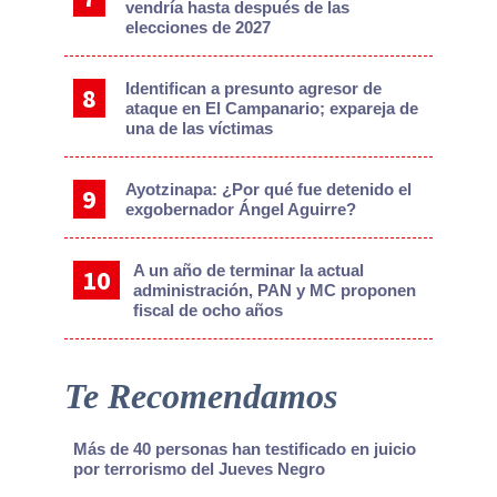
vendría hasta después de las
elecciones de 2027
Identifican a presunto agresor de
ataque en El Campanario; expareja de
una de las víctimas
Ayotzinapa: ¿Por qué fue detenido el
exgobernador Ángel Aguirre?
A un año de terminar la actual
administración, PAN y MC proponen
fiscal de ocho años
Te Recomendamos
Más de 40 personas han testificado en juicio
por terrorismo del Jueves Negro