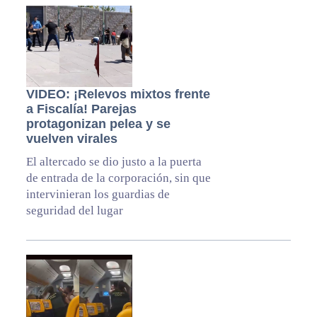
VIDEO: ¡Relevos mixtos frente
a Fiscalía! Parejas
protagonizan pelea y se
vuelven virales
El altercado se dio justo a la puerta
de entrada de la corporación, sin que
intervinieran los guardias de
seguridad del lugar