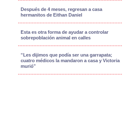
Después de 4 meses, regresan a casa
hermanitos de Eithan Daniel
Esta es otra forma de ayudar a controlar
sobrepoblación animal en calles
“Les dijimos que podía ser una garrapata;
cuatro médicos la mandaron a casa y Victoria
murió”