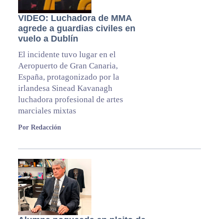
VIDEO: Luchadora de MMA
agrede a guardias civiles en
vuelo a Dublín
El incidente tuvo lugar en el
Aeropuerto de Gran Canaria,
España, protagonizado por la
irlandesa Sinead Kavanagh
luchadora profesional de artes
marciales mixtas
Por Redacción