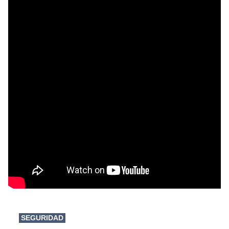
SEGURIDAD