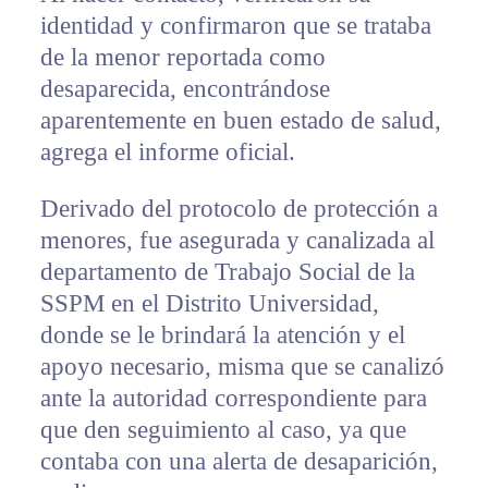
identidad y confirmaron que se trataba
de la menor reportada como
desaparecida, encontrándose
aparentemente en buen estado de salud,
agrega el informe oficial.
Derivado del protocolo de protección a
menores, fue asegurada y canalizada al
departamento de Trabajo Social de la
SSPM en el Distrito Universidad,
donde se le brindará la atención y el
apoyo necesario, misma que se canalizó
ante la autoridad correspondiente para
que den seguimiento al caso, ya que
contaba con una alerta de desaparición,