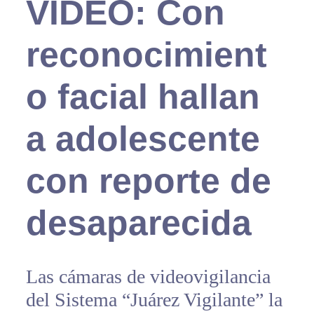
VIDEO: Con
reconocimient
o facial hallan
a adolescente
con reporte de
desaparecida
Las cámaras de videovigilancia
del Sistema “Juárez Vigilante” la