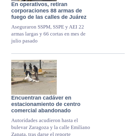
En operativos, retiran
corporaciones 88 armas de
fuego de las calles de Juárez
Aseguraron SSPM, SSPE y AEI 22
armas largas y 66 cortas en mes de
julio pasado
Encuentran cadáver en
estacionamiento de centro
comercial abandonado
Autoridades acudieron hasta el
bulevar Zaragoza y la calle Emiliano
Zapata, tras darse el reporte