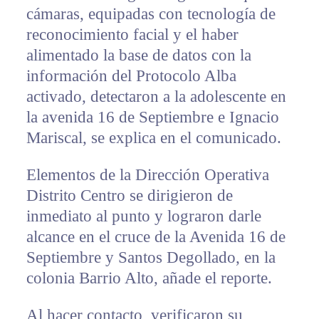
cámaras, equipadas con tecnología de
reconocimiento facial y el haber
alimentado la base de datos con la
información del Protocolo Alba
activado, detectaron a la adolescente en
la avenida 16 de Septiembre e Ignacio
Mariscal, se explica en el comunicado.
Elementos de la Dirección Operativa
Distrito Centro se dirigieron de
inmediato al punto y lograron darle
alcance en el cruce de la Avenida 16 de
Septiembre y Santos Degollado, en la
colonia Barrio Alto, añade el reporte.
Al hacer contacto, verificaron su