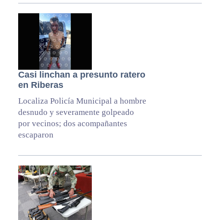
Casi linchan a presunto ratero
en Riberas
Localiza Policía Municipal a hombre
desnudo y severamente golpeado
por vecinos; dos acompañantes
escaparon