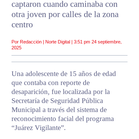
captaron cuando caminaba con
otra joven por calles de la zona
centro
Por Redacción | Norte Digital |
3:51 pm
24 septiembre,
2025
Una adolescente de 15 años de edad
que contaba con reporte de
desaparición, fue localizada por la
Secretaría de Seguridad Pública
Municipal a través del sistema de
reconocimiento facial del programa
“Juárez Vigilante”.