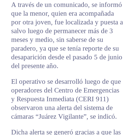
A través de un comunicado, se informó
que la menor, quien era acompañada
por otra joven, fue localizada y puesta a
salvo luego de permanecer más de 3
meses y medio, sin saberse de su
paradero, ya que se tenía reporte de su
desaparición desde el pasado 5 de junio
del presente año.
El operativo se desarrolló luego de que
operadores del Centro de Emergencias
y Respuesta Inmediata (CERI 911)
observaron una alerta del sistema de
cámaras “Juárez Vigilante”, se indicó.
Dicha alerta se generó gracias a que las