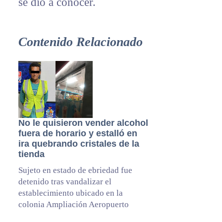
se dio a conocer.
Contenido Relacionado
No le quisieron vender alcohol
fuera de horario y estalló en
ira quebrando cristales de la
tienda
Sujeto en estado de ebriedad fue
detenido tras vandalizar el
establecimiento ubicado en la
colonia Ampliación Aeropuerto