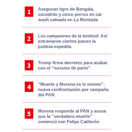
Aseguran tigre de Bengala,
cocodrilo y cinco perros en car
wash cateado en La Montada
Los campeones de la lentitud: Así
extraviaron ciertos jueces la
justicia expedita
Trump firma decretos para acabar
con el “turismo de parto”
“Muerte y Morena es lo mismo”:
nueva confrontación por campaña
del PAN
Morena responde al PAN y acusa
que la “verdadera muerte”
comenzó con Felipe Calderón