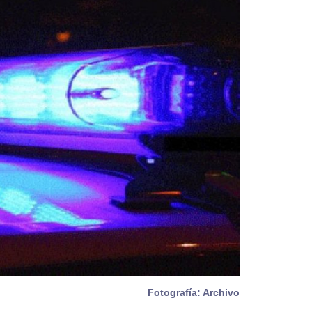
Fotografía: Archivo