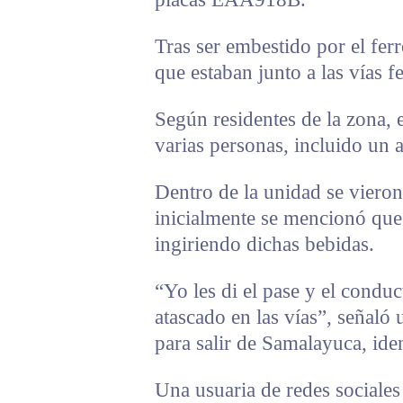
Tras ser embestido por el ferr
que estaban junto a las vías fe
Según residentes de la zona, 
varias personas, incluido un 
Dentro de la unidad se vieron
inicialmente se mencionó que
ingiriendo dichas bebidas.
“Yo les di el pase y el condu
atascado en las vías”, señaló u
para salir de Samalayuca, id
Una usuaria de redes sociales