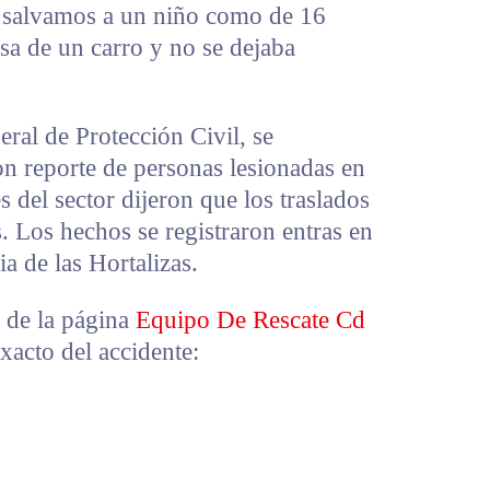
s salvamos a un niño como de 16
nsa de un carro y no se dejaba
eral de Protección Civil, se
 reporte de personas lesionadas en
s del sector dijeron que los traslados
s. Los hechos se registraron entras en
ia de las Hortalizas.
 de la página
Equipo De Rescate Cd
xacto del accidente: