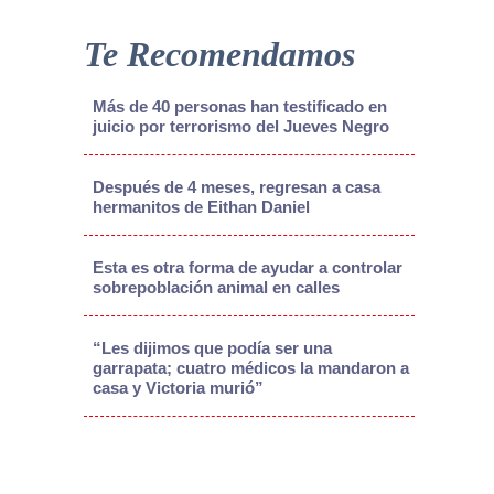
Te Recomendamos
Más de 40 personas han testificado en
juicio por terrorismo del Jueves Negro
Después de 4 meses, regresan a casa
hermanitos de Eithan Daniel
Esta es otra forma de ayudar a controlar
sobrepoblación animal en calles
“Les dijimos que podía ser una
garrapata; cuatro médicos la mandaron a
casa y Victoria murió”