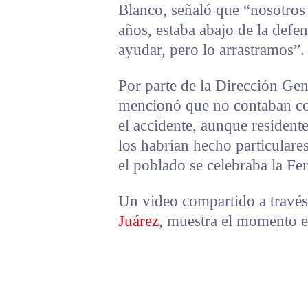
Blanco, señaló que “nosotro
años, estaba abajo de la defe
ayudar, pero lo arrastramos”.
Por parte de la Dirección Gen
mencionó que no contaban con
el accidente, aunque residente
los habrían hecho particulare
el poblado se celebraba la Fer
Un video compartido a través
Juárez
, muestra el momento e