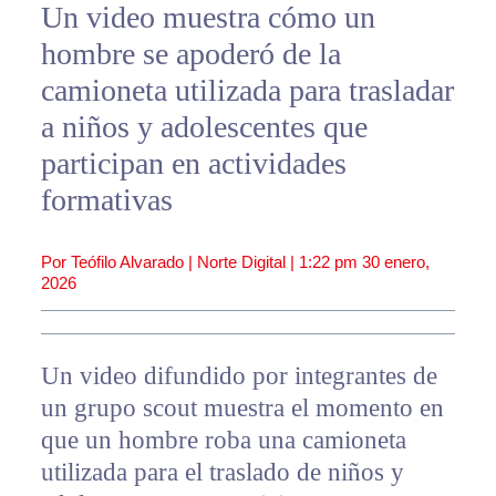
Un video muestra cómo un
hombre se apoderó de la
camioneta utilizada para trasladar
a niños y adolescentes que
participan en actividades
formativas
Por Teófilo Alvarado | Norte Digital |
1:22 pm
30 enero,
2026
Un video difundido por integrantes de
un grupo scout muestra el momento en
que un hombre roba una camioneta
utilizada para el traslado de niños y