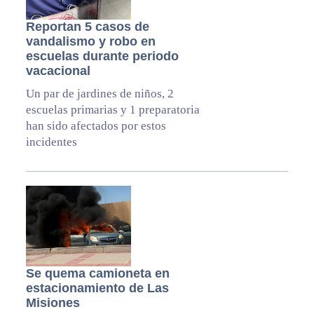
Reportan 5 casos de
vandalismo y robo en
escuelas durante periodo
vacacional
Un par de jardines de niños, 2
escuelas primarias y 1 preparatoria
han sido afectados por estos
incidentes
Se quema camioneta en
estacionamiento de Las
Misiones