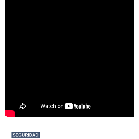
SEGURIDAD