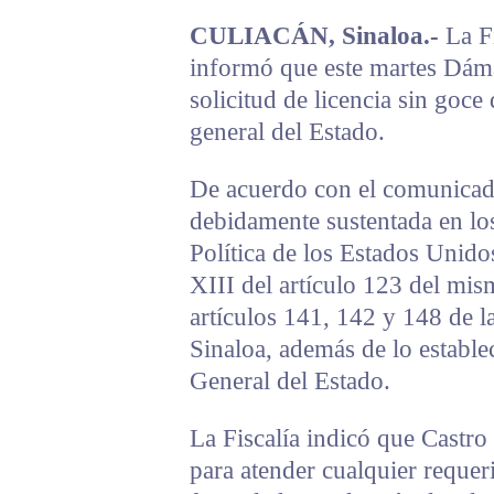
CULIACÁN, Sinaloa.-
La Fi
informó que este martes Dám
solicitud de licencia sin goce
general del Estado.
De acuerdo con el comunicado 
debidamente sustentada en los
Política de los Estados Unido
XIII del artículo 123 del mi
artículos 141, 142 y 148 de l
Sinaloa, además de lo estable
General del Estado.
La Fiscalía indicó que Castro
para atender cualquier requeri