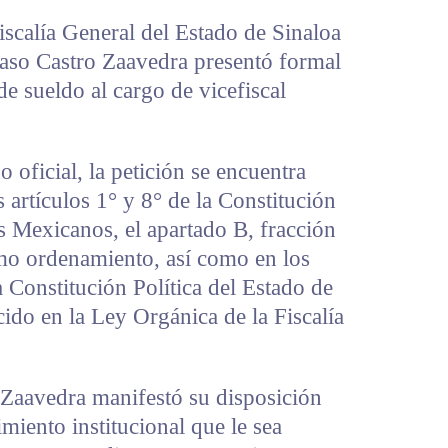
scalía General del Estado de Sinaloa
aso Castro Zaavedra presentó formal
 de sueldo al cargo de vicefiscal
oficial, la petición se encuentra
 artículos 1° y 8° de la Constitución
s Mexicanos, el apartado B, fracción
smo ordenamiento, así como en los
a Constitución Política del Estado de
cido en la Ley Orgánica de la Fiscalía
 Zaavedra manifestó su disposición
miento institucional que le sea