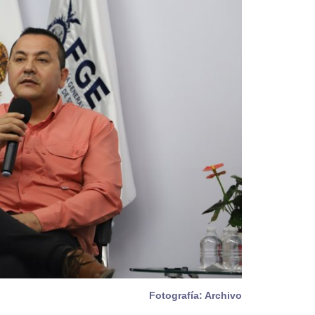
Fotografía: Archivo