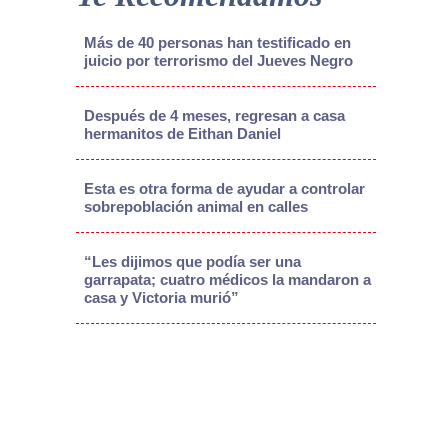
Más de 40 personas han testificado en
juicio por terrorismo del Jueves Negro
Después de 4 meses, regresan a casa
hermanitos de Eithan Daniel
Esta es otra forma de ayudar a controlar
sobrepoblación animal en calles
“Les dijimos que podía ser una
garrapata; cuatro médicos la mandaron a
casa y Victoria murió”