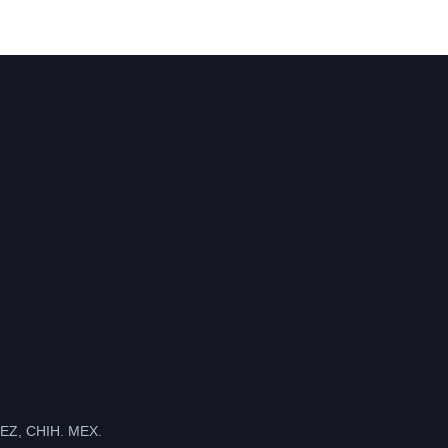
Z, CHIH. MEX.