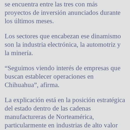
se encuentra entre las tres con más
proyectos de inversión anunciados durante
los últimos meses.
Los sectores que encabezan ese dinamismo
son la industria electrónica, la automotriz y
la minería.
“Seguimos viendo interés de empresas que
buscan establecer operaciones en
Chihuahua”, afirma.
La explicación está en la posición estratégica
del estado dentro de las cadenas
manufactureras de Norteamérica,
particularmente en industrias de alto valor