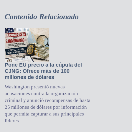
Contenido Relacionado
Pone EU precio a la cúpula del
CJNG: Ofrece más de 100
millones de dólares
Washington presentó nuevas
acusaciones contra la organización
criminal y anunció recompensas de hasta
25 millones de dólares por información
que permita capturar a sus principales
líderes