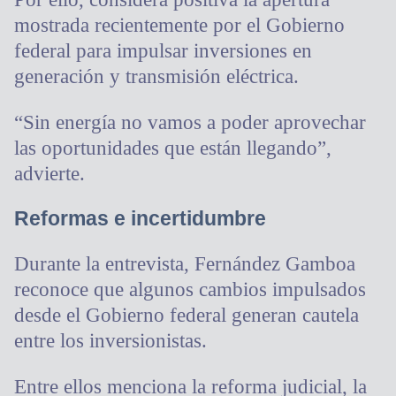
mostrada recientemente por el Gobierno
federal para impulsar inversiones en
generación y transmisión eléctrica.
“Sin energía no vamos a poder aprovechar
las oportunidades que están llegando”,
advierte.
Reformas e incertidumbre
Durante la entrevista, Fernández Gamboa
reconoce que algunos cambios impulsados
desde el Gobierno federal generan cautela
entre los inversionistas.
Entre ellos menciona la reforma judicial, la