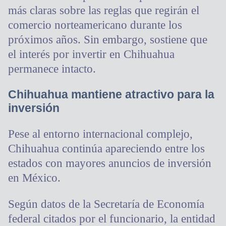
más claras sobre las reglas que regirán el
comercio norteamericano durante los
próximos años. Sin embargo, sostiene que
el interés por invertir en Chihuahua
permanece intacto.
Chihuahua mantiene atractivo para la
inversión
Pese al entorno internacional complejo,
Chihuahua continúa apareciendo entre los
estados con mayores anuncios de inversión
en México.
Según datos de la Secretaría de Economía
federal citados por el funcionario, la entidad