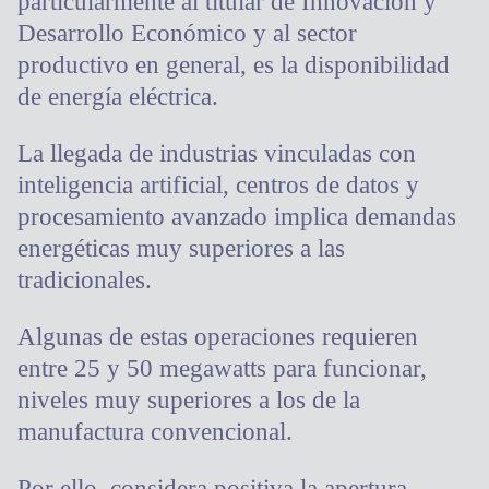
particularmente al titular de Innovación y
Desarrollo Económico y al sector
productivo en general, es la disponibilidad
de energía eléctrica.
La llegada de industrias vinculadas con
inteligencia artificial, centros de datos y
procesamiento avanzado implica demandas
energéticas muy superiores a las
tradicionales.
Algunas de estas operaciones requieren
entre 25 y 50 megawatts para funcionar,
niveles muy superiores a los de la
manufactura convencional.
Por ello, considera positiva la apertura