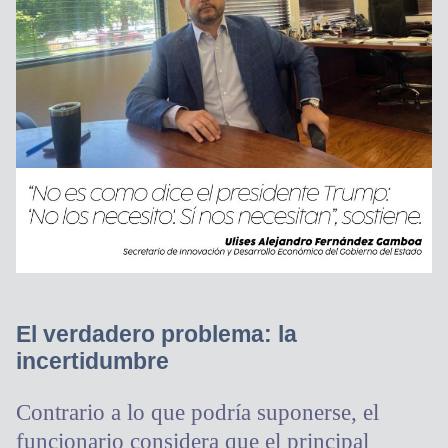
El verdadero problema: la
incertidumbre
Contrario a lo que podría suponerse, el
funcionario considera que el principal