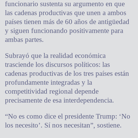
funcionario sustenta su argumento en que
las cadenas productivas que unen a ambos
países tienen más de 60 años de antigüedad
y siguen funcionando positivamente para
ambas partes.
Subrayó que la realidad económica
trasciende los discursos políticos: las
cadenas productivas de los tres países están
profundamente integradas y la
competitividad regional depende
precisamente de esa interdependencia.
“No es como dice el presidente Trump: ‘No
los necesito’. Sí nos necesitan”, sostiene.