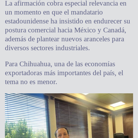
La afirmación cobra especial relevancia en
un momento en que el mandatario
estadounidense ha insistido en endurecer su
postura comercial hacia México y Canadá,
además de plantear nuevos aranceles para
diversos sectores industriales.
Para Chihuahua, una de las economías
exportadoras más importantes del país, el
tema no es menor.