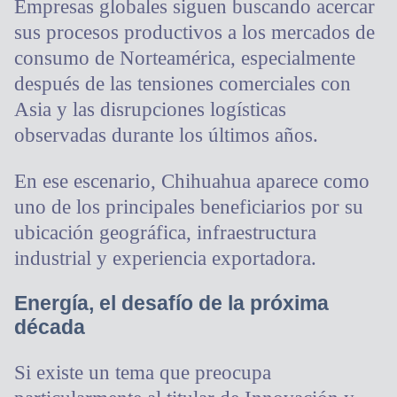
Empresas globales siguen buscando acercar
sus procesos productivos a los mercados de
consumo de Norteamérica, especialmente
después de las tensiones comerciales con
Asia y las disrupciones logísticas
observadas durante los últimos años.
En ese escenario, Chihuahua aparece como
uno de los principales beneficiarios por su
ubicación geográfica, infraestructura
industrial y experiencia exportadora.
Energía, el desafío de la próxima
década
Si existe un tema que preocupa