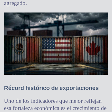
agregado.
Récord histórico de exportaciones
Uno de los indicadores que mejor reflejan
esa fortaleza económica es el crecimiento de