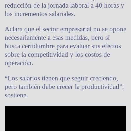
reducción de la jornada laboral a 40 horas y
los incrementos salariales.
Aclara que el sector empresarial no se opone
necesariamente a esas medidas, pero sí
busca certidumbre para evaluar sus efectos
sobre la competitividad y los costos de
operación.
“Los salarios tienen que seguir creciendo,
pero también debe crecer la productividad”,
sostiene.