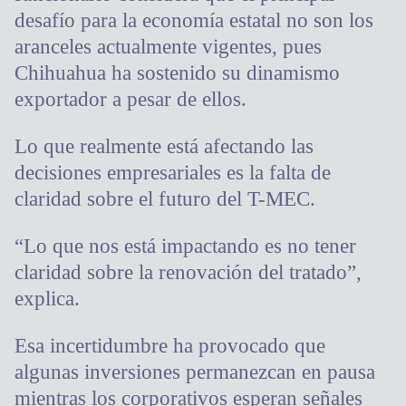
desafío para la economía estatal no son los
aranceles actualmente vigentes, pues
Chihuahua ha sostenido su dinamismo
exportador a pesar de ellos.
Lo que realmente está afectando las
decisiones empresariales es la falta de
claridad sobre el futuro del T-MEC.
“Lo que nos está impactando es no tener
claridad sobre la renovación del tratado”,
explica.
Esa incertidumbre ha provocado que
algunas inversiones permanezcan en pausa
mientras los corporativos esperan señales