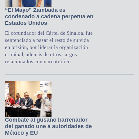
“El Mayo” Zambada es
condenado a cadena perpetua en
Estados Unidos
El cofundador del Cártel de Sinaloa, fue
sentenciado a pasar el resto de su vida
en prisión, por liderar la organización
criminal, además de otros cargos
relacionados con narcotráfico
Combate al gusano barrenador
del ganado une a autoridades de
México y EU