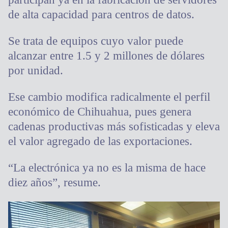
de alta capacidad para centros de datos.
Se trata de equipos cuyo valor puede
alcanzar entre 1.5 y 2 millones de dólares
por unidad.
Ese cambio modifica radicalmente el perfil
económico de Chihuahua, pues genera
cadenas productivas más sofisticadas y eleva
el valor agregado de las exportaciones.
“La electrónica ya no es la misma de hace
diez años”, resume.