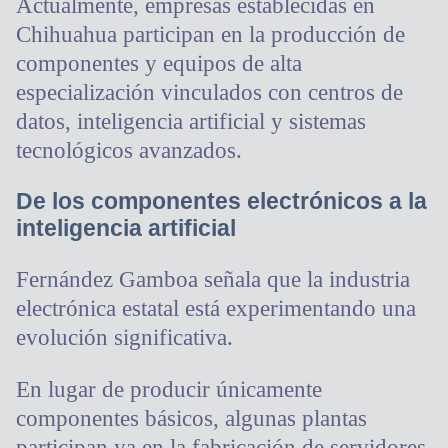
Actualmente, empresas establecidas en
Chihuahua participan en la producción de
componentes y equipos de alta
especialización vinculados con centros de
datos, inteligencia artificial y sistemas
tecnológicos avanzados.
De los componentes electrónicos a la
inteligencia artificial
Fernández Gamboa señala que la industria
electrónica estatal está experimentando una
evolución significativa.
En lugar de producir únicamente
componentes básicos, algunas plantas
participan ya en la fabricación de servidores