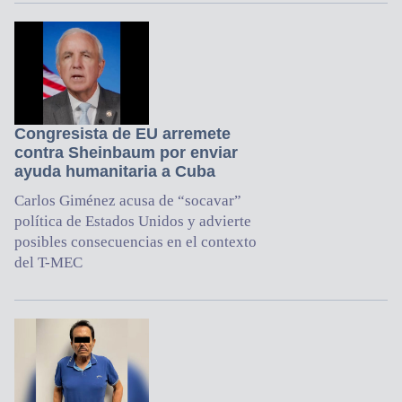
Congresista de EU arremete
contra Sheinbaum por enviar
ayuda humanitaria a Cuba
Carlos Giménez acusa de “socavar”
política de Estados Unidos y advierte
posibles consecuencias en el contexto
del T-MEC