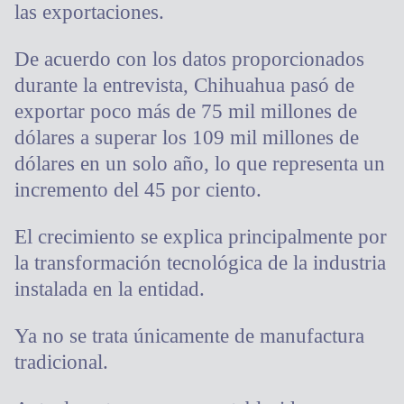
las exportaciones.
De acuerdo con los datos proporcionados
durante la entrevista, Chihuahua pasó de
exportar poco más de 75 mil millones de
dólares a superar los 109 mil millones de
dólares en un solo año, lo que representa un
incremento del 45 por ciento.
El crecimiento se explica principalmente por
la transformación tecnológica de la industria
instalada en la entidad.
Ya no se trata únicamente de manufactura
tradicional.