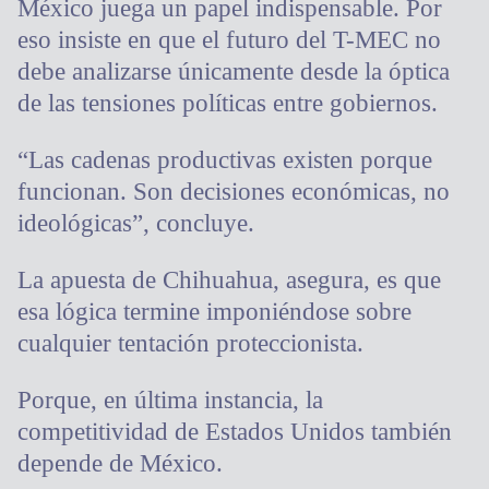
México juega un papel indispensable. Por
eso insiste en que el futuro del T-MEC no
debe analizarse únicamente desde la óptica
de las tensiones políticas entre gobiernos.
“Las cadenas productivas existen porque
funcionan. Son decisiones económicas, no
ideológicas”, concluye.
La apuesta de Chihuahua, asegura, es que
esa lógica termine imponiéndose sobre
cualquier tentación proteccionista.
Porque, en última instancia, la
competitividad de Estados Unidos también
depende de México.