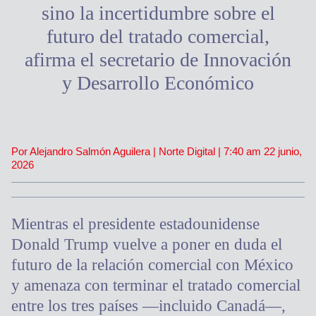
sino la incertidumbre sobre el
futuro del tratado comercial,
afirma el secretario de Innovación
y Desarrollo Económico
Por Alejandro Salmón Aguilera | Norte Digital |
7:40 am
22 junio,
2026
Mientras el presidente estadounidense
Donald Trump vuelve a poner en duda el
futuro de la relación comercial con México
y amenaza con terminar el tratado comercial
entre los tres países —incluido Canadá—,