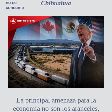
Chihuahua
no se
consume
La principal amenaza para la
economía no son los aranceles,