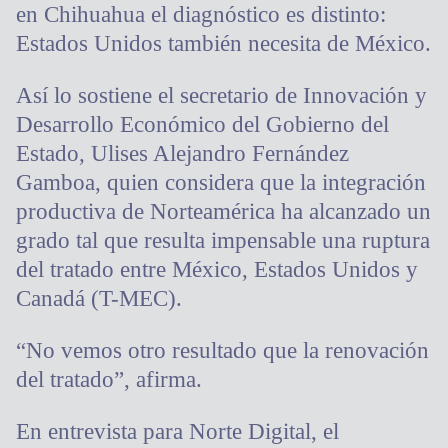
en Chihuahua el diagnóstico es distinto:
Estados Unidos también necesita de México.
Así lo sostiene el secretario de Innovación y
Desarrollo Económico del Gobierno del
Estado, Ulises Alejandro Fernández
Gamboa, quien considera que la integración
productiva de Norteamérica ha alcanzado un
grado tal que resulta impensable una ruptura
del tratado entre México, Estados Unidos y
Canadá (T-MEC).
“No vemos otro resultado que la renovación
del tratado”, afirma.
En entrevista para Norte Digital, el