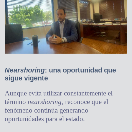
Nearshoring
: una oportunidad que
sigue vigente
Aunque evita utilizar constantemente el
término
nearshoring
, reconoce que el
fenómeno continúa generando
oportunidades para el estado.