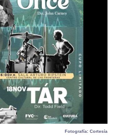
Fotografía: Cortesía