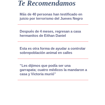
Te Recomendamos
Más de 40 personas han testificado en
juicio por terrorismo del Jueves Negro
Después de 4 meses, regresan a casa
hermanitos de Eithan Daniel
Esta es otra forma de ayudar a controlar
sobrepoblación animal en calles
“Les dijimos que podía ser una
garrapata; cuatro médicos la mandaron a
casa y Victoria murió”