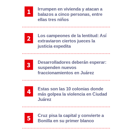
Irrumpen en vivienda y atacan a
balazos a cinco personas, entre
ellas tres niños
Los campeones de la lentitud: Así
extraviaron ciertos jueces la
justicia expedita
Desarrolladores deberán esperar:
suspenden nuevos
fraccionamientos en Juárez
Estas son las 10 colonias donde
más golpea la violencia en Ciudad
Juárez
Cruz pisa la capital y convierte a
Bonilla en su primer blanco