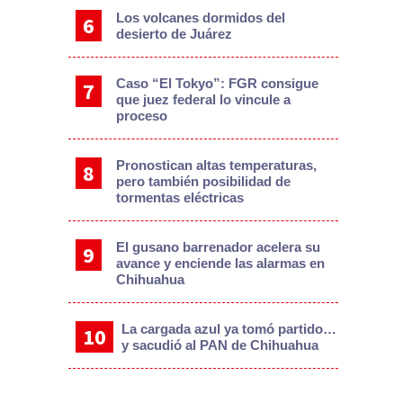
Los volcanes dormidos del
desierto de Juárez
Caso “El Tokyo”: FGR consigue
que juez federal lo vincule a
proceso
Pronostican altas temperaturas,
pero también posibilidad de
tormentas eléctricas
El gusano barrenador acelera su
avance y enciende las alarmas en
Chihuahua
La cargada azul ya tomó partido…
y sacudió al PAN de Chihuahua