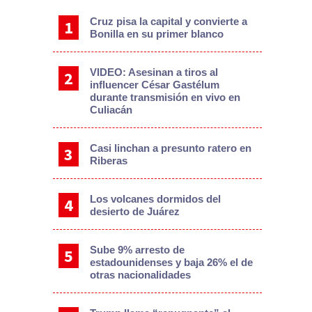
Cruz pisa la capital y convierte a
Bonilla en su primer blanco
VIDEO: Asesinan a tiros al
influencer César Gastélum
durante transmisión en vivo en
Culiacán
Casi linchan a presunto ratero en
Riberas
Los volcanes dormidos del
desierto de Juárez
Sube 9% arresto de
estadounidenses y baja 26% el de
otras nacionalidades