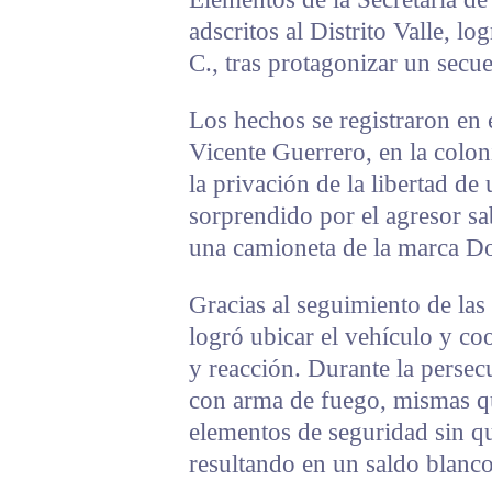
adscritos al Distrito Valle, 
C., tras protagonizar un secue
Los hechos se registraron en e
Vicente Guerrero, en la colo
la privación de la libertad d
sorprendido por el agresor sa
una camioneta de la marca 
Gracias al seguimiento de las
logró ubicar el vehículo y co
y reacción. Durante la persec
con arma de fuego, mismas qu
elementos de seguridad sin qu
resultando en un saldo blanco