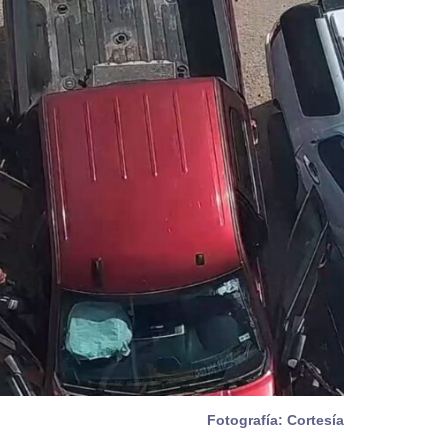
Fotografía: Cortesía