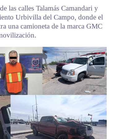
 de las calles Talamás Camandari y
ento Urbivilla del Campo, donde el
tra una camioneta de la marca GMC
movilización.