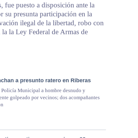
, fue puesto a disposición ante la
r su presunta participación en la
vación ilegal de la libertad, robo con
a la la Ley Federal de Armas de
nchan a presunto ratero en Riberas
 Policía Municipal a hombre desnudo y
ente golpeado por vecinos; dos acompañantes
on