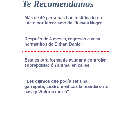
Te Recomendamos
Más de 40 personas han testificado en
juicio por terrorismo del Jueves Negro
Después de 4 meses, regresan a casa
hermanitos de Eithan Daniel
Esta es otra forma de ayudar a controlar
sobrepoblación animal en calles
“Les dijimos que podía ser una
garrapata; cuatro médicos la mandaron a
casa y Victoria murió”