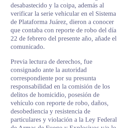
desabastecido y la coipa, además al
verificar la serie vehicular en el Sistema
de Plataforma Juárez, dieron a conocer
que contaba con reporte de robo del día
22 de febrero del presente año, añade el
comunicado.
Previa lectura de derechos, fue
consignado ante la autoridad
correspondiente por su presunta
responsabilidad en la comisión de los
delitos de homicidio, posesión de
vehículo con reporte de robo, daños,
desobediencia y resistencia de
particulares y violación a la Ley Federal
de Armas de Fuego y Explosivos y/o lo