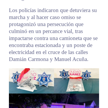
Los policías indicaron que detuviera su
marcha y al hacer caso omiso se
protagonizó una persecución que
culminó en un percance vial, tras
impactarse contra una camioneta que se
encontraba estacionada y un poste de
electricidad en el cruce de las calles
Damián Carmona y Manuel Acuña.