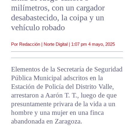
milímetros, con un cargador
desabastecido, la coipa y un
vehículo robado
Por Redacción | Norte Digital |
1:07 pm
4 mayo, 2025
Elementos de la Secretaría de Seguridad
Pública Municipal adscritos en la
Estación de Policía del Distrito Valle,
arrestaron a Aarón T. T., luego de que
presuntamente privara de la vida a un
hombre y una mujer en una finca
abandonada en Zaragoza.