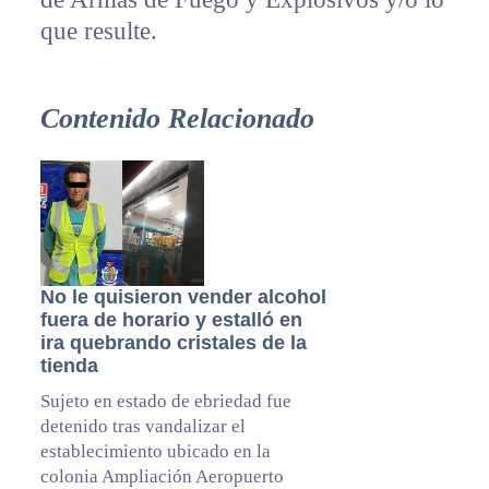
que resulte.
Contenido Relacionado
No le quisieron vender alcohol
fuera de horario y estalló en
ira quebrando cristales de la
tienda
Sujeto en estado de ebriedad fue
detenido tras vandalizar el
establecimiento ubicado en la
colonia Ampliación Aeropuerto