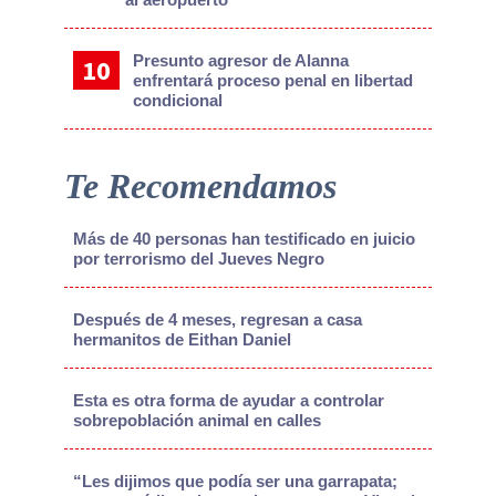
Presunto agresor de Alanna
enfrentará proceso penal en libertad
condicional
Te Recomendamos
Más de 40 personas han testificado en juicio
por terrorismo del Jueves Negro
Después de 4 meses, regresan a casa
hermanitos de Eithan Daniel
Esta es otra forma de ayudar a controlar
sobrepoblación animal en calles
“Les dijimos que podía ser una garrapata;