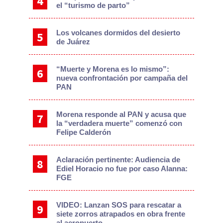
el “turismo de parto”
Los volcanes dormidos del desierto
de Juárez
“Muerte y Morena es lo mismo”:
nueva confrontación por campaña del
PAN
Morena responde al PAN y acusa que
la “verdadera muerte” comenzó con
Felipe Calderón
Aclaración pertinente: Audiencia de
Ediel Horacio no fue por caso Alanna:
FGE
VIDEO: Lanzan SOS para rescatar a
siete zorros atrapados en obra frente
al aeropuerto