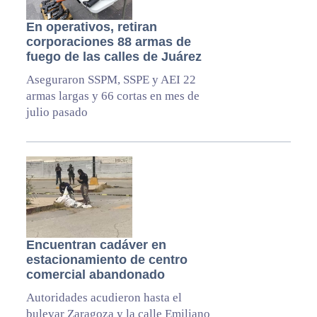
En operativos, retiran
corporaciones 88 armas de
fuego de las calles de Juárez
Aseguraron SSPM, SSPE y AEI 22
armas largas y 66 cortas en mes de
julio pasado
Encuentran cadáver en
estacionamiento de centro
comercial abandonado
Autoridades acudieron hasta el
bulevar Zaragoza y la calle Emiliano