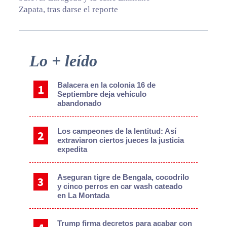
Zapata, tras darse el reporte
Primary
Lo + leído
Sidebar
Balacera en la colonia 16 de
Septiembre deja vehículo
abandonado
Los campeones de la lentitud: Así
extraviaron ciertos jueces la justicia
expedita
Aseguran tigre de Bengala, cocodrilo
y cinco perros en car wash cateado
en La Montada
Trump firma decretos para acabar con