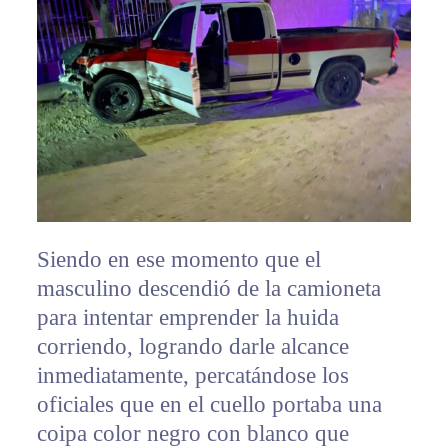
Siendo en ese momento que el
masculino descendió de la camioneta
para intentar emprender la huida
corriendo, logrando darle alcance
inmediatamente, percatándose los
oficiales que en el cuello portaba una
coipa color negro con blanco que