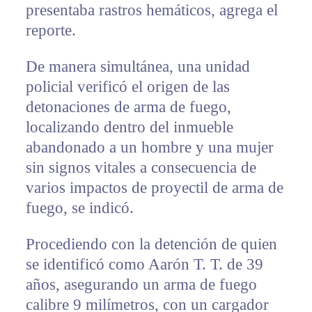
presentaba rastros hemáticos, agrega el
reporte.
De manera simultánea, una unidad
policial verificó el origen de las
detonaciones de arma de fuego,
localizando dentro del inmueble
abandonado a un hombre y una mujer
sin signos vitales a consecuencia de
varios impactos de proyectil de arma de
fuego, se indicó.
Procediendo con la detención de quien
se identificó como Aarón T. T. de 39
años, asegurando un arma de fuego
calibre 9 milímetros, con un cargador