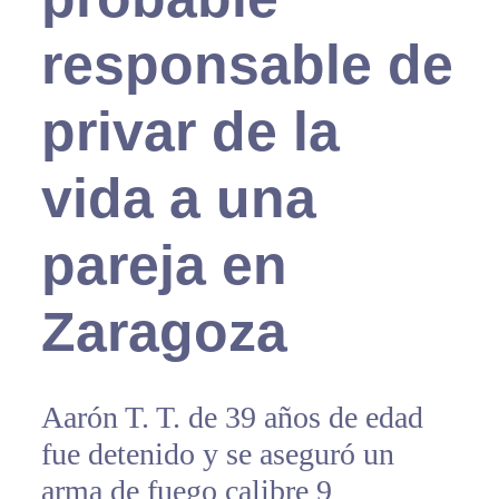
responsable de
privar de la
vida a una
pareja en
Zaragoza
Aarón T. T. de 39 años de edad
fue detenido y se aseguró un
arma de fuego calibre 9