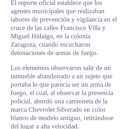
El reporte oficial establece que los
agentes municipales que realizaban
labores de prevención y vigilancia en el
cruce de las calles Francisco Villa y
Miguel Hidalgo, en la colonia
Zaragoza, cuando escucharon
detonaciones de armas de fuego.
Los elementos observaron salir de un
inmueble abandonado a un sujeto que
portaba lo que parecía ser un arma de
fuego, el cual, al observar la presencia
policial, abordó una camioneta de la
marca Chevrolet Silverado en color
blanco de modelo antiguo, retirándose
del lugar a alta velocidad.