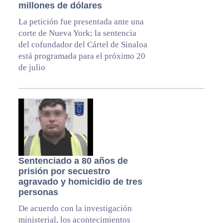
millones de dólares
La petición fue presentada ante una
corte de Nueva York; la sentencia
del cofundador del Cártel de Sinaloa
está programada para el próximo 20
de julio
Sentenciado a 80 años de
prisión por secuestro
agravado y homicidio de tres
personas
De acuerdo con la investigación
ministerial, los acontecimientos