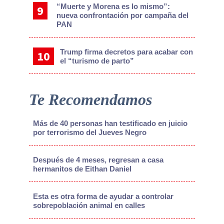
“Muerte y Morena es lo mismo”:
nueva confrontación por campaña del
PAN
Trump firma decretos para acabar con
el “turismo de parto”
Te Recomendamos
Más de 40 personas han testificado en juicio
por terrorismo del Jueves Negro
Después de 4 meses, regresan a casa
hermanitos de Eithan Daniel
Esta es otra forma de ayudar a controlar
sobrepoblación animal en calles