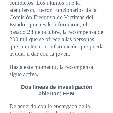
completos. Los últimos que la
atendieron, fueron funcionarios de la
Comisión Ejecutiva de Víctimas del
Estado, quienes le informaron, el
pasado 28 de octubre, la recompensa de
200 mil que se ofrece a las personas
que cuenten con información que pueda
ayudar a dar con la joven.
Hasta este momento, la recompensa
sigue activa.
Dos líneas de investigación
abiertas; FEM
De acuerdo con la encargada de la