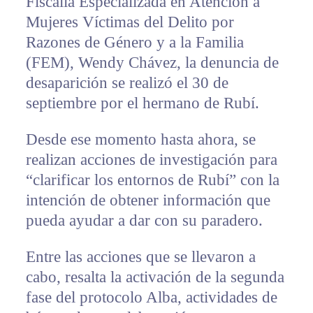
Fiscalía Especializada en Atención a
Mujeres Víctimas del Delito por
Razones de Género y a la Familia
(FEM), Wendy Chávez, la denuncia de
desaparición se realizó el 30 de
septiembre por el hermano de Rubí.
Desde ese momento hasta ahora, se
realizan acciones de investigación para
“clarificar los entornos de Rubí” con la
intención de obtener información que
pueda ayudar a dar con su paradero.
Entre las acciones que se llevaron a
cabo, resalta la activación de la segunda
fase del protocolo Alba, actividades de