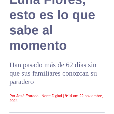
esto es lo que
sabe al
momento
Han pasado más de 62 días sin
que sus familiares conozcan su
paradero
Por José Estrada | Norte Digital |
9:14 am
22 noviembre,
2024