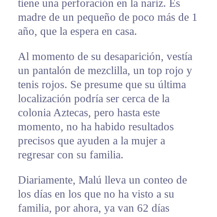
tiene una perforación en la nariz. Es
madre de un pequeño de poco más de 1
año, que la espera en casa.
Al momento de su desaparición, vestía
un pantalón de mezclilla, un top rojo y
tenis rojos. Se presume que su última
localización podría ser cerca de la
colonia Aztecas, pero hasta este
momento, no ha habido resultados
precisos que ayuden a la mujer a
regresar con su familia.
Diariamente, Malú lleva un conteo de
los días en los que no ha visto a su
familia, por ahora, ya van 62 días