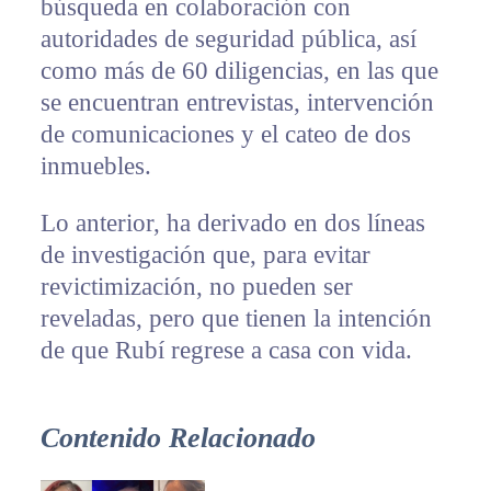
búsqueda en colaboración con
autoridades de seguridad pública, así
como más de 60 diligencias, en las que
se encuentran entrevistas, intervención
de comunicaciones y el cateo de dos
inmuebles.
Lo anterior, ha derivado en dos líneas
de investigación que, para evitar
revictimización, no pueden ser
reveladas, pero que tienen la intención
de que Rubí regrese a casa con vida.
Contenido Relacionado