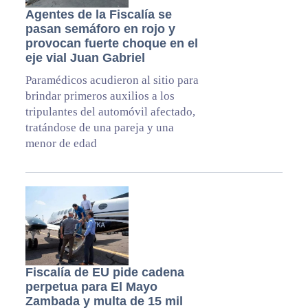
Agentes de la Fiscalía se
pasan semáforo en rojo y
provocan fuerte choque en el
eje vial Juan Gabriel
Paramédicos acudieron al sitio para
brindar primeros auxilios a los
tripulantes del automóvil afectado,
tratándose de una pareja y una
menor de edad
Fiscalía de EU pide cadena
perpetua para El Mayo
Zambada y multa de 15 mil