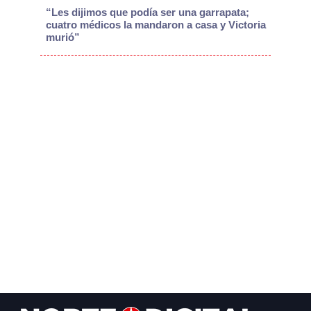
“Les dijimos que podía ser una garrapata;
cuatro médicos la mandaron a casa y Victoria
murió”