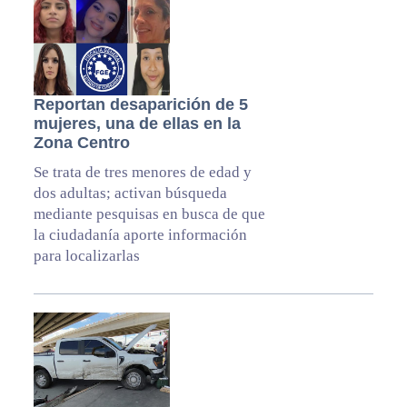
Reportan desaparición de 5
mujeres, una de ellas en la
Zona Centro
Se trata de tres menores de edad y
dos adultas; activan búsqueda
mediante pesquisas en busca de que
la ciudadanía aporte información
para localizarlas