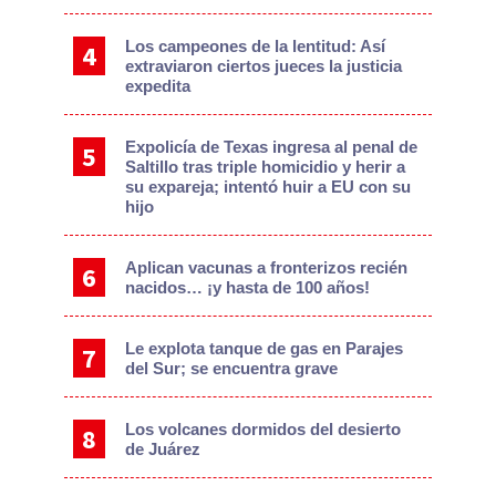
Los campeones de la lentitud: Así
extraviaron ciertos jueces la justicia
expedita
Expolicía de Texas ingresa al penal de
Saltillo tras triple homicidio y herir a
su expareja; intentó huir a EU con su
hijo
Aplican vacunas a fronterizos recién
nacidos… ¡y hasta de 100 años!
Le explota tanque de gas en Parajes
del Sur; se encuentra grave
Los volcanes dormidos del desierto
de Juárez