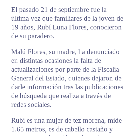
El pasado 21 de septiembre fue la
última vez que familiares de la joven de
19 años, Rubí Luna Flores, conocieron
de su paradero.
Malú Flores, su madre, ha denunciado
en distintas ocasiones la falta de
actualizaciones por parte de la Fiscalía
General del Estado, quienes dejaron de
darle información tras las publicaciones
de búsqueda que realiza a través de
redes sociales.
Rubí es una mujer de tez morena, mide
1.65 metros, es de cabello castaño y