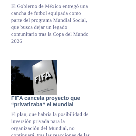
El Gobierno de México entregó una
cancha de futbol equipada como
parte del programa Mundial Social,
que busca dejar un legado
comunitario tras la Copa del Mundo
2026
FIFA cancela proyecto que
“privatizaba” el Mundial
El plan, que habría la posibilidad de
inversión privada para la
organización del Mundial, no
continuará, tras las reacciones de las