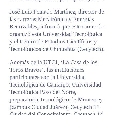
José Luis Peinado Martínez, director de
las carreras Mecatrónica y Energías
Renovables, informó que este torneo lo
organizó esta Universidad Tecnológica
y el Centro de Estudios Científicos y
Tecnológicos de Chihuahua (Cecytech).
Además de la UTCJ, ‘La Casa de los
Toros Bravos’, las instituciones
participantes son la Universidad
Tecnológica de Camargo, Universidad
Tecnológica Paso del Norte,
preparatoria Tecnológico de Monterrey
(campus Ciudad Juárez), Cecytech 11
Ciudad del Conocimiento, Cecytech 14