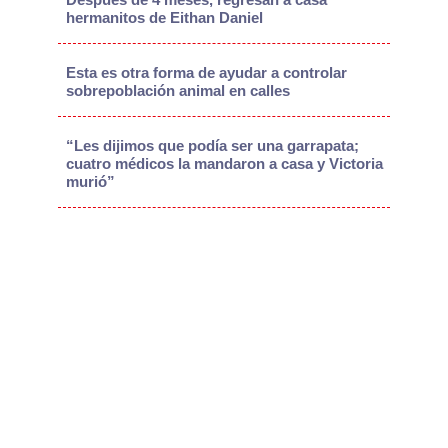
hermanitos de Eithan Daniel
Esta es otra forma de ayudar a controlar
sobrepoblación animal en calles
“Les dijimos que podía ser una garrapata;
cuatro médicos la mandaron a casa y Victoria
murió”