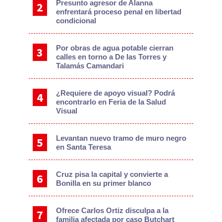
Presunto agresor de Alanna
enfrentará proceso penal en libertad
condicional
Por obras de agua potable cierran
calles en torno a De las Torres y
Talamás Camandari
¿Requiere de apoyo visual? Podrá
encontrarlo en Feria de la Salud
Visual
Levantan nuevo tramo de muro negro
en Santa Teresa
Cruz pisa la capital y convierte a
Bonilla en su primer blanco
Ofrece Carlos Ortiz disculpa a la
familia afectada por caso Butchart