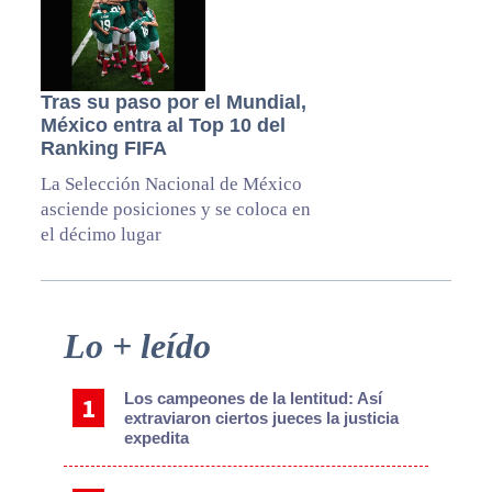
Tras su paso por el Mundial,
México entra al Top 10 del
Ranking FIFA
La Selección Nacional de México
asciende posiciones y se coloca en
el décimo lugar
Primary
Lo + leído
Sidebar
Los campeones de la lentitud: Así
extraviaron ciertos jueces la justicia
expedita