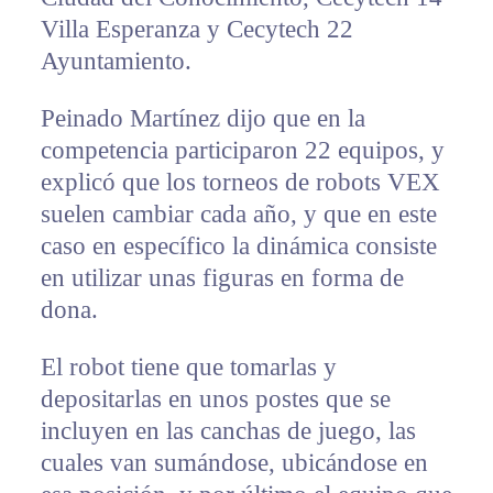
Villa Esperanza y Cecytech 22
Ayuntamiento.
Peinado Martínez dijo que en la
competencia participaron 22 equipos, y
explicó que los torneos de robots VEX
suelen cambiar cada año, y que en este
caso en específico la dinámica consiste
en utilizar unas figuras en forma de
dona.
El robot tiene que tomarlas y
depositarlas en unos postes que se
incluyen en las canchas de juego, las
cuales van sumándose, ubicándose en