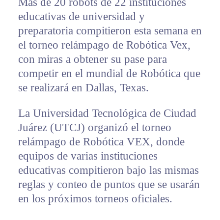
Más de 20 robots de 22 instituciones
educativas de universidad y
preparatoria compitieron esta semana en
el torneo relámpago de Robótica Vex,
con miras a obtener su pase para
competir en el mundial de Robótica que
se realizará en Dallas, Texas.
La Universidad Tecnológica de Ciudad
Juárez (UTCJ) organizó el torneo
relámpago de Robótica VEX, donde
equipos de varias instituciones
educativas compitieron bajo las mismas
reglas y conteo de puntos que se usarán
en los próximos torneos oficiales.