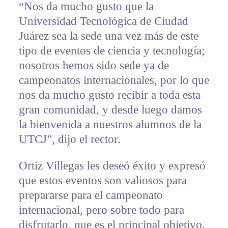
“Nos da mucho gusto que la
Universidad Tecnológica de Ciudad
Juárez sea la sede una vez más de este
tipo de eventos de ciencia y tecnología;
nosotros hemos sido sede ya de
campeonatos internacionales, por lo que
nos da mucho gusto recibir a toda esta
gran comunidad, y desde luego damos
la bienvenida a nuestros alumnos de la
UTCJ”, dijo el rector.
Ortiz Villegas les deseó éxito y expresó
que estos eventos son valiosos para
prepararse para el campeonato
internacional, pero sobre todo para
disfrutarlo, que es el principal objetivo.