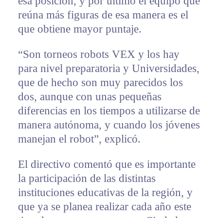
esa posición, y por último el equipo que
reúna más figuras de esa manera es el
que obtiene mayor puntaje.
“Son torneos robots VEX y los hay
para nivel preparatoria y Universidades,
que de hecho son muy parecidos los
dos, aunque con unas pequeñas
diferencias en los tiempos a utilizarse de
manera autónoma, y cuando los jóvenes
manejan el robot”, explicó.
El directivo comentó que es importante
la participación de las distintas
instituciones educativas de la región, y
que ya se planea realizar cada año este