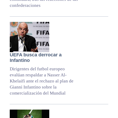
confederaciones
UEFA busca derrocar a
Infantino
Dirigentes del futbol europeo
evalúan respaldar a Nasser Al-
Khelaifi ante el rechazo al plan de
Gianni Infantino sobre la
comercialización del Mundial