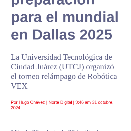
para el mundial
en Dallas 2025
La Universidad Tecnológica de
Ciudad Juárez (UTCJ) organizó
el torneo relámpago de Robótica
VEX
Por Hugo Chávez | Norte Digital |
9:46 am
31 octubre,
2024