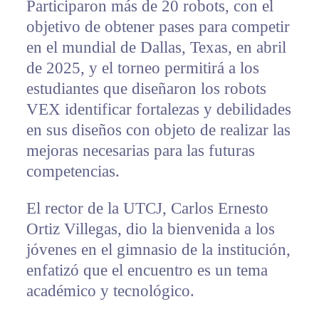
Participaron más de 20 robots, con el
objetivo de obtener pases para competir
en el mundial de Dallas, Texas, en abril
de 2025, y el torneo permitirá a los
estudiantes que diseñaron los robots
VEX identificar fortalezas y debilidades
en sus diseños con objeto de realizar las
mejoras necesarias para las futuras
competencias.
El rector de la UTCJ, Carlos Ernesto
Ortiz Villegas, dio la bienvenida a los
jóvenes en el gimnasio de la institución,
enfatizó que el encuentro es un tema
académico y tecnológico.