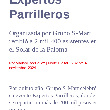
Parrilleros
Organizada por Grupo S-Mart
recibió a 2 mil 400 asistentes en
el Solar de la Paloma
Por Marisol Rodríguez | Norte Digital |
5:32 pm
4
noviembre, 2024
Por quinto año, Grupo S-Mart celebró
su evento Expertos Parrilleros, donde
se repartieron más de 200 mil pesos en
premios.