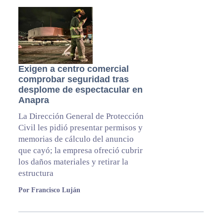
Exigen a centro comercial
comprobar seguridad tras
desplome de espectacular en
Anapra
La Dirección General de Protección
Civil les pidió presentar permisos y
memorias de cálculo del anuncio
que cayó; la empresa ofreció cubrir
los daños materiales y retirar la
estructura
Por Francisco Luján