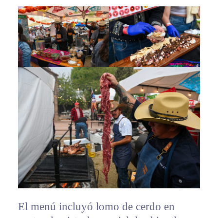
El menú incluyó lomo de cerdo en