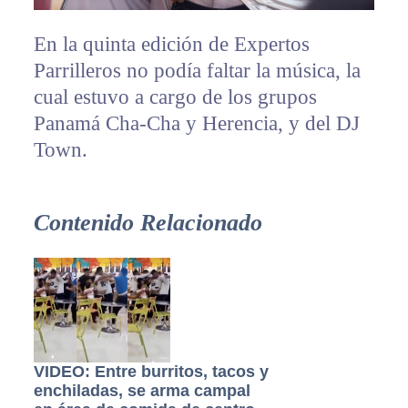
En la quinta edición de Expertos
Parrilleros no podía faltar la música, la
cual estuvo a cargo de los grupos
Panamá Cha-Cha y Herencia, y del DJ
Town.
Contenido Relacionado
VIDEO: Entre burritos, tacos y
enchiladas, se arma campal