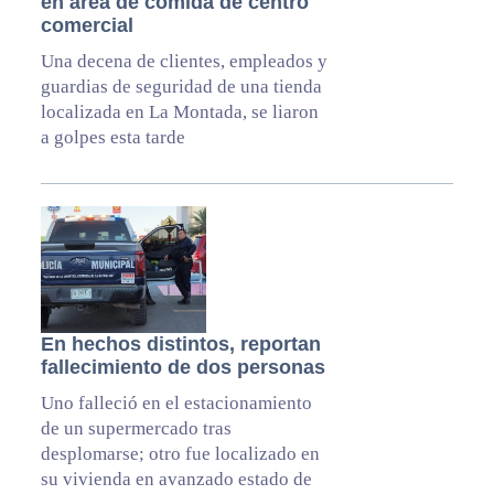
en área de comida de centro
comercial
Una decena de clientes, empleados y
guardias de seguridad de una tienda
localizada en La Montada, se liaron
a golpes esta tarde
En hechos distintos, reportan
fallecimiento de dos personas
Uno falleció en el estacionamiento
de un supermercado tras
desplomarse; otro fue localizado en
su vivienda en avanzado estado de