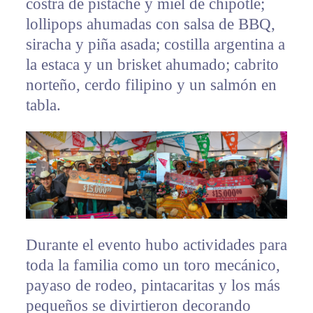
costra de pistache y miel de chipotle;
lollipops ahumadas con salsa de BBQ,
siracha y piña asada; costilla argentina a
la estaca y un brisket ahumado; cabrito
norteño, cerdo filipino y un salmón en
tabla.
Durante el evento hubo actividades para
toda la familia como un toro mecánico,
payaso de rodeo, pintacaritas y los más
pequeños se divirtieron decorando