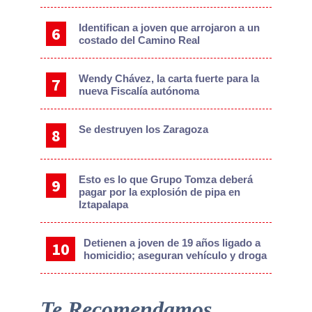
Identifican a joven que arrojaron a un
costado del Camino Real
Wendy Chávez, la carta fuerte para la
nueva Fiscalía autónoma
Se destruyen los Zaragoza
Esto es lo que Grupo Tomza deberá
pagar por la explosión de pipa en
Iztapalapa
Detienen a joven de 19 años ligado a
homicidio; aseguran vehículo y droga
Te Recomendamos