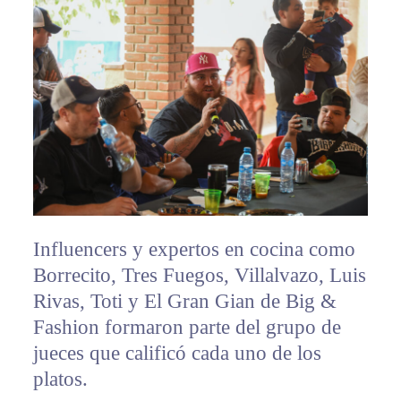
Influencers y expertos en cocina como
Borrecito, Tres Fuegos, Villalvazo, Luis
Rivas, Toti y El Gran Gian de Big &
Fashion formaron parte del grupo de
jueces que calificó cada uno de los
platos.