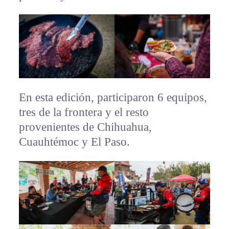
En esta edición, participaron 6 equipos,
tres de la frontera y el resto
provenientes de Chihuahua,
Cuauhtémoc y El Paso.