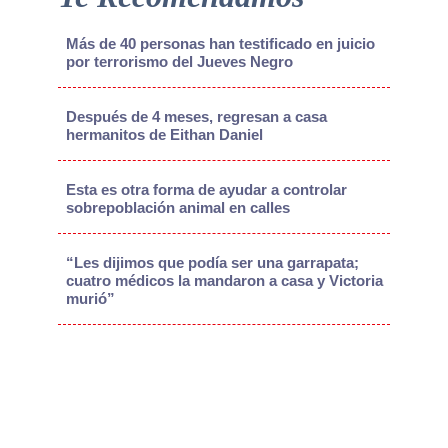
Más de 40 personas han testificado en juicio
por terrorismo del Jueves Negro
Después de 4 meses, regresan a casa
hermanitos de Eithan Daniel
Esta es otra forma de ayudar a controlar
sobrepoblación animal en calles
“Les dijimos que podía ser una garrapata;
cuatro médicos la mandaron a casa y Victoria
murió”