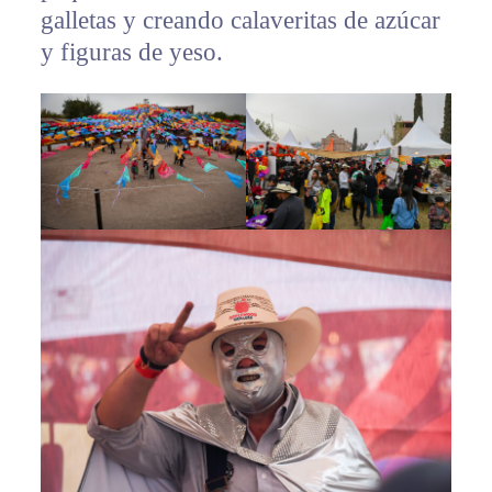
galletas y creando calaveritas de azúcar
y figuras de yeso.