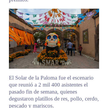
El Solar de la Paloma fue el escenario
que reunió a 2 mil 400 asistentes el
pasado fin de semana, quienes
degustaron platillos de res, pollo, cerdo,
pescado y mariscos.