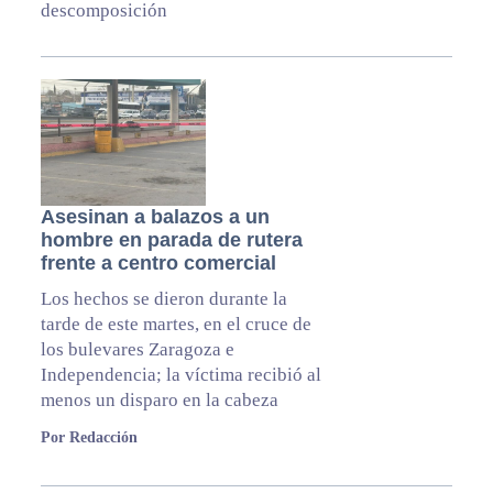
descomposición
Asesinan a balazos a un
hombre en parada de rutera
frente a centro comercial
Los hechos se dieron durante la
tarde de este martes, en el cruce de
los bulevares Zaragoza e
Independencia; la víctima recibió al
menos un disparo en la cabeza
Por Redacción