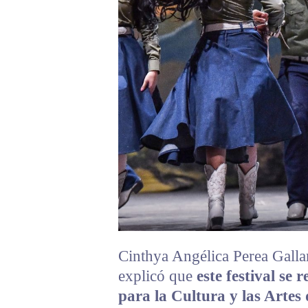
Cinthya Angélica Perea Gallar
explicó que
este festival se 
para la Cultura y las Artes