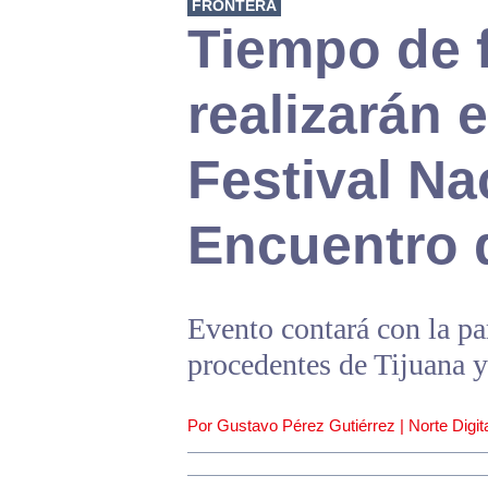
FRONTERA
Tiempo de f
realizarán 
Festival Na
Encuentro 
Evento contará con la pa
procedentes de Tijuana y
Por Gustavo Pérez Gutiérrez | Norte Digita