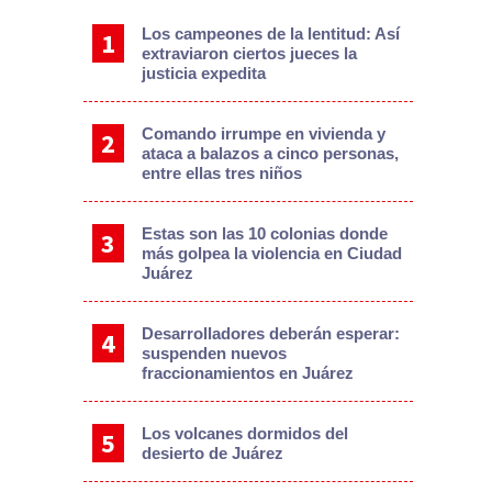
Los campeones de la lentitud: Así
extraviaron ciertos jueces la
justicia expedita
Comando irrumpe en vivienda y
ataca a balazos a cinco personas,
entre ellas tres niños
Estas son las 10 colonias donde
más golpea la violencia en Ciudad
Juárez
Desarrolladores deberán esperar:
suspenden nuevos
fraccionamientos en Juárez
Los volcanes dormidos del
desierto de Juárez