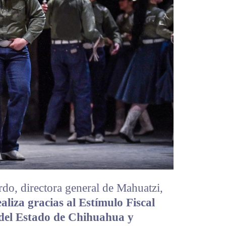
do, directora general de Mahuatzi,
realiza gracias al Estímulo Fiscal
 del Estado de Chihuahua y