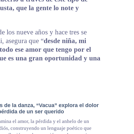
usta, que la gente lo note y
de los nueve años y hace tres se
i, asegura que “
desde niña, mi
todo ese amor que tengo por el
ue es una gran oportunidad y una
s de la danza, “Vacua” explora el dolor
pérdida de un ser querido
mina el amor, la pérdida y el anhelo de un
diós, construyendo un lenguaje poético que