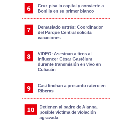
Cruz pisa la capital y convierte a
Bonilla en su primer blanco
Demasiado estrés: Coordinador
del Parque Central solicita
vacaciones
VIDEO: Asesinan a tiros al
influencer César Gastélum
durante transmisión en vivo en
Culiacán
Casi linchan a presunto ratero en
Riberas
Detienen al padre de Alanna,
posible víctima de violación
agravada