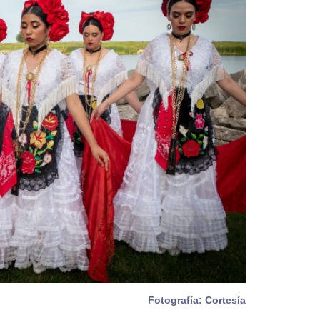
Fotografía: Cortesía