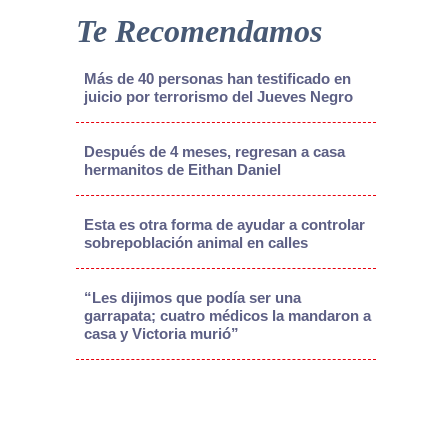
Te Recomendamos
Más de 40 personas han testificado en
juicio por terrorismo del Jueves Negro
Después de 4 meses, regresan a casa
hermanitos de Eithan Daniel
Esta es otra forma de ayudar a controlar
sobrepoblación animal en calles
“Les dijimos que podía ser una
garrapata; cuatro médicos la mandaron a
casa y Victoria murió”