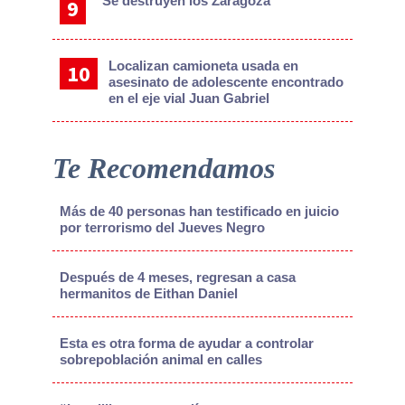
Se destruyen los Zaragoza
Localizan camioneta usada en
asesinato de adolescente encontrado
en el eje vial Juan Gabriel
Te Recomendamos
Más de 40 personas han testificado en juicio
por terrorismo del Jueves Negro
Después de 4 meses, regresan a casa
hermanitos de Eithan Daniel
Esta es otra forma de ayudar a controlar
sobrepoblación animal en calles