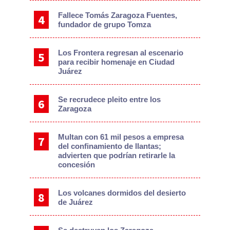
Fallece Tomás Zaragoza Fuentes,
fundador de grupo Tomza
Los Frontera regresan al escenario
para recibir homenaje en Ciudad
Juárez
Se recrudece pleito entre los
Zaragoza
Multan con 61 mil pesos a empresa
del confinamiento de llantas;
advierten que podrían retirarle la
concesión
Los volcanes dormidos del desierto
de Juárez