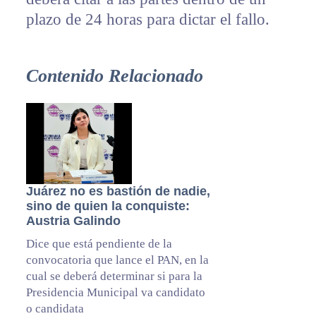
plazo de 24 horas para dictar el fallo.
Contenido Relacionado
Juárez no es bastión de nadie,
sino de quien la conquiste:
Austria Galindo
Dice que está pendiente de la
convocatoria que lance el PAN, en la
cual se deberá determinar si para la
Presidencia Municipal va candidato
o candidata