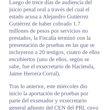
Luego de trece días de audiencia del
juicio penal oral a través del cual el
estado acusa a Alejandro Gutiérrez
Gutiérrez de haber cobrado 1.7
millones de pesos por servicios no
prestados, la Fiscalía terminó con la
presentación de pruebas en las que se
incluyeron a 20 testigos, cuatro de ellos
encubiertos (uno de ellos, según se
sabe, fue el exsecretario de Hacienda,
Jaime Herrera Corral).
Tras lo anterior, este miércoles dio
inicio la aportación de pruebas por
parte del exsenador y exsecretario
general adjunto del CEN del PRI, cuyo