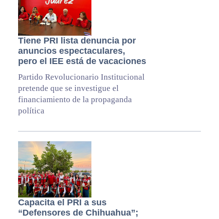
Tiene PRI lista denuncia por
anuncios espectaculares,
pero el IEE está de vacaciones
Partido Revolucionario Institucional
pretende que se investigue el
financiamiento de la propaganda
política
Capacita el PRI a sus
“Defensores de Chihuahua”;