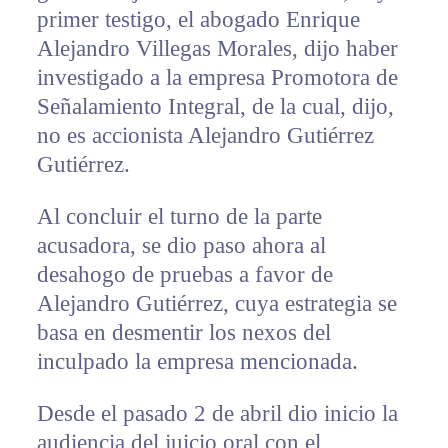
primer testigo, el abogado Enrique
Alejandro Villegas Morales, dijo haber
investigado a la empresa Promotora de
Señalamiento Integral, de la cual, dijo,
no es accionista Alejandro Gutiérrez
Gutiérrez.
Al concluir el turno de la parte
acusadora, se dio paso ahora al
desahogo de pruebas a favor de
Alejandro Gutiérrez, cuya estrategia se
basa en desmentir los nexos del
inculpado la empresa mencionada.
Desde el pasado 2 de abril dio inicio la
audiencia del juicio oral con el