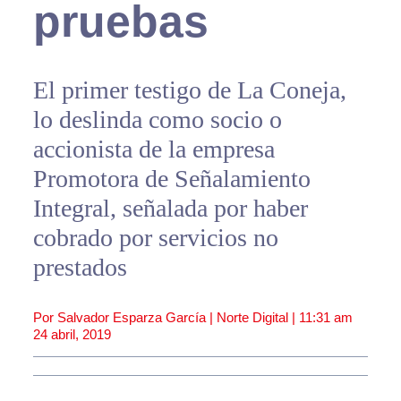
pruebas
El primer testigo de La Coneja,
lo deslinda como socio o
accionista de la empresa
Promotora de Señalamiento
Integral, señalada por haber
cobrado por servicios no
prestados
Por Salvador Esparza García | Norte Digital |
11:31 am
24 abril, 2019