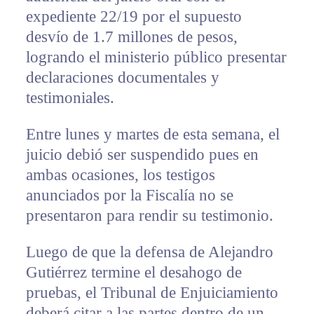
expediente 22/19 por el supuesto
desvío de 1.7 millones de pesos,
logrando el ministerio público presentar
declaraciones documentales y
testimoniales.
Entre lunes y martes de esta semana, el
juicio debió ser suspendido pues en
ambas ocasiones, los testigos
anunciados por la Fiscalía no se
presentaron para rendir su testimonio.
Luego de que la defensa de Alejandro
Gutiérrez termine el desahogo de
pruebas, el Tribunal de Enjuiciamiento
deberá citar a las partes dentro de un