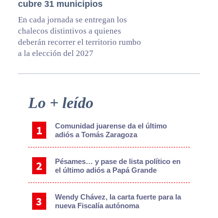
cubre 31 municipios
En cada jornada se entregan los
chalecos distintivos a quienes
deberán recorrer el territorio rumbo
a la elección del 2027
Primary
Lo + leído
Sidebar
Comunidad juarense da el último
adiós a Tomás Zaragoza
Pésames… y pase de lista político en
el último adiós a Papá Grande
Wendy Chávez, la carta fuerte para la
nueva Fiscalía autónoma