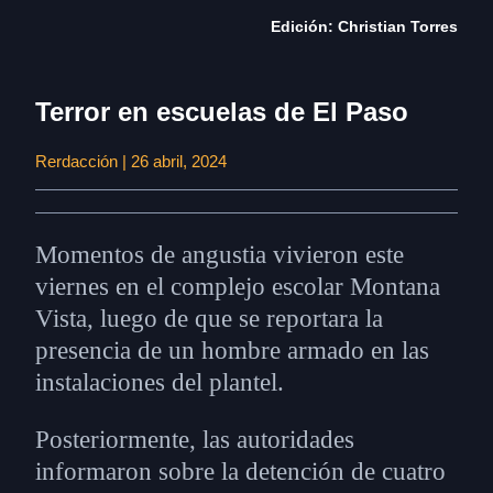
Edición: Christian Torres
Terror en escuelas de El Paso
Rerdacción | 26 abril, 2024
Momentos de angustia vivieron este
viernes en el complejo escolar Montana
Vista, luego de que se reportara la
presencia de un hombre armado en las
instalaciones del plantel.
Posteriormente, las autoridades
informaron sobre la detención de cuatro