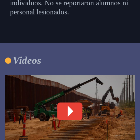
individuos. No se reportaron alumnos ni
personal lesionados.
Videos